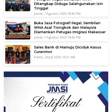
Ditangkap Diduga Salahgunakan Izin
Tinggal
Jumat, 7 Agustus 2026 18:45 PM
Buka Jasa Fotografi Ilegal, Sembilan
WNA Asal Tiongkok dan Malaysia
Diamankan Petugas Imigrasi Makassar
Jumat, 7 Agustus 2026 18:42 PM
Sales Bank di Mamuju Diciduk Kasus
Curanmor
Kamis, 30 Juli 2026 10:31 AM