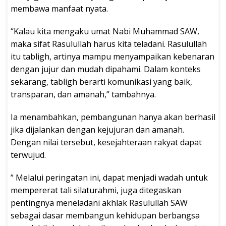
membawa manfaat nyata.
“Kalau kita mengaku umat Nabi Muhammad SAW,
maka sifat Rasulullah harus kita teladani. Rasulullah
itu tabligh, artinya mampu menyampaikan kebenaran
dengan jujur dan mudah dipahami. Dalam konteks
sekarang, tabligh berarti komunikasi yang baik,
transparan, dan amanah,” tambahnya.
Ia menambahkan, pembangunan hanya akan berhasil
jika dijalankan dengan kejujuran dan amanah.
Dengan nilai tersebut, kesejahteraan rakyat dapat
terwujud.
” Melalui peringatan ini, dapat menjadi wadah untuk
mempererat tali silaturahmi, juga ditegaskan
pentingnya meneladani akhlak Rasulullah SAW
sebagai dasar membangun kehidupan berbangsa