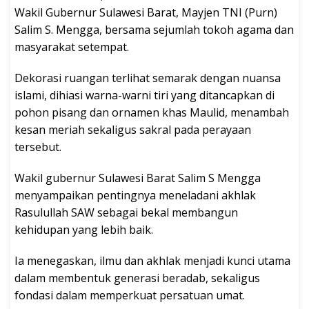
Wakil Gubernur Sulawesi Barat, Mayjen TNI (Purn)
Salim S. Mengga, bersama sejumlah tokoh agama dan
masyarakat setempat.
Dekorasi ruangan terlihat semarak dengan nuansa
islami, dihiasi warna-warni tiri yang ditancapkan di
pohon pisang dan ornamen khas Maulid, menambah
kesan meriah sekaligus sakral pada perayaan
tersebut.
Wakil gubernur Sulawesi Barat Salim S Mengga
menyampaikan pentingnya meneladani akhlak
Rasulullah SAW sebagai bekal membangun
kehidupan yang lebih baik.
Ia menegaskan, ilmu dan akhlak menjadi kunci utama
dalam membentuk generasi beradab, sekaligus
fondasi dalam memperkuat persatuan umat.