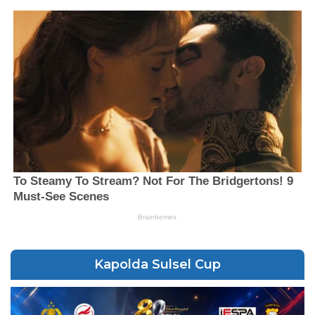
Kapolda Sulsel Cup