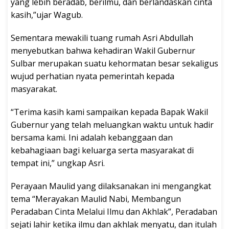
yang lebih beradab, berilmu, dan berlandaskan cinta
kasih,”ujar Wagub.
Sementara mewakili tuang rumah Asri Abdullah
menyebutkan bahwa kehadiran Wakil Gubernur
Sulbar merupakan suatu kehormatan besar sekaligus
wujud perhatian nyata pemerintah kepada
masyarakat.
“Terima kasih kami sampaikan kepada Bapak Wakil
Gubernur yang telah meluangkan waktu untuk hadir
bersama kami. Ini adalah kebanggaan dan
kebahagiaan bagi keluarga serta masyarakat di
tempat ini,” ungkap Asri.
Perayaan Maulid yang dilaksanakan ini mengangkat
tema “Merayakan Maulid Nabi, Membangun
Peradaban Cinta Melalui Ilmu dan Akhlak”, Peradaban
sejati lahir ketika ilmu dan akhlak menyatu, dan itulah