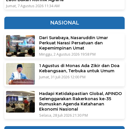
Jumat, 7 Agustus 2026 11:34 AM
NASIONAL
Dari Surabaya, Nasaruddin Umar
Perkuat Narasi Persatuan dan
Kepemimpinan Umat
Minggu, 2 Agustus 2026 19:58 PM
1 Agustus di Monas Ada Zikir dan Doa
Kebangsaan, Terbuka untuk Umum
Jumat, 31 Juli 2026 12:00 PM
Hadapi Ketidakpastian Global, APINDO
Selenggarakan Rakerkonas ke-35
Rumuskan Agenda Ketahanan
Ekonomi Nasional
Selasa, 28 Juli 2026 21:30 PM