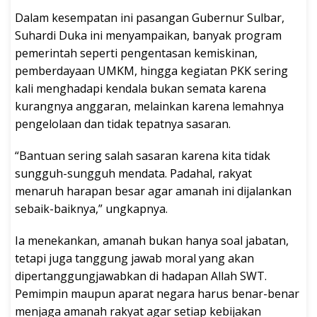
Dalam kesempatan ini pasangan Gubernur Sulbar,
Suhardi Duka ini menyampaikan, banyak program
pemerintah seperti pengentasan kemiskinan,
pemberdayaan UMKM, hingga kegiatan PKK sering
kali menghadapi kendala bukan semata karena
kurangnya anggaran, melainkan karena lemahnya
pengelolaan dan tidak tepatnya sasaran.
“Bantuan sering salah sasaran karena kita tidak
sungguh-sungguh mendata. Padahal, rakyat
menaruh harapan besar agar amanah ini dijalankan
sebaik-baiknya,” ungkapnya.
Ia menekankan, amanah bukan hanya soal jabatan,
tetapi juga tanggung jawab moral yang akan
dipertanggungjawabkan di hadapan Allah SWT.
Pemimpin maupun aparat negara harus benar-benar
menjaga amanah rakyat agar setiap kebijakan