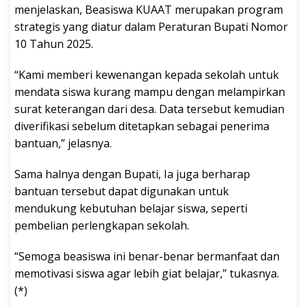
menjelaskan, Beasiswa KUAAT merupakan program
strategis yang diatur dalam Peraturan Bupati Nomor
10 Tahun 2025.
“Kami memberi kewenangan kepada sekolah untuk
mendata siswa kurang mampu dengan melampirkan
surat keterangan dari desa. Data tersebut kemudian
diverifikasi sebelum ditetapkan sebagai penerima
bantuan,” jelasnya.
Sama halnya dengan Bupati, Ia juga berharap
bantuan tersebut dapat digunakan untuk
mendukung kebutuhan belajar siswa, seperti
pembelian perlengkapan sekolah.
“Semoga beasiswa ini benar-benar bermanfaat dan
memotivasi siswa agar lebih giat belajar,” tukasnya.
(*)