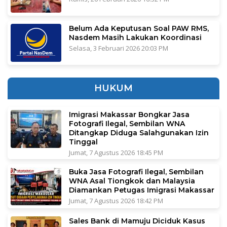
Belum Ada Keputusan Soal PAW RMS,
Nasdem Masih Lakukan Koordinasi
Selasa, 3 Februari 2026 20:03 PM
HUKUM
Imigrasi Makassar Bongkar Jasa
Fotografi Ilegal, Sembilan WNA
Ditangkap Diduga Salahgunakan Izin
Tinggal
Jumat, 7 Agustus 2026 18:45 PM
Buka Jasa Fotografi Ilegal, Sembilan
WNA Asal Tiongkok dan Malaysia
Diamankan Petugas Imigrasi Makassar
Jumat, 7 Agustus 2026 18:42 PM
Sales Bank di Mamuju Diciduk Kasus