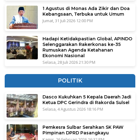
1 Agustus di Monas Ada Zikir dan Doa
Kebangsaan, Terbuka untuk Umum
Jumat, 31 Juli 2026 12:00 PM
Hadapi Ketidakpastian Global, APINDO
Selenggarakan Rakerkonas ke-35
Rumuskan Agenda Ketahanan
Ekonomi Nasional
Selasa, 28 Juli 2026 21:30 PM
POLITIK
Dasco Kukuhkan 5 Kepala Daerah Jadi
Ketua DPC Gerindra di Rakorda Sulsel
Selasa, 4 Agustus 2026 18:16 PM
Pemkesra Sulbar Serahkan SK PAW
Pimpinan DPRD Pasangkayu
Kamis, 26 Februari 2026 16:32 PM