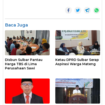
Baca Juga
Disbun Sulbar Pantau
Ketau DPRD Sulbar Serap
Harga TBS di Lima
Aspirasi Warga Mateng
Perusahaan Sawi