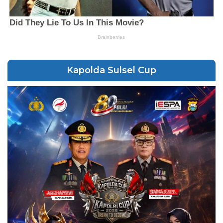
Kapolda Sulsel Cup