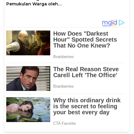
Pemukulan Warga oleh
Ketua RT