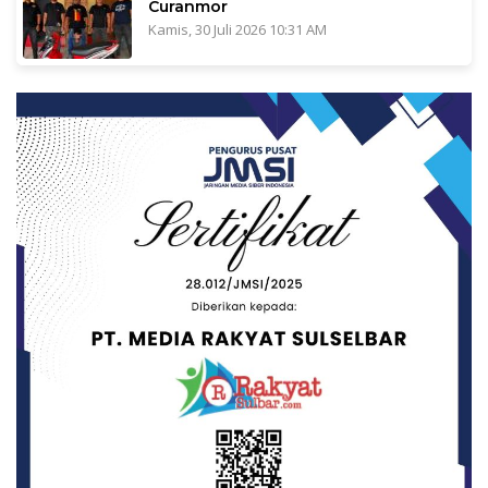
Curanmor
Kamis, 30 Juli 2026 10:31 AM