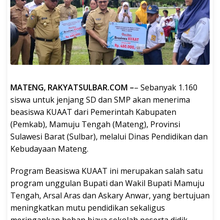
MATENG, RAKYATSULBAR.COM –
– Sebanyak 1.160
siswa untuk jenjang SD dan SMP akan menerima
beasiswa KUAAT dari Pemerintah Kabupaten
(Pemkab), Mamuju Tengah (Mateng), Provinsi
Sulawesi Barat (Sulbar), melalui Dinas Pendidikan dan
Kebudayaan Mateng.
Program Beasiswa KUAAT ini merupakan salah satu
program unggulan Bupati dan Wakil Bupati Mamuju
Tengah, Arsal Aras dan Askary Anwar, yang bertujuan
meningkatkan mutu pendidikan sekaligus