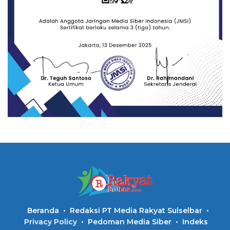
Beranda
Redaksi PT Media Rakyat Sulselbar
Privacy Policy
Pedoman Media Siber
Indeks