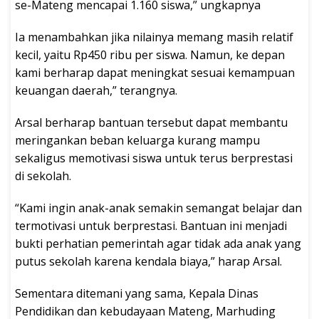
se-Mateng mencapai 1.160 siswa,” ungkapnya
Ia menambahkan jika nilainya memang masih relatif
kecil, yaitu Rp450 ribu per siswa. Namun, ke depan
kami berharap dapat meningkat sesuai kemampuan
keuangan daerah,” terangnya.
Arsal berharap bantuan tersebut dapat membantu
meringankan beban keluarga kurang mampu
sekaligus memotivasi siswa untuk terus berprestasi
di sekolah.
“Kami ingin anak-anak semakin semangat belajar dan
termotivasi untuk berprestasi. Bantuan ini menjadi
bukti perhatian pemerintah agar tidak ada anak yang
putus sekolah karena kendala biaya,” harap Arsal.
Sementara ditemani yang sama, Kepala Dinas
Pendidikan dan kebudayaan Mateng, Marhuding