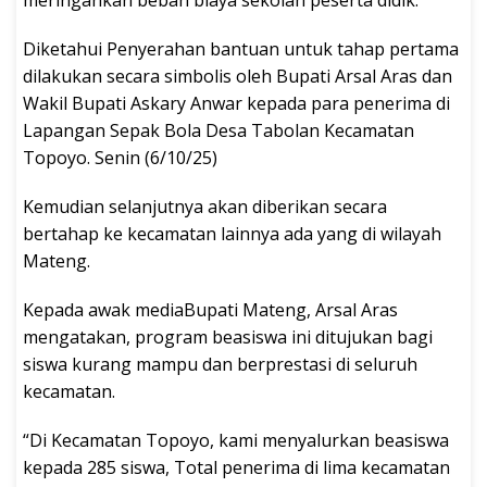
meringankan beban biaya sekolah peserta didik.
Diketahui Penyerahan bantuan untuk tahap pertama
dilakukan secara simbolis oleh Bupati Arsal Aras dan
Wakil Bupati Askary Anwar kepada para penerima di
Lapangan Sepak Bola Desa Tabolan Kecamatan
Topoyo. Senin (6/10/25)
Kemudian selanjutnya akan diberikan secara
bertahap ke kecamatan lainnya ada yang di wilayah
Mateng.
Kepada awak mediaBupati Mateng, Arsal Aras
mengatakan, program beasiswa ini ditujukan bagi
siswa kurang mampu dan berprestasi di seluruh
kecamatan.
“Di Kecamatan Topoyo, kami menyalurkan beasiswa
kepada 285 siswa, Total penerima di lima kecamatan