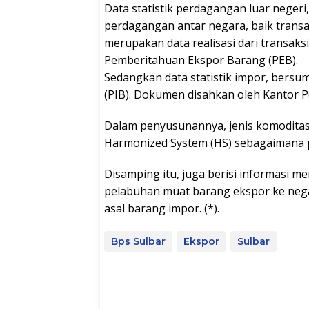
Data statistik perdagangan luar negeri
perdagangan antar negara, baik transa
merupakan data realisasi dari transa
Pemberitahuan Ekspor Barang (PEB).
Sedangkan data statistik impor, ber
(PIB). Dokumen disahkan oleh Kantor 
Dalam penyusunannya, jenis komoditas
Harmonized System (HS) sebagaimana p
Disamping itu, juga berisi informasi me
pelabuhan muat barang ekspor ke nega
asal barang impor. (*).
Bps Sulbar
Ekspor
Sulbar