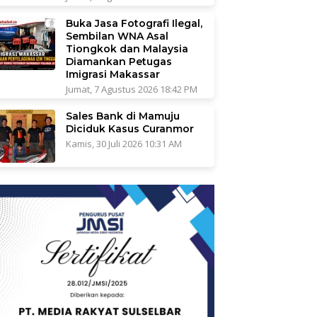
Buka Jasa Fotografi Ilegal,
Sembilan WNA Asal
Tiongkok dan Malaysia
Diamankan Petugas
Imigrasi Makassar
Jumat, 7 Agustus 2026 18:42 PM
Sales Bank di Mamuju
Diciduk Kasus Curanmor
Kamis, 30 Juli 2026 10:31 AM