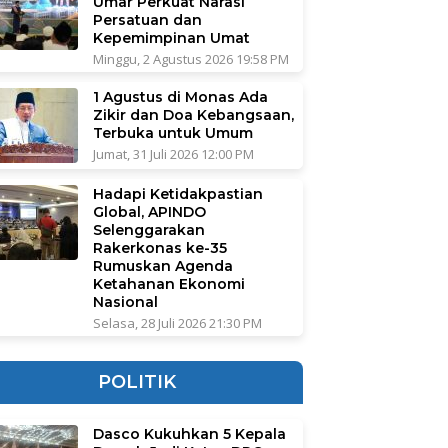
Umar Perkuat Narasi
Persatuan dan
Kepemimpinan Umat
Minggu, 2 Agustus 2026 19:58 PM
1 Agustus di Monas Ada
Zikir dan Doa Kebangsaan,
Terbuka untuk Umum
Jumat, 31 Juli 2026 12:00 PM
Hadapi Ketidakpastian
Global, APINDO
Selenggarakan
Rakerkonas ke-35
Rumuskan Agenda
Ketahanan Ekonomi
Nasional
Selasa, 28 Juli 2026 21:30 PM
POLITIK
Dasco Kukuhkan 5 Kepala