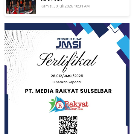
Kamis, 30 Juli 2026 10:31 AM