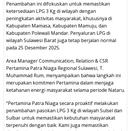
Penambahan ini difokuskan untuk memastikan
ketersediaan LPG 3 Kg di wilayah dengan
peningkatan aktivitas masyarakat, khususnya di
Kabupaten Mamasa, Kabupaten Mamuju, dan
Kabupaten Polewali Mandar. Penyaluran LPG di
wilayah Sulawesi Barat juga tetap berjalan normal
pada 25 Desember 2025.
Area Manager Communication, Relation & CSR
Pertamina Patra Niaga Regional Sulawesi, T.
Muhammad Rum, menyampaikan bahwa langkah ini
merupakan komitmen Pertamina dalam menjaga
ketahanan energi masyarakat selama periode Nataru.
“Pertamina Patra Niaga secara proaktif melakukan
penambahan pasokan LPG 3 Kg di wilayah Sulsel dan
Sulbar untuk memastikan kebutuhan masyarakat
terpenuhi dengan baik. Kami juga memastikan