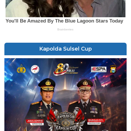
Kapolda Sulsel Cup