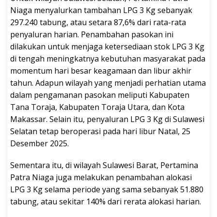
Niaga menyalurkan tambahan LPG 3 Kg sebanyak
297.240 tabung, atau setara 87,6% dari rata-rata
penyaluran harian. Penambahan pasokan ini
dilakukan untuk menjaga ketersediaan stok LPG 3 Kg
di tengah meningkatnya kebutuhan masyarakat pada
momentum hari besar keagamaan dan libur akhir
tahun. Adapun wilayah yang menjadi perhatian utama
dalam pengamanan pasokan meliputi Kabupaten
Tana Toraja, Kabupaten Toraja Utara, dan Kota
Makassar. Selain itu, penyaluran LPG 3 Kg di Sulawesi
Selatan tetap beroperasi pada hari libur Natal, 25
Desember 2025.
Sementara itu, di wilayah Sulawesi Barat, Pertamina
Patra Niaga juga melakukan penambahan alokasi
LPG 3 Kg selama periode yang sama sebanyak 51.880
tabung, atau sekitar 140% dari rerata alokasi harian.