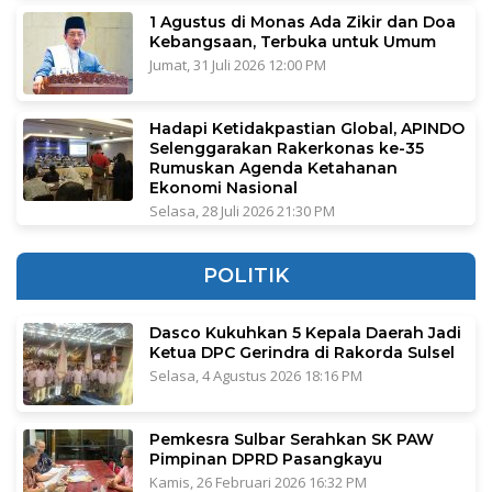
1 Agustus di Monas Ada Zikir dan Doa
Kebangsaan, Terbuka untuk Umum
Jumat, 31 Juli 2026 12:00 PM
Hadapi Ketidakpastian Global, APINDO
Selenggarakan Rakerkonas ke-35
Rumuskan Agenda Ketahanan
Ekonomi Nasional
Selasa, 28 Juli 2026 21:30 PM
POLITIK
Dasco Kukuhkan 5 Kepala Daerah Jadi
Ketua DPC Gerindra di Rakorda Sulsel
Selasa, 4 Agustus 2026 18:16 PM
Pemkesra Sulbar Serahkan SK PAW
Pimpinan DPRD Pasangkayu
Kamis, 26 Februari 2026 16:32 PM