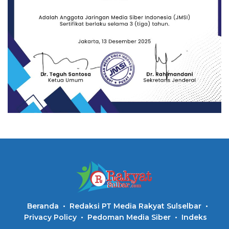
Beranda
Redaksi PT Media Rakyat Sulselbar
Privacy Policy
Pedoman Media Siber
Indeks