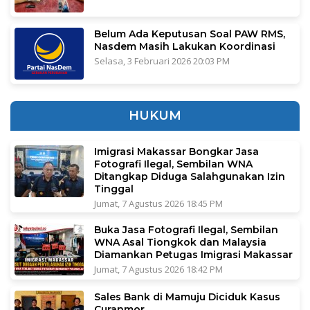
Belum Ada Keputusan Soal PAW RMS,
Nasdem Masih Lakukan Koordinasi
Selasa, 3 Februari 2026 20:03 PM
HUKUM
Imigrasi Makassar Bongkar Jasa
Fotografi Ilegal, Sembilan WNA
Ditangkap Diduga Salahgunakan Izin
Tinggal
Jumat, 7 Agustus 2026 18:45 PM
Buka Jasa Fotografi Ilegal, Sembilan
WNA Asal Tiongkok dan Malaysia
Diamankan Petugas Imigrasi Makassar
Jumat, 7 Agustus 2026 18:42 PM
Sales Bank di Mamuju Diciduk Kasus
Curanmor