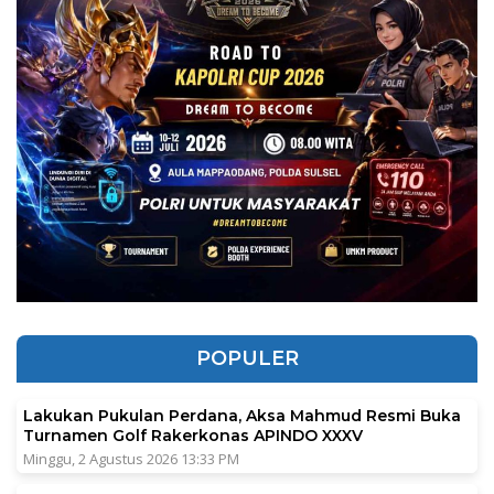
POPULER
Lakukan Pukulan Perdana, Aksa Mahmud Resmi Buka
Turnamen Golf Rakerkonas APINDO XXXV
Minggu, 2 Agustus 2026 13:33 PM