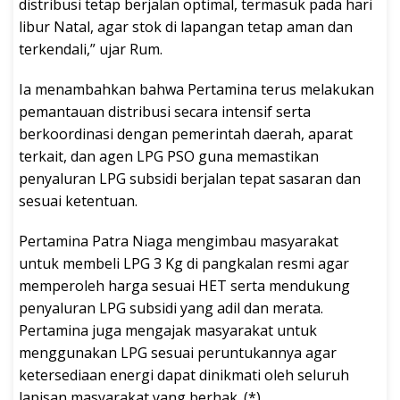
distribusi tetap berjalan optimal, termasuk pada hari
libur Natal, agar stok di lapangan tetap aman dan
terkendali,” ujar Rum.
Ia menambahkan bahwa Pertamina terus melakukan
pemantauan distribusi secara intensif serta
berkoordinasi dengan pemerintah daerah, aparat
terkait, dan agen LPG PSO guna memastikan
penyaluran LPG subsidi berjalan tepat sasaran dan
sesuai ketentuan.
Pertamina Patra Niaga mengimbau masyarakat
untuk membeli LPG 3 Kg di pangkalan resmi agar
memperoleh harga sesuai HET serta mendukung
penyaluran LPG subsidi yang adil dan merata.
Pertamina juga mengajak masyarakat untuk
menggunakan LPG sesuai peruntukannya agar
ketersediaan energi dapat dinikmati oleh seluruh
lapisan masyarakat yang berhak. (*)