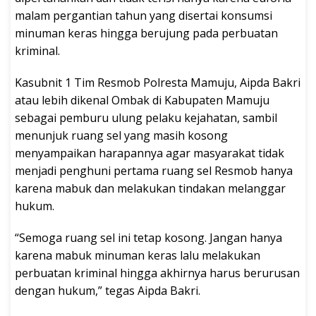
malam pergantian tahun yang disertai konsumsi
minuman keras hingga berujung pada perbuatan
kriminal.
Kasubnit 1 Tim Resmob Polresta Mamuju, Aipda Bakri
atau lebih dikenal Ombak di Kabupaten Mamuju
sebagai pemburu ulung pelaku kejahatan, sambil
menunjuk ruang sel yang masih kosong
menyampaikan harapannya agar masyarakat tidak
menjadi penghuni pertama ruang sel Resmob hanya
karena mabuk dan melakukan tindakan melanggar
hukum.
“Semoga ruang sel ini tetap kosong. Jangan hanya
karena mabuk minuman keras lalu melakukan
perbuatan kriminal hingga akhirnya harus berurusan
dengan hukum,” tegas Aipda Bakri.