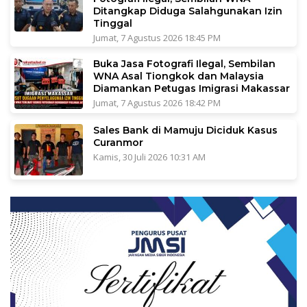
Ditangkap Diduga Salahgunakan Izin
Tinggal
Jumat, 7 Agustus 2026 18:45 PM
Buka Jasa Fotografi Ilegal, Sembilan
WNA Asal Tiongkok dan Malaysia
Diamankan Petugas Imigrasi Makassar
Jumat, 7 Agustus 2026 18:42 PM
Sales Bank di Mamuju Diciduk Kasus
Curanmor
Kamis, 30 Juli 2026 10:31 AM