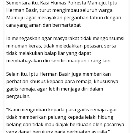
Sementara itu, Kasi Humas Polresta Mamuju, Iptu
Herman Basir, turut mengimbau seluruh warga
Mamuju agar merayakan pergantian tahun dengan
cara yang aman dan bermartabat.
Ia menegaskan agar masyarakat tidak mengonsumsi
minuman keras, tidak meledakkan petasan, serta
tidak melakukan balap liar yang dapat
membahayakan diri sendiri maupun orang lain.
Selain itu, Iptu Herman Basir juga memberikan
perhatian khusus kepada para remaja, khususnya
gadis remaja, agar lebih menjaga diri dalam
pergaulan.
“Kami mengimbau kepada para gadis remaja agar
tidak memberikan peluang kepada lelaki hidung
belang dan tidak mau diajak berduaan oleh pacarnya
yang dapat berujung pada perbuatan asusila,”