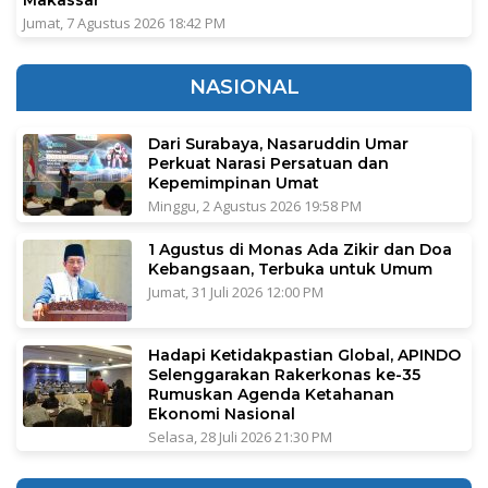
Jumat, 7 Agustus 2026 18:42 PM
NASIONAL
Dari Surabaya, Nasaruddin Umar
Perkuat Narasi Persatuan dan
Kepemimpinan Umat
Minggu, 2 Agustus 2026 19:58 PM
1 Agustus di Monas Ada Zikir dan Doa
Kebangsaan, Terbuka untuk Umum
Jumat, 31 Juli 2026 12:00 PM
Hadapi Ketidakpastian Global, APINDO
Selenggarakan Rakerkonas ke-35
Rumuskan Agenda Ketahanan
Ekonomi Nasional
Selasa, 28 Juli 2026 21:30 PM