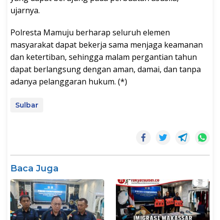
ujarnya.
Polresta Mamuju berharap seluruh elemen
masyarakat dapat bekerja sama menjaga keamanan
dan ketertiban, sehingga malam pergantian tahun
dapat berlangsung dengan aman, damai, dan tanpa
adanya pelanggaran hukum. (*)
Sulbar
Baca Juga