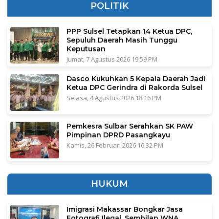
POLITIK
PPP Sulsel Tetapkan 14 Ketua DPC,
Sepuluh Daerah Masih Tunggu
Keputusan
Jumat, 7 Agustus 2026 19:59 PM
Dasco Kukuhkan 5 Kepala Daerah Jadi
Ketua DPC Gerindra di Rakorda Sulsel
Selasa, 4 Agustus 2026 18:16 PM
Pemkesra Sulbar Serahkan SK PAW
Pimpinan DPRD Pasangkayu
Kamis, 26 Februari 2026 16:32 PM
HUKUM
Imigrasi Makassar Bongkar Jasa
Fotografi Ilegal, Sembilan WNA