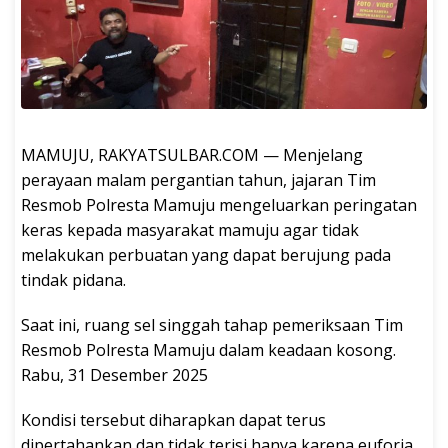
MAMUJU, RAKYATSULBAR.COM — Menjelang
perayaan malam pergantian tahun, jajaran Tim
Resmob Polresta Mamuju mengeluarkan peringatan
keras kepada masyarakat mamuju agar tidak
melakukan perbuatan yang dapat berujung pada
tindak pidana.
Saat ini, ruang sel singgah tahap pemeriksaan Tim
Resmob Polresta Mamuju dalam keadaan kosong.
Rabu, 31 Desember 2025
Kondisi tersebut diharapkan dapat terus
dipertahankan dan tidak terisi hanya karena euforia