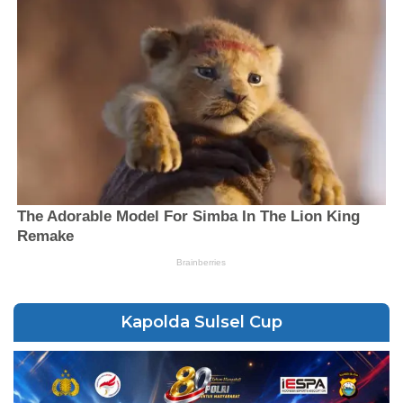
Kapolda Sulsel Cup