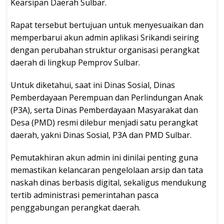
Kearsipan Daerah Sulbar.
Rapat tersebut bertujuan untuk menyesuaikan dan
memperbarui akun admin aplikasi Srikandi seiring
dengan perubahan struktur organisasi perangkat
daerah di lingkup Pemprov Sulbar.
Untuk diketahui, saat ini Dinas Sosial, Dinas
Pemberdayaan Perempuan dan Perlindungan Anak
(P3A), serta Dinas Pemberdayaan Masyarakat dan
Desa (PMD) resmi dilebur menjadi satu perangkat
daerah, yakni Dinas Sosial, P3A dan PMD Sulbar.
Pemutakhiran akun admin ini dinilai penting guna
memastikan kelancaran pengelolaan arsip dan tata
naskah dinas berbasis digital, sekaligus mendukung
tertib administrasi pemerintahan pasca
penggabungan perangkat daerah.