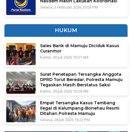
Nasdem Masih Lakukan Koordinasi
Selasa, 3 Februari 2026 20:03 PM
HUKUM
Sales Bank di Mamuju Diciduk Kasus
Curanmor
Kamis, 30 Juli 2026 10:31 AM
Surat Penetapan Tersangka Anggota
DPRD Torut Beredar, Polresta Mamuju
Tegaskan Masih Berstatus Saksi
Kamis, 30 Juli 2026 10:29 AM
Empat Tersangka Kasus Tambang
Ilegal di Kalumpang-Bonehau Resmi
Ditahan Polresta Mamuju
Selasa, 28 Juli 2026 19:22 PM