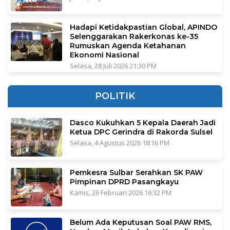
Hadapi Ketidakpastian Global, APINDO
Selenggarakan Rakerkonas ke-35
Rumuskan Agenda Ketahanan
Ekonomi Nasional
Selasa, 28 Juli 2026 21:30 PM
POLITIK
Dasco Kukuhkan 5 Kepala Daerah Jadi
Ketua DPC Gerindra di Rakorda Sulsel
Selasa, 4 Agustus 2026 18:16 PM
Pemkesra Sulbar Serahkan SK PAW
Pimpinan DPRD Pasangkayu
Kamis, 26 Februari 2026 16:32 PM
Belum Ada Keputusan Soal PAW RMS,