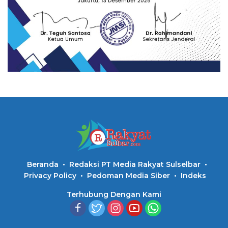
Beranda
Redaksi PT Media Rakyat Sulselbar
Privacy Policy
Pedoman Media Siber
Indeks
Terhubung Dengan Kami