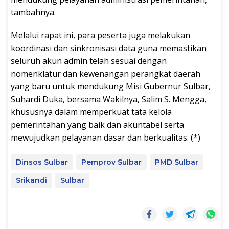
tambahnya.
Melalui rapat ini, para peserta juga melakukan
koordinasi dan sinkronisasi data guna memastikan
seluruh akun admin telah sesuai dengan
nomenklatur dan kewenangan perangkat daerah
yang baru untuk mendukung Misi Gubernur Sulbar,
Suhardi Duka, bersama Wakilnya, Salim S. Mengga,
khususnya dalam memperkuat tata kelola
pemerintahan yang baik dan akuntabel serta
mewujudkan pelayanan dasar dan berkualitas. (*)
Dinsos Sulbar
Pemprov Sulbar
PMD Sulbar
Srikandi
Sulbar