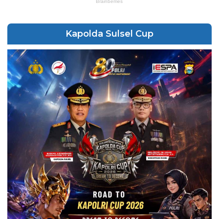
Kapolda Sulsel Cup