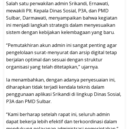
Salah satu perwakilan admin Srikandi, Ernawati,
mewakili Plt. Kepala Dinas Sosial, P3A, dan PMD
Sulbar, Darmawati, menyampaikan bahwa kegiatan
ini menjadi langkah strategis dalam menyesuaikan
sistem dengan kebijakan kelembagaan yang baru.
“Pemutakhiran akun admin ini sangat penting agar
pengelolaan surat-menyurat dan arsip digital tetap
berjalan optimal dan sesuai dengan struktur
organisasi yang telah ditetapkan,” ujarnya.
Ia menambahkan, dengan adanya penyesuaian ini,
diharapkan tidak terjadi kendala teknis dalam
penggunaan aplikasi Srikandi di lingkup Dinas Sosial,
P3A dan PMD Sulbar.
“Kami berharap setelah rapat ini, seluruh admin
dapat bekerja lebih efektif dan terkoordinasi dalam
mendukung pelayanan administrasi pemerintahan,”