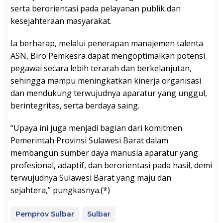
serta berorientasi pada pelayanan publik dan
kesejahteraan masyarakat.
Ia berharap, melalui penerapan manajemen talenta
ASN, Biro Pemkesra dapat mengoptimalkan potensi
pegawai secara lebih terarah dan berkelanjutan,
sehingga mampu meningkatkan kinerja organisasi
dan mendukung terwujudnya aparatur yang unggul,
berintegritas, serta berdaya saing.
“Upaya ini juga menjadi bagian dari komitmen
Pemerintah Provinsi Sulawesi Barat dalam
membangun sumber daya manusia aparatur yang
profesional, adaptif, dan berorientasi pada hasil, demi
terwujudnya Sulawesi Barat yang maju dan
sejahtera,” pungkasnya.(*)
Pemprov Sulbar
Sulbar