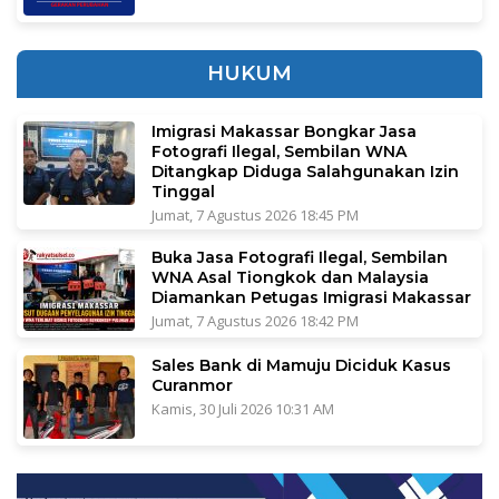
HUKUM
Imigrasi Makassar Bongkar Jasa
Fotografi Ilegal, Sembilan WNA
Ditangkap Diduga Salahgunakan Izin
Tinggal
Jumat, 7 Agustus 2026 18:45 PM
Buka Jasa Fotografi Ilegal, Sembilan
WNA Asal Tiongkok dan Malaysia
Diamankan Petugas Imigrasi Makassar
Jumat, 7 Agustus 2026 18:42 PM
Sales Bank di Mamuju Diciduk Kasus
Curanmor
Kamis, 30 Juli 2026 10:31 AM