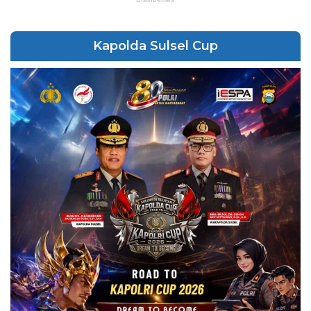
Kapolda Sulsel Cup