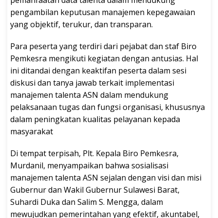
pengambilan keputusan manajemen kepegawaian
yang objektif, terukur, dan transparan.
Para peserta yang terdiri dari pejabat dan staf Biro
Pemkesra mengikuti kegiatan dengan antusias. Hal
ini ditandai dengan keaktifan peserta dalam sesi
diskusi dan tanya jawab terkait implementasi
manajemen talenta ASN dalam mendukung
pelaksanaan tugas dan fungsi organisasi, khususnya
dalam peningkatan kualitas pelayanan kepada
masyarakat
Di tempat terpisah, Plt. Kepala Biro Pemkesra,
Murdanil, menyampaikan bahwa sosialisasi
manajemen talenta ASN sejalan dengan visi dan misi
Gubernur dan Wakil Gubernur Sulawesi Barat,
Suhardi Duka dan Salim S. Mengga, dalam
mewujudkan pemerintahan yang efektif, akuntabel,