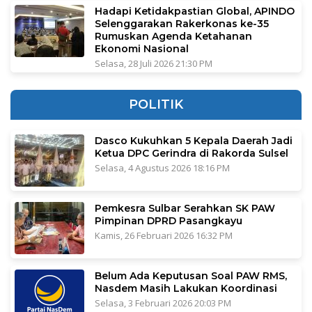
Hadapi Ketidakpastian Global, APINDO
Selenggarakan Rakerkonas ke-35
Rumuskan Agenda Ketahanan
Ekonomi Nasional
Selasa, 28 Juli 2026 21:30 PM
POLITIK
Dasco Kukuhkan 5 Kepala Daerah Jadi
Ketua DPC Gerindra di Rakorda Sulsel
Selasa, 4 Agustus 2026 18:16 PM
Pemkesra Sulbar Serahkan SK PAW
Pimpinan DPRD Pasangkayu
Kamis, 26 Februari 2026 16:32 PM
Belum Ada Keputusan Soal PAW RMS,
Nasdem Masih Lakukan Koordinasi
Selasa, 3 Februari 2026 20:03 PM