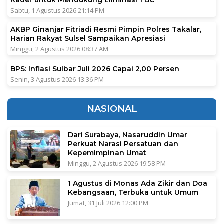
Sabtu, 1 Agustus 2026 21:14 PM
AKBP Ginanjar Fitriadi Resmi Pimpin Polres Takalar,
Harian Rakyat Sulsel Sampaikan Apresiasi
Minggu, 2 Agustus 2026 08:37 AM
BPS: Inflasi Sulbar Juli 2026 Capai 2,00 Persen
Senin, 3 Agustus 2026 13:36 PM
NASIONAL
Dari Surabaya, Nasaruddin Umar
Perkuat Narasi Persatuan dan
Kepemimpinan Umat
Minggu, 2 Agustus 2026 19:58 PM
1 Agustus di Monas Ada Zikir dan Doa
Kebangsaan, Terbuka untuk Umum
Jumat, 31 Juli 2026 12:00 PM