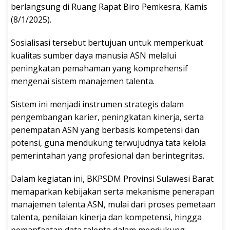
berlangsung di Ruang Rapat Biro Pemkesra, Kamis
(8/1/2025).
Sosialisasi tersebut bertujuan untuk memperkuat
kualitas sumber daya manusia ASN melalui
peningkatan pemahaman yang komprehensif
mengenai sistem manajemen talenta.
Sistem ini menjadi instrumen strategis dalam
pengembangan karier, peningkatan kinerja, serta
penempatan ASN yang berbasis kompetensi dan
potensi, guna mendukung terwujudnya tata kelola
pemerintahan yang profesional dan berintegritas.
Dalam kegiatan ini, BKPSDM Provinsi Sulawesi Barat
memaparkan kebijakan serta mekanisme penerapan
manajemen talenta ASN, mulai dari proses pemetaan
talenta, penilaian kinerja dan kompetensi, hingga
pemanfaatan data talenta dalam mendukung