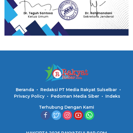
Beranda
Redaksi PT Media Rakyat Sulselbar
Privacy Policy
Pedoman Media Siber
Indeks
Terhubung Dengan Kami