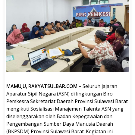
MAMUJU, RAKYATSULBAR.COM –
Seluruh jajaran
Aparatur Sipil Negara (ASN) di lingkungan Biro
Pemkesra Sekretariat Daerah Provinsi Sulawesi Barat
mengikuti Sosialisasi Manajemen Talenta ASN yang
diselenggarakan oleh Badan Kepegawaian dan
Pengembangan Sumber Daya Manusia Daerah
(BKPSDM) Provinsi Sulawesi Barat. Kegiatan ini