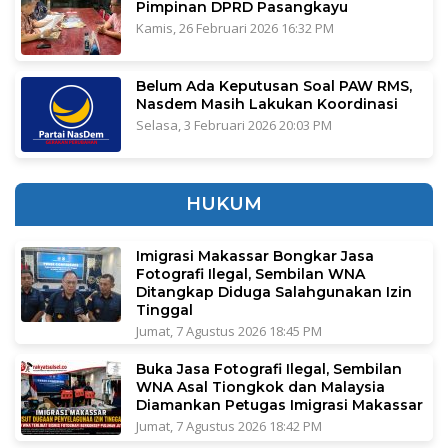
Pimpinan DPRD Pasangkayu
Kamis, 26 Februari 2026 16:32 PM
Belum Ada Keputusan Soal PAW RMS,
Nasdem Masih Lakukan Koordinasi
Selasa, 3 Februari 2026 20:03 PM
HUKUM
Imigrasi Makassar Bongkar Jasa
Fotografi Ilegal, Sembilan WNA
Ditangkap Diduga Salahgunakan Izin
Tinggal
Jumat, 7 Agustus 2026 18:45 PM
Buka Jasa Fotografi Ilegal, Sembilan
WNA Asal Tiongkok dan Malaysia
Diamankan Petugas Imigrasi Makassar
Jumat, 7 Agustus 2026 18:42 PM