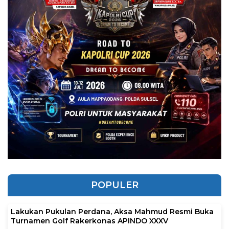
POPULER
Lakukan Pukulan Perdana, Aksa Mahmud Resmi Buka
Turnamen Golf Rakerkonas APINDO XXXV