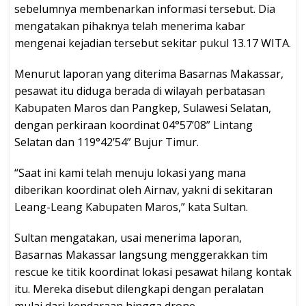
sebelumnya membenarkan informasi tersebut. Dia
mengatakan pihaknya telah menerima kabar
mengenai kejadian tersebut sekitar pukul 13.17 WITA.
Menurut laporan yang diterima Basarnas Makassar,
pesawat itu diduga berada di wilayah perbatasan
Kabupaten Maros dan Pangkep, Sulawesi Selatan,
dengan perkiraan koordinat 04°57’08” Lintang
Selatan dan 119°42’54” Bujur Timur.
“Saat ini kami telah menuju lokasi yang mana
diberikan koordinat oleh Airnav, yakni di sekitaran
Leang-Leang Kabupaten Maros,” kata Sultan.
Sultan mengatakan, usai menerima laporan,
Basarnas Makassar langsung menggerakkan tim
rescue ke titik koordinat lokasi pesawat hilang kontak
itu. Mereka disebut dilengkapi dengan peralatan