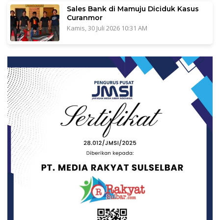
Sales Bank di Mamuju Diciduk Kasus
Curanmor
Kamis, 30 Juli 2026 10:31 AM