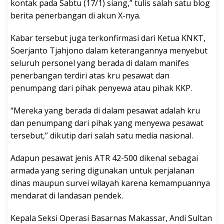
kontak pada Sabtu (17/1) siang,” tulis salah satu blog
berita penerbangan di akun X-nya.
Kabar tersebut juga terkonfirmasi dari Ketua KNKT,
Soerjanto Tjahjono dalam keterangannya menyebut
seluruh personel yang berada di dalam manifes
penerbangan terdiri atas kru pesawat dan
penumpang dari pihak penyewa atau pihak KKP.
“Mereka yang berada di dalam pesawat adalah kru
dan penumpang dari pihak yang menyewa pesawat
tersebut,” dikutip dari salah satu media nasional.
Adapun pesawat jenis ATR 42-500 dikenal sebagai
armada yang sering digunakan untuk perjalanan
dinas maupun survei wilayah karena kemampuannya
mendarat di landasan pendek.
Kepala Seksi Operasi Basarnas Makassar, Andi Sultan