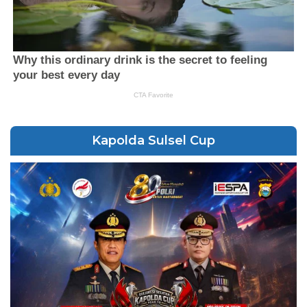
Kapolda Sulsel Cup