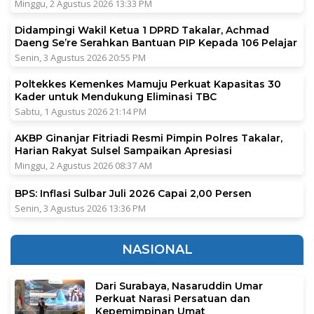
Minggu, 2 Agustus 2026 13:33 PM
Didampingi Wakil Ketua 1 DPRD Takalar, Achmad
Daeng Se’re Serahkan Bantuan PIP Kepada 106 Pelajar
Senin, 3 Agustus 2026 20:55 PM
Poltekkes Kemenkes Mamuju Perkuat Kapasitas 30
Kader untuk Mendukung Eliminasi TBC
Sabtu, 1 Agustus 2026 21:14 PM
AKBP Ginanjar Fitriadi Resmi Pimpin Polres Takalar,
Harian Rakyat Sulsel Sampaikan Apresiasi
Minggu, 2 Agustus 2026 08:37 AM
BPS: Inflasi Sulbar Juli 2026 Capai 2,00 Persen
Senin, 3 Agustus 2026 13:36 PM
NASIONAL
Dari Surabaya, Nasaruddin Umar
Perkuat Narasi Persatuan dan
Kepemimpinan Umat