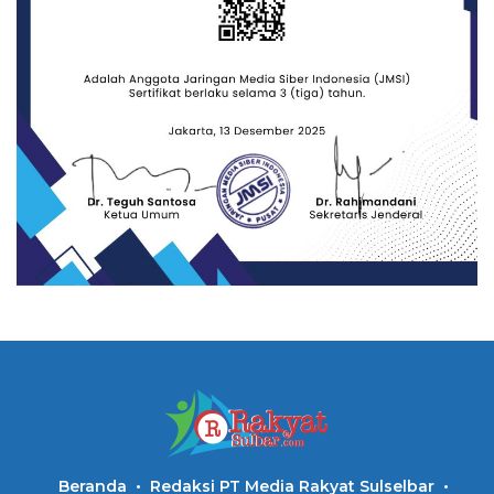
Beranda
Redaksi PT Media Rakyat Sulselbar