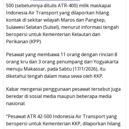
500 (sebelumnya ditulis ATR-400) milik maskapai
Indonesia Air Transport yang dilaporkan hilang
kontak di sekitar wilayah Maros dan Pangkep,
Sulawesi Selatan (Sulsel), menurut informasi tengah
beropersi untuk Kementerian Kelautan dan
Perikanan (KPP).
Pesawat yang membawa 11 orang dengan rincian 8
orang kru dan 3 orang penumpang dari Yogyakarta
menuju Makassar, pada Sabtu (17/1/2026), itu
diketahui tengah dalam masa sewa oleh KKP.
Kabar mengenai penggunaan pesawat tersebut juga
beredar di sosial media maupun beberapa media
nasional.
“Pesawat ATR 42-500 Indonesia Air Transport yang
beropersi untuk Kementerian KKP, dilaporkan hilang