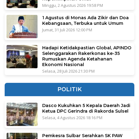
Minggu, 2 Agustus 2026 19:58 PM
1 Agustus di Monas Ada Zikir dan Doa
Kebangsaan, Terbuka untuk Umum
Jumat, 31 Juli 2026 12:00 PM
Hadapi Ketidakpastian Global, APINDO
Selenggarakan Rakerkonas ke-35
Rumuskan Agenda Ketahanan
Ekonomi Nasional
Selasa, 28 Juli 2026 21:30 PM
POLITIK
Dasco Kukuhkan 5 Kepala Daerah Jadi
Ketua DPC Gerindra di Rakorda Sulsel
Selasa, 4 Agustus 2026 18:16 PM
Pemkesra Sulbar Serahkan SK PAW