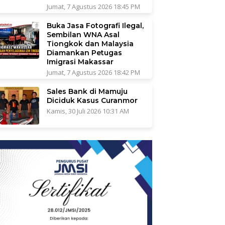
Jumat, 7 Agustus 2026 18:45 PM
Buka Jasa Fotografi Ilegal,
Sembilan WNA Asal
Tiongkok dan Malaysia
Diamankan Petugas
Imigrasi Makassar
Jumat, 7 Agustus 2026 18:42 PM
Sales Bank di Mamuju
Diciduk Kasus Curanmor
Kamis, 30 Juli 2026 10:31 AM