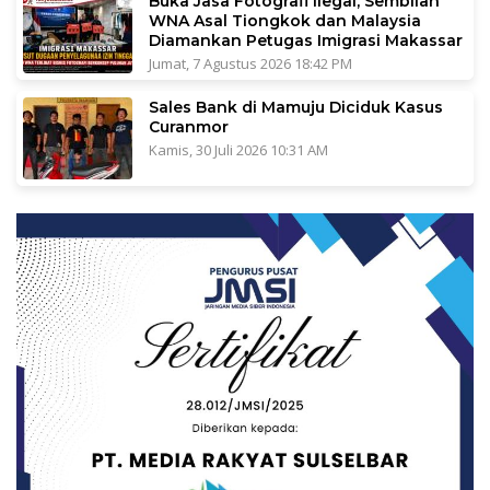
Buka Jasa Fotografi Ilegal, Sembilan
WNA Asal Tiongkok dan Malaysia
Diamankan Petugas Imigrasi Makassar
Jumat, 7 Agustus 2026 18:42 PM
Sales Bank di Mamuju Diciduk Kasus
Curanmor
Kamis, 30 Juli 2026 10:31 AM