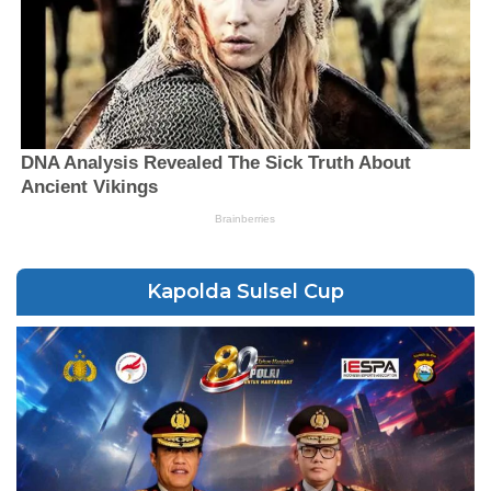
Kapolda Sulsel Cup