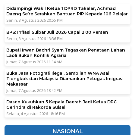
Didampingi Wakil Ketua 1 DPRD Takalar, Achmad
Daeng Se’re Serahkan Bantuan PIP Kepada 106 Pelajar
Senin, 3 Agustus 2026 20:55 PM
BPS: Inflasi Sulbar Juli 2026 Capai 2,00 Persen
Senin, 3 Agustus 2026 13:36 PM
Bupati Irwan Bachri Syam Tegaskan Penataan Lahan
Laoli Bukan Konflik Agraria
Jumat, 7 Agustus 2026 11:34 AM
Buka Jasa Fotografi Ilegal, Sembilan WNA Asal
Tiongkok dan Malaysia Diamankan Petugas Imigrasi
Makassar
Jumat, 7 Agustus 2026 18:42 PM
Dasco Kukuhkan 5 Kepala Daerah Jadi Ketua DPC
Gerindra di Rakorda Sulsel
Selasa, 4 Agustus 2026 18:16 PM
NASIONAL