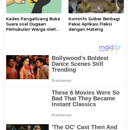
Kades Pangalloang Buka
Kominfo Sulbar Berbagi
Suara soal Dugaan
Pakai Aplikasi Fleksi
Pemukulan Warga oleh
dengan Mateng
Ketua RT