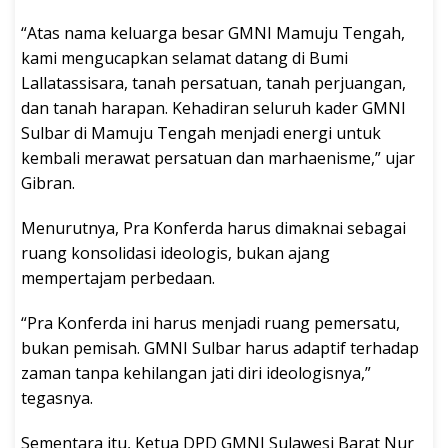
“Atas nama keluarga besar GMNI Mamuju Tengah,
kami mengucapkan selamat datang di Bumi
Lallatassisara, tanah persatuan, tanah perjuangan,
dan tanah harapan. Kehadiran seluruh kader GMNI
Sulbar di Mamuju Tengah menjadi energi untuk
kembali merawat persatuan dan marhaenisme,” ujar
Gibran.
Menurutnya, Pra Konferda harus dimaknai sebagai
ruang konsolidasi ideologis, bukan ajang
mempertajam perbedaan.
“Pra Konferda ini harus menjadi ruang pemersatu,
bukan pemisah. GMNI Sulbar harus adaptif terhadap
zaman tanpa kehilangan jati diri ideologisnya,”
tegasnya.
Sementara itu, Ketua DPD GMNI Sulawesi Barat Nur