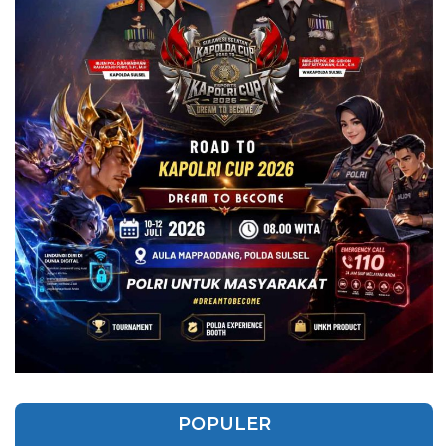
POPULER