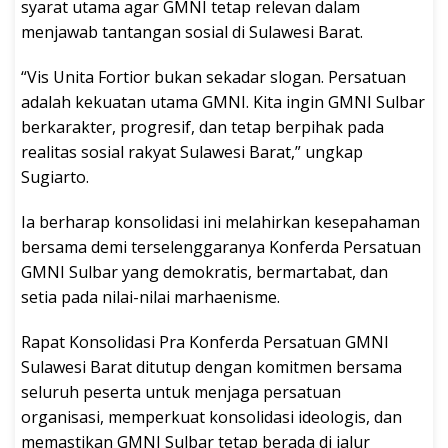
syarat utama agar GMNI tetap relevan dalam
menjawab tantangan sosial di Sulawesi Barat.
“Vis Unita Fortior bukan sekadar slogan. Persatuan
adalah kekuatan utama GMNI. Kita ingin GMNI Sulbar
berkarakter, progresif, dan tetap berpihak pada
realitas sosial rakyat Sulawesi Barat,” ungkap
Sugiarto.
Ia berharap konsolidasi ini melahirkan kesepahaman
bersama demi terselenggaranya Konferda Persatuan
GMNI Sulbar yang demokratis, bermartabat, dan
setia pada nilai-nilai marhaenisme.
Rapat Konsolidasi Pra Konferda Persatuan GMNI
Sulawesi Barat ditutup dengan komitmen bersama
seluruh peserta untuk menjaga persatuan
organisasi, memperkuat konsolidasi ideologis, dan
memastikan GMNI Sulbar tetap berada di jalur