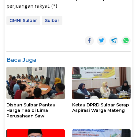
perjuangan rakyat. (*)
GMNI Sulbar
Sulbar
Baca Juga
Disbun Sulbar Pantau
Ketau DPRD Sulbar Serap
Harga TBS di Lima
Aspirasi Warga Mateng
Perusahaan Sawi