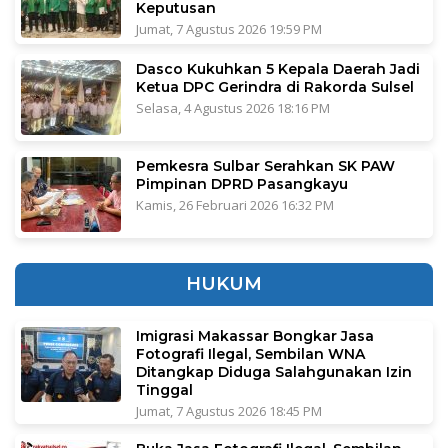
Keputusan
Jumat, 7 Agustus 2026 19:59 PM
Dasco Kukuhkan 5 Kepala Daerah Jadi
Ketua DPC Gerindra di Rakorda Sulsel
Selasa, 4 Agustus 2026 18:16 PM
Pemkesra Sulbar Serahkan SK PAW
Pimpinan DPRD Pasangkayu
Kamis, 26 Februari 2026 16:32 PM
HUKUM
Imigrasi Makassar Bongkar Jasa
Fotografi Ilegal, Sembilan WNA
Ditangkap Diduga Salahgunakan Izin
Tinggal
Jumat, 7 Agustus 2026 18:45 PM