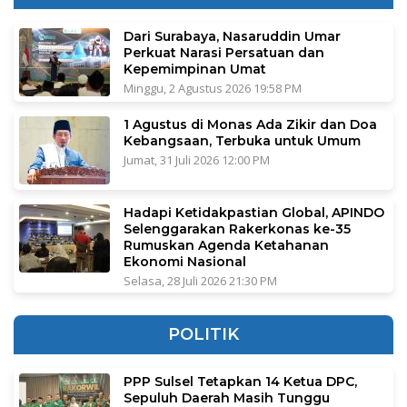
Dari Surabaya, Nasaruddin Umar
Perkuat Narasi Persatuan dan
Kepemimpinan Umat
Minggu, 2 Agustus 2026 19:58 PM
1 Agustus di Monas Ada Zikir dan Doa
Kebangsaan, Terbuka untuk Umum
Jumat, 31 Juli 2026 12:00 PM
Hadapi Ketidakpastian Global, APINDO
Selenggarakan Rakerkonas ke-35
Rumuskan Agenda Ketahanan
Ekonomi Nasional
Selasa, 28 Juli 2026 21:30 PM
POLITIK
PPP Sulsel Tetapkan 14 Ketua DPC,
Sepuluh Daerah Masih Tunggu