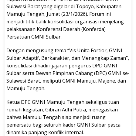
Sulawesi Barat yang digelar di Topoyo, Kabupaten
Mamuju Tengah, Jumat (23/1/2026). Forum ini
menjadi titik balik konsolidasi organisasi menjelang
pelaksanaan Konferensi Daerah (Konferda)
Persatuan GMNI Sulbar.
Dengan mengusung tema “Vis Unita Fortior, GMNI
Sulbar Adaptif, Berkarakter, dan Menangkap Zaman”,
konsolidasi dihadiri jajaran pengurus DPD GMNI
Sulbar serta Dewan Pimpinan Cabang (DPC) GMNI se-
Sulawesi Barat, meliputi GMNI Mamuju, Majene, dan
Mamuju Tengah.
Ketua DPC GMNI Mamuju Tengah sekaligus tuan
rumah kegiatan, Gibran Adhi Putra, menegaskan
bahwa Mamuju Tengah siap menjadi ruang
pemersatu bagi seluruh kader GMNI Sulbar pasca
dinamika panjang konflik internal.