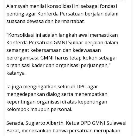
Alamsyah menilai konsolidasi ini sebagai fondasi
penting agar Konferda Persatuan berjalan dalam
suasana dewasa dan bermartabat.
“Konsolidasi ini adalah langkah awal memastikan
Konferda Persatuan GMNI Sulbar berjalan dalam
semangat kebersamaan dan kedewasaan
berorganisasi. GMNI harus tetap kokoh sebagai
organisasi kader dan organisasi perjuangan,”
katanya.
Ia juga mengingatkan seluruh DPC agar
mengedepankan dialog serta menempatkan
kepentingan organisasi di atas kepentingan
kelompok maupun personal.
Senada, Sugiarto Alberth, Ketua DPD GMNI Sulawesi
Barat, menekankan bahwa persatuan merupakan