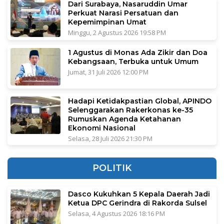
Dari Surabaya, Nasaruddin Umar
Perkuat Narasi Persatuan dan
Kepemimpinan Umat
Minggu, 2 Agustus 2026 19:58 PM
1 Agustus di Monas Ada Zikir dan Doa
Kebangsaan, Terbuka untuk Umum
Jumat, 31 Juli 2026 12:00 PM
Hadapi Ketidakpastian Global, APINDO
Selenggarakan Rakerkonas ke-35
Rumuskan Agenda Ketahanan
Ekonomi Nasional
Selasa, 28 Juli 2026 21:30 PM
POLITIK
Dasco Kukuhkan 5 Kepala Daerah Jadi
Ketua DPC Gerindra di Rakorda Sulsel
Selasa, 4 Agustus 2026 18:16 PM