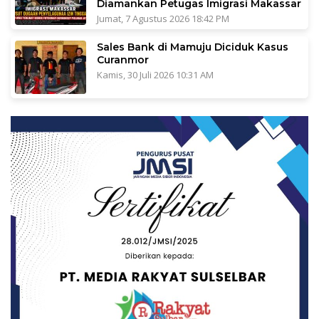
Diamankan Petugas Imigrasi Makassar
Jumat, 7 Agustus 2026 18:42 PM
Sales Bank di Mamuju Diciduk Kasus
Curanmor
Kamis, 30 Juli 2026 10:31 AM