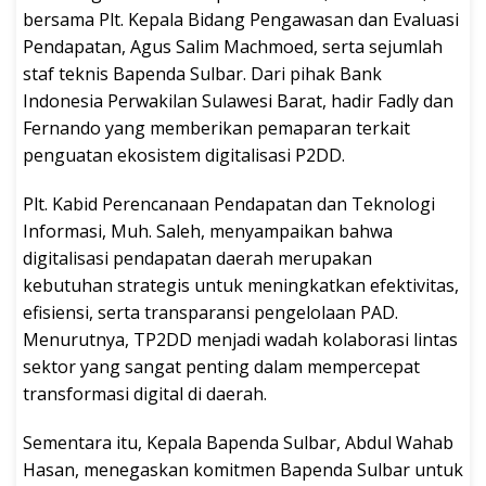
bersama Plt. Kepala Bidang Pengawasan dan Evaluasi
Pendapatan, Agus Salim Machmoed, serta sejumlah
staf teknis Bapenda Sulbar. Dari pihak Bank
Indonesia Perwakilan Sulawesi Barat, hadir Fadly dan
Fernando yang memberikan pemaparan terkait
penguatan ekosistem digitalisasi P2DD.
Plt. Kabid Perencanaan Pendapatan dan Teknologi
Informasi, Muh. Saleh, menyampaikan bahwa
digitalisasi pendapatan daerah merupakan
kebutuhan strategis untuk meningkatkan efektivitas,
efisiensi, serta transparansi pengelolaan PAD.
Menurutnya, TP2DD menjadi wadah kolaborasi lintas
sektor yang sangat penting dalam mempercepat
transformasi digital di daerah.
Sementara itu, Kepala Bapenda Sulbar, Abdul Wahab
Hasan, menegaskan komitmen Bapenda Sulbar untuk