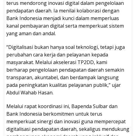
terus mendorong inovasi digital dalam pengelolaan
pendapatan daerah. Ia menilai kolaborasi dengan
Bank Indonesia menjadi kunci dalam memperluas
kanal pembayaran digital serta memperkuat sistem
yang aman dan andal.
“Digitalisasi bukan hanya soal teknologi, tetapi juga
perubahan cara kerja dan pelayanan kepada
masyarakat. Melalui akselerasi TP2DD, kami
berharap pengelolaan pendapatan daerah semakin
transparan, akuntabel, dan berdampak langsung
pada peningkatan kualitas pelayanan publik,” ujar
Abdul Wahab Hasan.
Melalui rapat koordinasi ini, Bapenda Sulbar dan
Bank Indonesia berkomitmen untuk terus
memperkuat sinergi dan inovasi guna mempercepat
digitalisasi pendapatan daerah, sekaligus mendukung