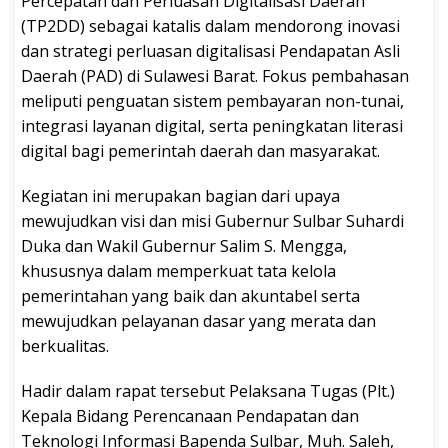
Percepatan dan Perluasan Digitalisasi Daerah
(TP2DD) sebagai katalis dalam mendorong inovasi
dan strategi perluasan digitalisasi Pendapatan Asli
Daerah (PAD) di Sulawesi Barat. Fokus pembahasan
meliputi penguatan sistem pembayaran non-tunai,
integrasi layanan digital, serta peningkatan literasi
digital bagi pemerintah daerah dan masyarakat.
Kegiatan ini merupakan bagian dari upaya
mewujudkan visi dan misi Gubernur Sulbar Suhardi
Duka dan Wakil Gubernur Salim S. Mengga,
khususnya dalam memperkuat tata kelola
pemerintahan yang baik dan akuntabel serta
mewujudkan pelayanan dasar yang merata dan
berkualitas.
Hadir dalam rapat tersebut Pelaksana Tugas (Plt.)
Kepala Bidang Perencanaan Pendapatan dan
Teknologi Informasi Bapenda Sulbar, Muh. Saleh,