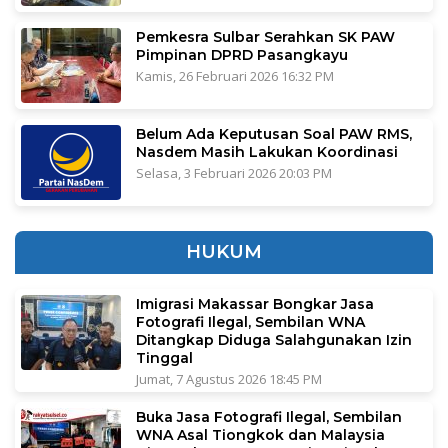
Pemkesra Sulbar Serahkan SK PAW
Pimpinan DPRD Pasangkayu
Kamis, 26 Februari 2026 16:32 PM
Belum Ada Keputusan Soal PAW RMS,
Nasdem Masih Lakukan Koordinasi
Selasa, 3 Februari 2026 20:03 PM
HUKUM
Imigrasi Makassar Bongkar Jasa
Fotografi Ilegal, Sembilan WNA
Ditangkap Diduga Salahgunakan Izin
Tinggal
Jumat, 7 Agustus 2026 18:45 PM
Buka Jasa Fotografi Ilegal, Sembilan
WNA Asal Tiongkok dan Malaysia