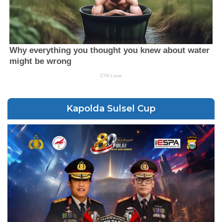
Kapolda Sulsel Cup