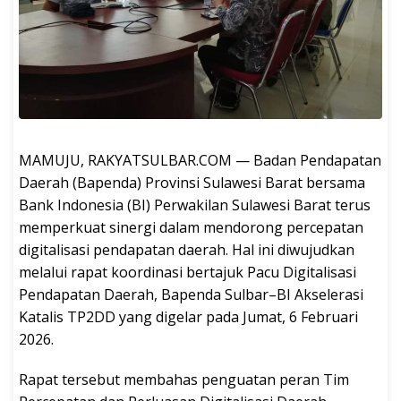
MAMUJU, RAKYATSULBAR.COM — Badan Pendapatan
Daerah (Bapenda) Provinsi Sulawesi Barat bersama
Bank Indonesia (BI) Perwakilan Sulawesi Barat terus
memperkuat sinergi dalam mendorong percepatan
digitalisasi pendapatan daerah. Hal ini diwujudkan
melalui rapat koordinasi bertajuk Pacu Digitalisasi
Pendapatan Daerah, Bapenda Sulbar–BI Akselerasi
Katalis TP2DD yang digelar pada Jumat, 6 Februari
2026.
Rapat tersebut membahas penguatan peran Tim