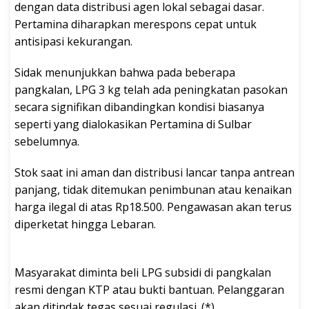
dengan data distribusi agen lokal sebagai dasar.
Pertamina diharapkan merespons cepat untuk
antisipasi kekurangan.
Sidak menunjukkan bahwa pada beberapa
pangkalan, LPG 3 kg telah ada peningkatan pasokan
secara signifikan dibandingkan kondisi biasanya
seperti yang dialokasikan Pertamina di Sulbar
sebelumnya.
Stok saat ini aman dan distribusi lancar tanpa antrean
panjang, tidak ditemukan penimbunan atau kenaikan
harga ilegal di atas Rp18.500. Pengawasan akan terus
diperketat hingga Lebaran.
Masyarakat diminta beli LPG subsidi di pangkalan
resmi dengan KTP atau bukti bantuan. Pelanggaran
akan ditindak tegas sesuai regulasi. (*)