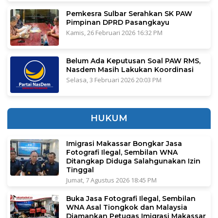
Pemkesra Sulbar Serahkan SK PAW
Pimpinan DPRD Pasangkayu
Kamis, 26 Februari 2026 16:32 PM
Belum Ada Keputusan Soal PAW RMS,
Nasdem Masih Lakukan Koordinasi
Selasa, 3 Februari 2026 20:03 PM
HUKUM
Imigrasi Makassar Bongkar Jasa
Fotografi Ilegal, Sembilan WNA
Ditangkap Diduga Salahgunakan Izin
Tinggal
Jumat, 7 Agustus 2026 18:45 PM
Buka Jasa Fotografi Ilegal, Sembilan
WNA Asal Tiongkok dan Malaysia
Diamankan Petugas Imigrasi Makassar