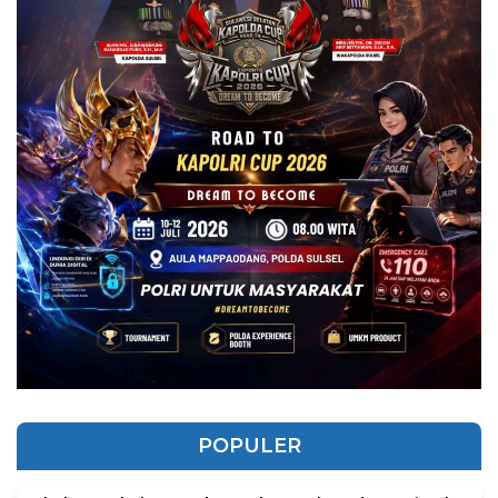
POPULER