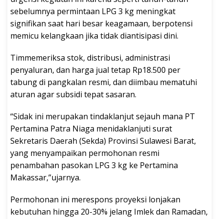
sebelumnya permintaan LPG 3 kg meningkat
signifikan saat hari besar keagamaan, berpotensi
memicu kelangkaan jika tidak diantisipasi dini.
Timmemeriksa stok, distribusi, administrasi
penyaluran, dan harga jual tetap Rp18.500 per
tabung di pangkalan resmi, dan diimbau mematuhi
aturan agar subsidi tepat sasaran.
“Sidak ini merupakan tindaklanjut sejauh mana PT
Pertamina Patra Niaga menidaklanjuti surat
Sekretaris Daerah (Sekda) Provinsi Sulawesi Barat,
yang menyampaikan permohonan resmi
penambahan pasokan LPG 3 kg ke Pertamina
Makassar,”ujarnya.
Permohonan ini merespons proyeksi lonjakan
kebutuhan hingga 20-30% jelang Imlek dan Ramadan,