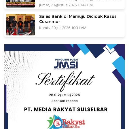
Jumat, 7 Agustus 2026 18:42 PM
Sales Bank di Mamuju Diciduk Kasus
Curanmor
Kamis, 30 Juli 2026 10:31 AM