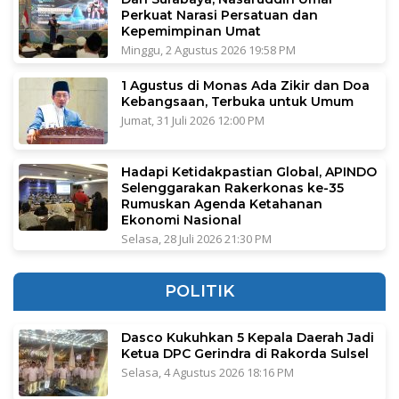
Perkuat Narasi Persatuan dan
Kepemimpinan Umat
Minggu, 2 Agustus 2026 19:58 PM
1 Agustus di Monas Ada Zikir dan Doa
Kebangsaan, Terbuka untuk Umum
Jumat, 31 Juli 2026 12:00 PM
Hadapi Ketidakpastian Global, APINDO
Selenggarakan Rakerkonas ke-35
Rumuskan Agenda Ketahanan
Ekonomi Nasional
Selasa, 28 Juli 2026 21:30 PM
POLITIK
Dasco Kukuhkan 5 Kepala Daerah Jadi
Ketua DPC Gerindra di Rakorda Sulsel
Selasa, 4 Agustus 2026 18:16 PM