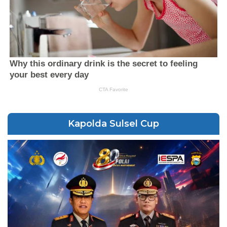
Kapolda Sulsel Cup