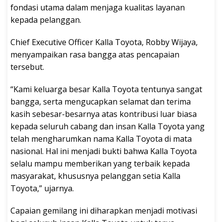
fondasi utama dalam menjaga kualitas layanan
kepada pelanggan.
Chief Executive Officer Kalla Toyota, Robby Wijaya,
menyampaikan rasa bangga atas pencapaian
tersebut.
“Kami keluarga besar Kalla Toyota tentunya sangat
bangga, serta mengucapkan selamat dan terima
kasih sebesar-besarnya atas kontribusi luar biasa
kepada seluruh cabang dan insan Kalla Toyota yang
telah mengharumkan nama Kalla Toyota di mata
nasional. Hal ini menjadi bukti bahwa Kalla Toyota
selalu mampu memberikan yang terbaik kepada
masyarakat, khususnya pelanggan setia Kalla
Toyota,” ujarnya.
Capaian gemilang ini diharapkan menjadi motivasi