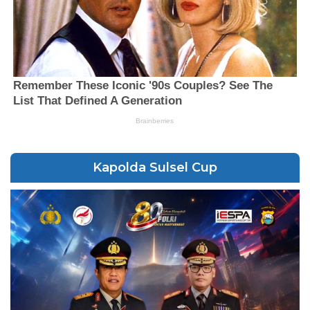
Kapolda Sulsel Cup