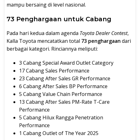
mampu bersaing di level nasional.
73 Penghargaan untuk Cabang
Pada hari kedua dalam agenda
Toyota Dealer Contest
,
Kalla Toyota mencatatkan total
73 penghargaan
dari
berbagai kategori. Rinciannya meliputi:
3 Cabang Special Award Outlet Category
17 Cabang Sales Performance
23 Cabang After Sales GR Performance
6 Cabang After Sales BP Performance
5 Cabang Value Chain Performance
13 Cabang After Sales PM-Rate T-Care
Performance
5 Cabang Hilux Rangga Penetration
Performance
1 Cabang Outlet of The Year 2025