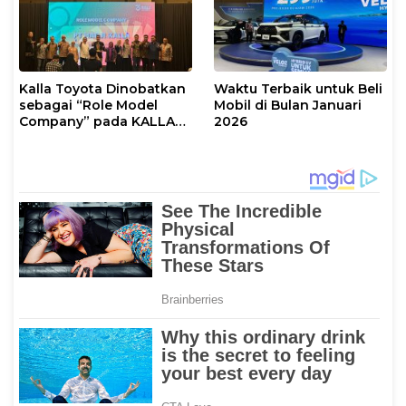
Kalla Toyota Dinobatkan
Waktu Terbaik untuk Beli
sebagai “Role Model
Mobil di Bulan Januari
Company” pada KALLA
2026
AWARD 2025