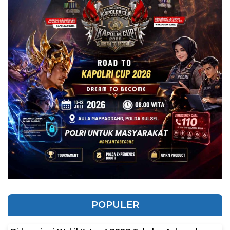
POPULER