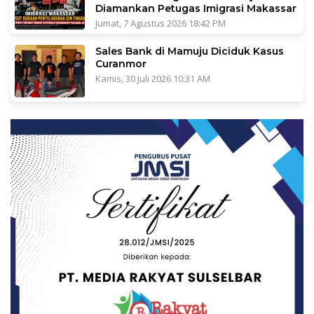
Diamankan Petugas Imigrasi Makassar
Jumat, 7 Agustus 2026 18:42 PM
Sales Bank di Mamuju Diciduk Kasus
Curanmor
Kamis, 30 Juli 2026 10:31 AM