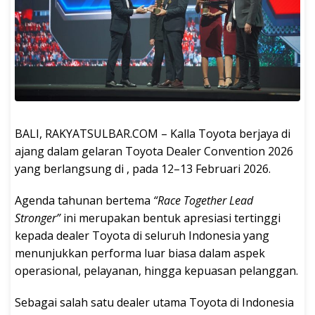
BALI, RAKYATSULBAR.COM – Kalla Toyota berjaya di
ajang dalam gelaran Toyota Dealer Convention 2026
yang berlangsung di , pada 12–13 Februari 2026.
Agenda tahunan bertema
“Race Together Lead
Stronger”
ini merupakan bentuk apresiasi tertinggi
kepada dealer Toyota di seluruh Indonesia yang
menunjukkan performa luar biasa dalam aspek
operasional, pelayanan, hingga kepuasan pelanggan.
Sebagai salah satu dealer utama Toyota di Indonesia