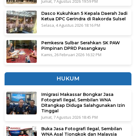
Jumat, 7 Agustus 2026 19:59 PM
Dasco Kukuhkan 5 Kepala Daerah Jadi
Ketua DPC Gerindra di Rakorda Sulsel
Selasa, 4 Agustus 2026 18:16 PM
Pemkesra Sulbar Serahkan SK PAW
Pimpinan DPRD Pasangkayu
Kamis, 26 Februari 2026 16:32 PM
HUKUM
Imigrasi Makassar Bongkar Jasa
Fotografi Ilegal, Sembilan WNA
Ditangkap Diduga Salahgunakan Izin
Tinggal
Jumat, 7 Agustus 2026 18:45 PM
Buka Jasa Fotografi Ilegal, Sembilan
WNA Asal Tiongkok dan Malaysia