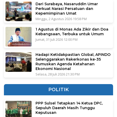
Dari Surabaya, Nasaruddin Umar
Perkuat Narasi Persatuan dan
Kepemimpinan Umat
Minggu, 2 Agustus 2026 19:58 PM
1 Agustus di Monas Ada Zikir dan Doa
Kebangsaan, Terbuka untuk Umum
Jumat, 31 Juli 2026 12:00 PM
Hadapi Ketidakpastian Global, APINDO
Selenggarakan Rakerkonas ke-35
Rumuskan Agenda Ketahanan
Ekonomi Nasional
Selasa, 28 Juli 2026 21:30 PM
POLITIK
PPP Sulsel Tetapkan 14 Ketua DPC,
Sepuluh Daerah Masih Tunggu
Keputusan