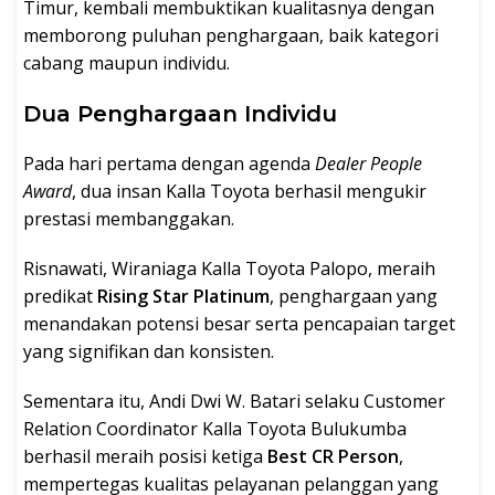
Timur, kembali membuktikan kualitasnya dengan
memborong puluhan penghargaan, baik kategori
cabang maupun individu.
Dua Penghargaan Individu
Pada hari pertama dengan agenda
Dealer People
Award
, dua insan Kalla Toyota berhasil mengukir
prestasi membanggakan.
Risnawati, Wiraniaga Kalla Toyota Palopo, meraih
predikat
Rising Star Platinum
, penghargaan yang
menandakan potensi besar serta pencapaian target
yang signifikan dan konsisten.
Sementara itu, Andi Dwi W. Batari selaku Customer
Relation Coordinator Kalla Toyota Bulukumba
berhasil meraih posisi ketiga
Best CR Person
,
mempertegas kualitas pelayanan pelanggan yang