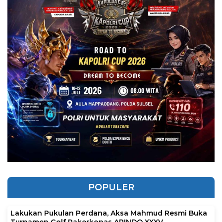
POPULER
Lakukan Pukulan Perdana, Aksa Mahmud Resmi Buka