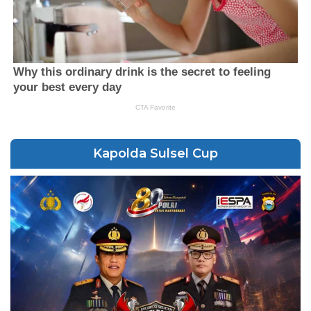
Kapolda Sulsel Cup