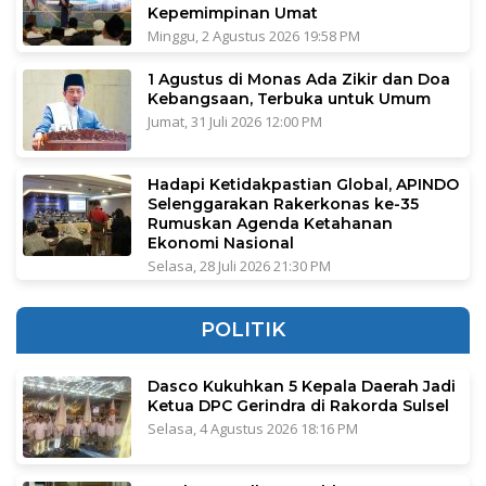
Kepemimpinan Umat
Minggu, 2 Agustus 2026 19:58 PM
1 Agustus di Monas Ada Zikir dan Doa
Kebangsaan, Terbuka untuk Umum
Jumat, 31 Juli 2026 12:00 PM
Hadapi Ketidakpastian Global, APINDO
Selenggarakan Rakerkonas ke-35
Rumuskan Agenda Ketahanan
Ekonomi Nasional
Selasa, 28 Juli 2026 21:30 PM
POLITIK
Dasco Kukuhkan 5 Kepala Daerah Jadi
Ketua DPC Gerindra di Rakorda Sulsel
Selasa, 4 Agustus 2026 18:16 PM