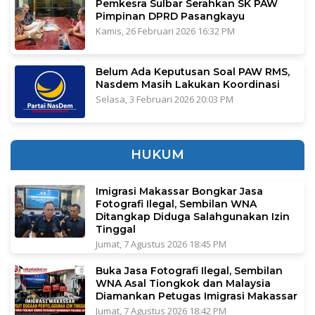
Pemkesra Sulbar Serahkan SK PAW
Pimpinan DPRD Pasangkayu
Kamis, 26 Februari 2026 16:32 PM
Belum Ada Keputusan Soal PAW RMS,
Nasdem Masih Lakukan Koordinasi
Selasa, 3 Februari 2026 20:03 PM
HUKUM
Imigrasi Makassar Bongkar Jasa
Fotografi Ilegal, Sembilan WNA
Ditangkap Diduga Salahgunakan Izin
Tinggal
Jumat, 7 Agustus 2026 18:45 PM
Buka Jasa Fotografi Ilegal, Sembilan
WNA Asal Tiongkok dan Malaysia
Diamankan Petugas Imigrasi Makassar
Jumat, 7 Agustus 2026 18:42 PM