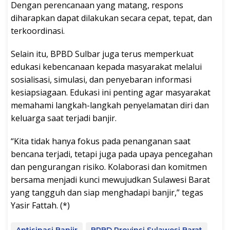
Dengan perencanaan yang matang, respons
diharapkan dapat dilakukan secara cepat, tepat, dan
terkoordinasi.
Selain itu, BPBD Sulbar juga terus memperkuat
edukasi kebencanaan kepada masyarakat melalui
sosialisasi, simulasi, dan penyebaran informasi
kesiapsiagaan. Edukasi ini penting agar masyarakat
memahami langkah-langkah penyelamatan diri dan
keluarga saat terjadi banjir.
“Kita tidak hanya fokus pada penanganan saat
bencana terjadi, tetapi juga pada upaya pencegahan
dan pengurangan risiko. Kolaborasi dan komitmen
bersama menjadi kunci mewujudkan Sulawesi Barat
yang tangguh dan siap menghadapi banjir,” tegas
Yasir Fattah. (*)