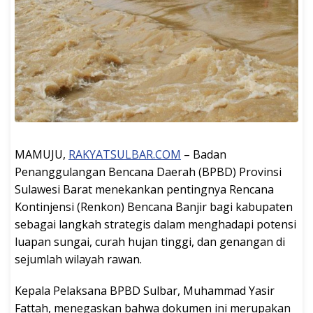
MAMUJU,
RAKYATSULBAR.COM
– Badan
Penanggulangan Bencana Daerah (BPBD) Provinsi
Sulawesi Barat menekankan pentingnya Rencana
Kontinjensi (Renkon) Bencana Banjir bagi kabupaten
sebagai langkah strategis dalam menghadapi potensi
luapan sungai, curah hujan tinggi, dan genangan di
sejumlah wilayah rawan.
Kepala Pelaksana BPBD Sulbar, Muhammad Yasir
Fattah, menegaskan bahwa dokumen ini merupakan