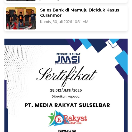
Sales Bank di Mamuju Diciduk Kasus
Curanmor
Kamis, 30 Juli 2026 10:31 AM