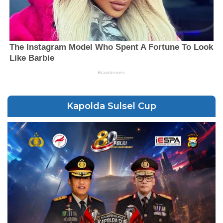
Kapolda Sulsel Cup