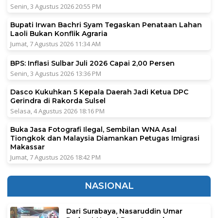
Senin, 3 Agustus 2026 20:55 PM
Bupati Irwan Bachri Syam Tegaskan Penataan Lahan
Laoli Bukan Konflik Agraria
Jumat, 7 Agustus 2026 11:34 AM
BPS: Inflasi Sulbar Juli 2026 Capai 2,00 Persen
Senin, 3 Agustus 2026 13:36 PM
Dasco Kukuhkan 5 Kepala Daerah Jadi Ketua DPC
Gerindra di Rakorda Sulsel
Selasa, 4 Agustus 2026 18:16 PM
Buka Jasa Fotografi Ilegal, Sembilan WNA Asal
Tiongkok dan Malaysia Diamankan Petugas Imigrasi
Makassar
Jumat, 7 Agustus 2026 18:42 PM
NASIONAL
Dari Surabaya, Nasaruddin Umar