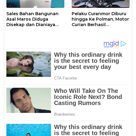
Sales Bahan Bangunan
Pelaku Curanmor Diburu
Asal Maros Diduga
hingga Ke Polman, Motor
Disekap dan Dianiaya
Curian Berhasil
Pengusaha
Diamankan