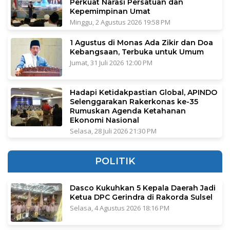
Perkuat Narasi Persatuan dan
Kepemimpinan Umat
Minggu, 2 Agustus 2026 19:58 PM
1 Agustus di Monas Ada Zikir dan Doa
Kebangsaan, Terbuka untuk Umum
Jumat, 31 Juli 2026 12:00 PM
Hadapi Ketidakpastian Global, APINDO
Selenggarakan Rakerkonas ke-35
Rumuskan Agenda Ketahanan
Ekonomi Nasional
Selasa, 28 Juli 2026 21:30 PM
POLITIK
Dasco Kukuhkan 5 Kepala Daerah Jadi
Ketua DPC Gerindra di Rakorda Sulsel
Selasa, 4 Agustus 2026 18:16 PM