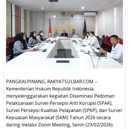
PANGKALPINANG, RAKYATSULBAR.COM –
Kementerian Hukum Republik Indonesia
menyelenggarakan kegiatan Diseminasi Pedoman
Pelaksanaan Survei Persepsi Anti Korupsi (SPAK),
Survei Persepsi Kualitas Pelayanan (SPKP), dan Survei
Kepuasan Masyarakat (SKM) Tahun 2026 secara
daring melalui Zoom Meeting, Senin (23/02/2026).