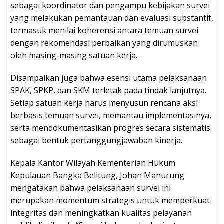
sebagai koordinator dan pengampu kebijakan survei
yang melakukan pemantauan dan evaluasi substantif,
termasuk menilai koherensi antara temuan survei
dengan rekomendasi perbaikan yang dirumuskan
oleh masing-masing satuan kerja.
Disampaikan juga bahwa esensi utama pelaksanaan
SPAK, SPKP, dan SKM terletak pada tindak lanjutnya.
Setiap satuan kerja harus menyusun rencana aksi
berbasis temuan survei, memantau implementasinya,
serta mendokumentasikan progres secara sistematis
sebagai bentuk pertanggungjawaban kinerja.
Kepala Kantor Wilayah Kementerian Hukum
Kepulauan Bangka Belitung, Johan Manurung
mengatakan bahwa pelaksanaan survei ini
merupakan momentum strategis untuk memperkuat
integritas dan meningkatkan kualitas pelayanan