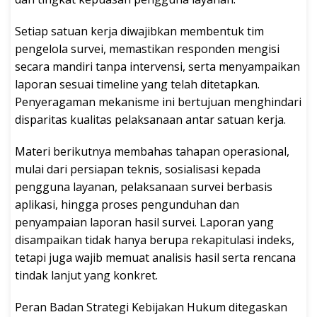
Setiap satuan kerja diwajibkan membentuk tim
pengelola survei, memastikan responden mengisi
secara mandiri tanpa intervensi, serta menyampaikan
laporan sesuai timeline yang telah ditetapkan.
Penyeragaman mekanisme ini bertujuan menghindari
disparitas kualitas pelaksanaan antar satuan kerja.
Materi berikutnya membahas tahapan operasional,
mulai dari persiapan teknis, sosialisasi kepada
pengguna layanan, pelaksanaan survei berbasis
aplikasi, hingga proses pengunduhan dan
penyampaian laporan hasil survei. Laporan yang
disampaikan tidak hanya berupa rekapitulasi indeks,
tetapi juga wajib memuat analisis hasil serta rencana
tindak lanjut yang konkret.
Peran Badan Strategi Kebijakan Hukum ditegaskan