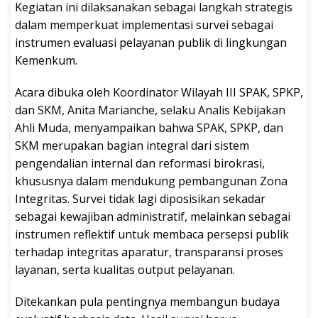
Kegiatan ini dilaksanakan sebagai langkah strategis
dalam memperkuat implementasi survei sebagai
instrumen evaluasi pelayanan publik di lingkungan
Kemenkum.
Acara dibuka oleh Koordinator Wilayah III SPAK, SPKP,
dan SKM, Anita Marianche, selaku Analis Kebijakan
Ahli Muda, menyampaikan bahwa SPAK, SPKP, dan
SKM merupakan bagian integral dari sistem
pengendalian internal dan reformasi birokrasi,
khususnya dalam mendukung pembangunan Zona
Integritas. Survei tidak lagi diposisikan sekadar
sebagai kewajiban administratif, melainkan sebagai
instrumen reflektif untuk membaca persepsi publik
terhadap integritas aparatur, transparansi proses
layanan, serta kualitas output pelayanan.
Ditekankan pula pentingnya membangun budaya