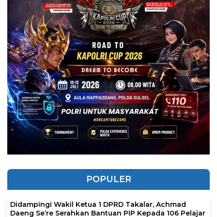
POPULER
Didampingi Wakil Ketua 1 DPRD Takalar, Achmad
Daeng Se’re Serahkan Bantuan PIP Kepada 106 Pelajar