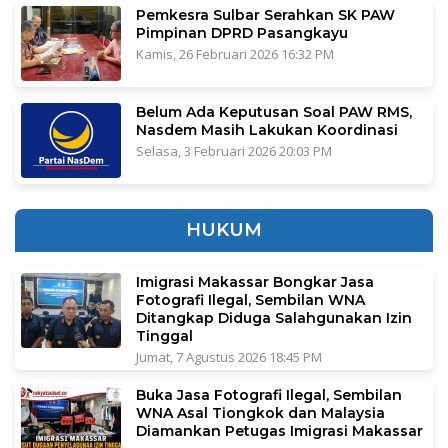
Pemkesra Sulbar Serahkan SK PAW
Pimpinan DPRD Pasangkayu
Kamis, 26 Februari 2026 16:32 PM
Belum Ada Keputusan Soal PAW RMS,
Nasdem Masih Lakukan Koordinasi
Selasa, 3 Februari 2026 20:03 PM
HUKUM
Imigrasi Makassar Bongkar Jasa
Fotografi Ilegal, Sembilan WNA
Ditangkap Diduga Salahgunakan Izin
Tinggal
Jumat, 7 Agustus 2026 18:45 PM
Buka Jasa Fotografi Ilegal, Sembilan
WNA Asal Tiongkok dan Malaysia
Diamankan Petugas Imigrasi Makassar