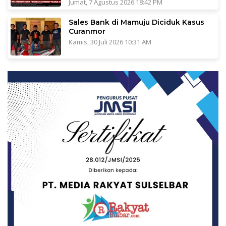
Jumat, 7 Agustus 2026 18:42 PM
Sales Bank di Mamuju Diciduk Kasus
Curanmor
Kamis, 30 Juli 2026 10:31 AM