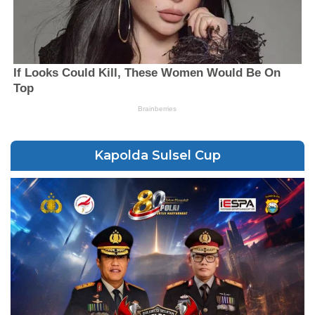
Kapolda Sulsel Cup