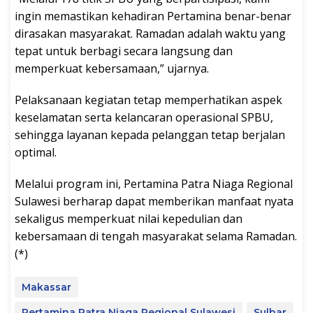
ingin memastikan kehadiran Pertamina benar-benar
dirasakan masyarakat. Ramadan adalah waktu yang
tepat untuk berbagi secara langsung dan
memperkuat kebersamaan,” ujarnya.
Pelaksanaan kegiatan tetap memperhatikan aspek
keselamatan serta kelancaran operasional SPBU,
sehingga layanan kepada pelanggan tetap berjalan
optimal.
Melalui program ini, Pertamina Patra Niaga Regional
Sulawesi berharap dapat memberikan manfaat nyata
sekaligus memperkuat nilai kepedulian dan
kebersamaan di tengah masyarakat selama Ramadan.
(*)
Makassar
Pertamina Patra Niaga Regional Sulawesi
Sulbar