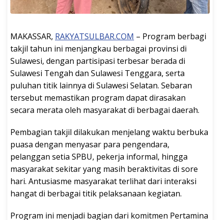
MAKASSAR,
RAKYATSULBAR.COM
– Program berbagi
takjil tahun ini menjangkau berbagai provinsi di
Sulawesi, dengan partisipasi terbesar berada di
Sulawesi Tengah dan Sulawesi Tenggara, serta
puluhan titik lainnya di Sulawesi Selatan. Sebaran
tersebut memastikan program dapat dirasakan
secara merata oleh masyarakat di berbagai daerah.
Pembagian takjil dilakukan menjelang waktu berbuka
puasa dengan menyasar para pengendara,
pelanggan setia SPBU, pekerja informal, hingga
masyarakat sekitar yang masih beraktivitas di sore
hari. Antusiasme masyarakat terlihat dari interaksi
hangat di berbagai titik pelaksanaan kegiatan.
Program ini menjadi bagian dari komitmen Pertamina