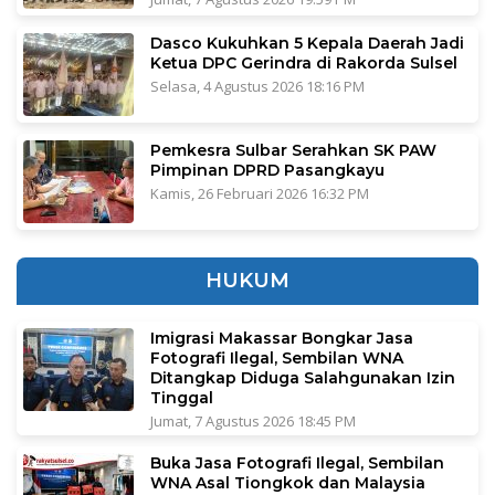
Dasco Kukuhkan 5 Kepala Daerah Jadi
Ketua DPC Gerindra di Rakorda Sulsel
Selasa, 4 Agustus 2026 18:16 PM
Pemkesra Sulbar Serahkan SK PAW
Pimpinan DPRD Pasangkayu
Kamis, 26 Februari 2026 16:32 PM
HUKUM
Imigrasi Makassar Bongkar Jasa
Fotografi Ilegal, Sembilan WNA
Ditangkap Diduga Salahgunakan Izin
Tinggal
Jumat, 7 Agustus 2026 18:45 PM
Buka Jasa Fotografi Ilegal, Sembilan
WNA Asal Tiongkok dan Malaysia