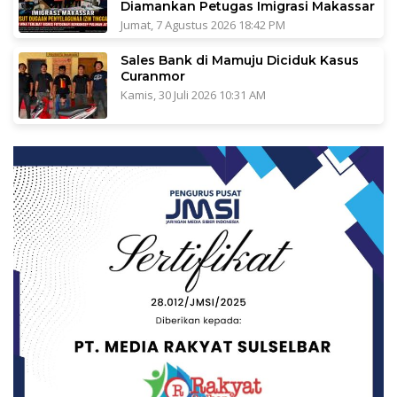
Diamankan Petugas Imigrasi Makassar
Jumat, 7 Agustus 2026 18:42 PM
Sales Bank di Mamuju Diciduk Kasus
Curanmor
Kamis, 30 Juli 2026 10:31 AM