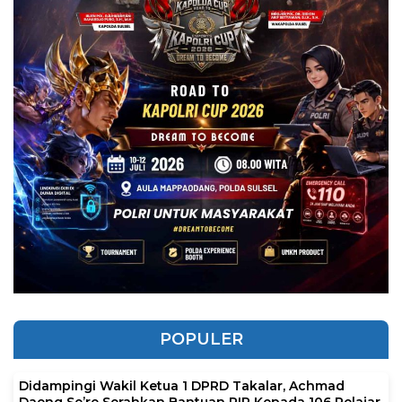
POPULER
Didampingi Wakil Ketua 1 DPRD Takalar, Achmad