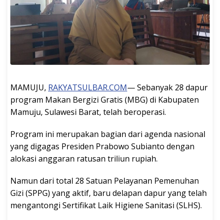
MAMUJU,
RAKYATSULBAR.COM
— Sebanyak 28 dapur
program Makan Bergizi Gratis (MBG) di Kabupaten
Mamuju, Sulawesi Barat, telah beroperasi.
Program ini merupakan bagian dari agenda nasional
yang digagas Presiden Prabowo Subianto dengan
alokasi anggaran ratusan triliun rupiah.
Namun dari total 28 Satuan Pelayanan Pemenuhan
Gizi (SPPG) yang aktif, baru delapan dapur yang telah
mengantongi Sertifikat Laik Higiene Sanitasi (SLHS).