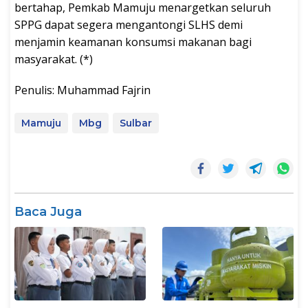
bertahap, Pemkab Mamuju menargetkan seluruh
SPPG dapat segera mengantongi SLHS demi
menjamin keamanan konsumsi makanan bagi
masyarakat. (*)
Penulis: Muhammad Fajrin
Mamuju
Mbg
Sulbar
Baca Juga