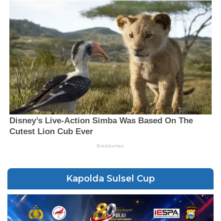
Kapolda Sulsel Cup