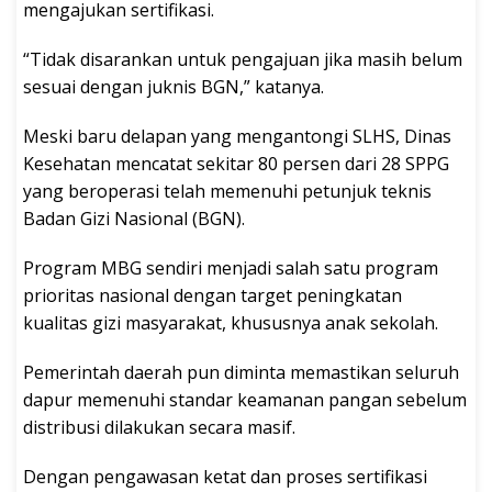
mengajukan sertifikasi.
“Tidak disarankan untuk pengajuan jika masih belum
sesuai dengan juknis BGN,” katanya.
Meski baru delapan yang mengantongi SLHS, Dinas
Kesehatan mencatat sekitar 80 persen dari 28 SPPG
yang beroperasi telah memenuhi petunjuk teknis
Badan Gizi Nasional (BGN).
Program MBG sendiri menjadi salah satu program
prioritas nasional dengan target peningkatan
kualitas gizi masyarakat, khususnya anak sekolah.
Pemerintah daerah pun diminta memastikan seluruh
dapur memenuhi standar keamanan pangan sebelum
distribusi dilakukan secara masif.
Dengan pengawasan ketat dan proses sertifikasi