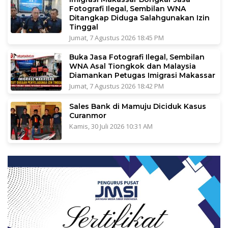
Fotografi Ilegal, Sembilan WNA
Ditangkap Diduga Salahgunakan Izin
Tinggal
Jumat, 7 Agustus 2026 18:45 PM
Buka Jasa Fotografi Ilegal, Sembilan
WNA Asal Tiongkok dan Malaysia
Diamankan Petugas Imigrasi Makassar
Jumat, 7 Agustus 2026 18:42 PM
Sales Bank di Mamuju Diciduk Kasus
Curanmor
Kamis, 30 Juli 2026 10:31 AM