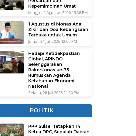
Persatuan dan
Kepemimpinan Umat
Minggu, 2 Agustus 2026 19:58 PM
1 Agustus di Monas Ada
Zikir dan Doa Kebangsaan,
Terbuka untuk Umum
Jumat, 31 Juli 2026 12:00 PM
Hadapi Ketidakpastian
Global, APINDO
Selenggarakan
Rakerkonas ke-35
Rumuskan Agenda
Ketahanan Ekonomi
Nasional
Selasa, 28 Juli 2026 21:30 PM
POLITIK
PPP Sulsel Tetapkan 14
Ketua DPC, Sepuluh Daerah