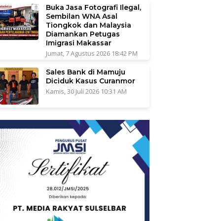
Buka Jasa Fotografi Ilegal,
Sembilan WNA Asal
Tiongkok dan Malaysia
Diamankan Petugas
Imigrasi Makassar
Jumat, 7 Agustus 2026 18:42 PM
Sales Bank di Mamuju
Diciduk Kasus Curanmor
Kamis, 30 Juli 2026 10:31 AM