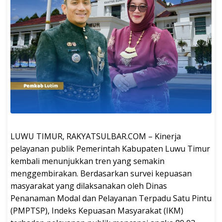
LUWU TIMUR, RAKYATSULBAR.COM – Kinerja
pelayanan publik Pemerintah Kabupaten Luwu Timur
kembali menunjukkan tren yang semakin
menggembirakan. Berdasarkan survei kepuasan
masyarakat yang dilaksanakan oleh Dinas
Penanaman Modal dan Pelayanan Terpadu Satu Pintu
(PMPTSP), Indeks Kepuasan Masyarakat (IKM)