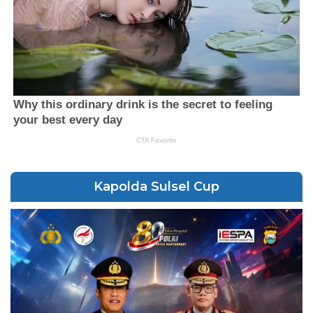
Kapolda Sulsel Cup