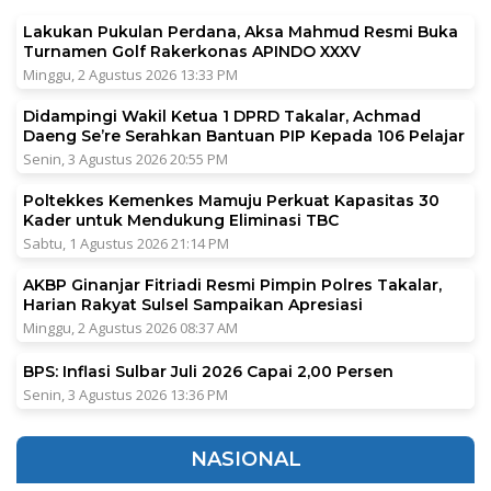
Lakukan Pukulan Perdana, Aksa Mahmud Resmi Buka
Turnamen Golf Rakerkonas APINDO XXXV
Minggu, 2 Agustus 2026 13:33 PM
Didampingi Wakil Ketua 1 DPRD Takalar, Achmad
Daeng Se’re Serahkan Bantuan PIP Kepada 106 Pelajar
Senin, 3 Agustus 2026 20:55 PM
Poltekkes Kemenkes Mamuju Perkuat Kapasitas 30
Kader untuk Mendukung Eliminasi TBC
Sabtu, 1 Agustus 2026 21:14 PM
AKBP Ginanjar Fitriadi Resmi Pimpin Polres Takalar,
Harian Rakyat Sulsel Sampaikan Apresiasi
Minggu, 2 Agustus 2026 08:37 AM
BPS: Inflasi Sulbar Juli 2026 Capai 2,00 Persen
Senin, 3 Agustus 2026 13:36 PM
NASIONAL