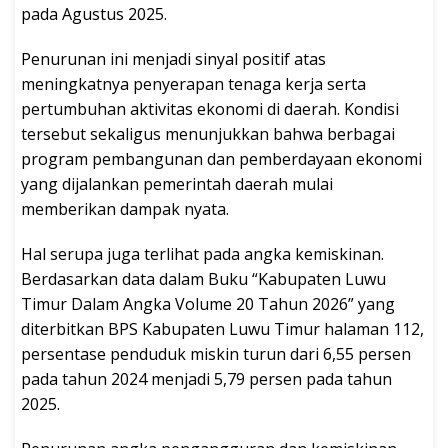
pada Agustus 2025.
Penurunan ini menjadi sinyal positif atas
meningkatnya penyerapan tenaga kerja serta
pertumbuhan aktivitas ekonomi di daerah. Kondisi
tersebut sekaligus menunjukkan bahwa berbagai
program pembangunan dan pemberdayaan ekonomi
yang dijalankan pemerintah daerah mulai
memberikan dampak nyata.
Hal serupa juga terlihat pada angka kemiskinan.
Berdasarkan data dalam Buku “Kabupaten Luwu
Timur Dalam Angka Volume 20 Tahun 2026” yang
diterbitkan BPS Kabupaten Luwu Timur halaman 112,
persentase penduduk miskin turun dari 6,55 persen
pada tahun 2024 menjadi 5,79 persen pada tahun
2025.