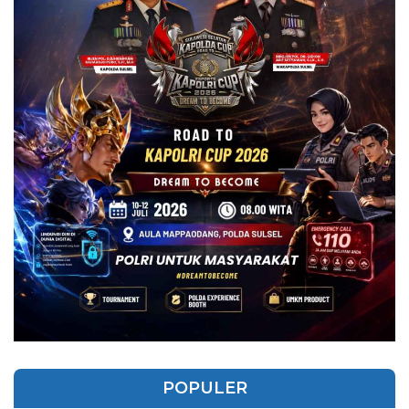
POPULER