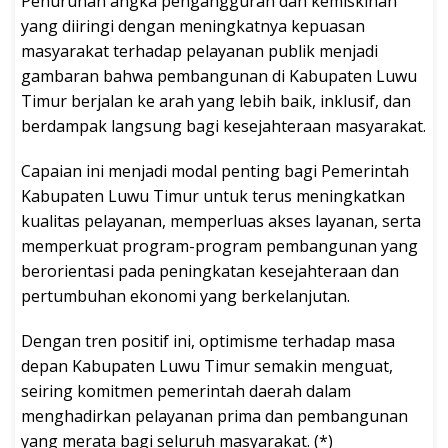
Penurunan angka pengangguran dan kemiskinan
yang diiringi dengan meningkatnya kepuasan
masyarakat terhadap pelayanan publik menjadi
gambaran bahwa pembangunan di Kabupaten Luwu
Timur berjalan ke arah yang lebih baik, inklusif, dan
berdampak langsung bagi kesejahteraan masyarakat.
Capaian ini menjadi modal penting bagi Pemerintah
Kabupaten Luwu Timur untuk terus meningkatkan
kualitas pelayanan, memperluas akses layanan, serta
memperkuat program-program pembangunan yang
berorientasi pada peningkatan kesejahteraan dan
pertumbuhan ekonomi yang berkelanjutan.
Dengan tren positif ini, optimisme terhadap masa
depan Kabupaten Luwu Timur semakin menguat,
seiring komitmen pemerintah daerah dalam
menghadirkan pelayanan prima dan pembangunan
yang merata bagi seluruh masyarakat. (*)