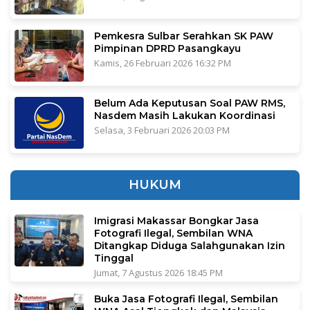
Pemkesra Sulbar Serahkan SK PAW
Pimpinan DPRD Pasangkayu
Kamis, 26 Februari 2026 16:32 PM
Belum Ada Keputusan Soal PAW RMS,
Nasdem Masih Lakukan Koordinasi
Selasa, 3 Februari 2026 20:03 PM
HUKUM
Imigrasi Makassar Bongkar Jasa
Fotografi Ilegal, Sembilan WNA
Ditangkap Diduga Salahgunakan Izin
Tinggal
Jumat, 7 Agustus 2026 18:45 PM
Buka Jasa Fotografi Ilegal, Sembilan