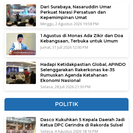
Dari Surabaya, Nasaruddin Umar
Perkuat Narasi Persatuan dan
Kepemimpinan Umat
Minggu, 2 Agustus 2026 19:58 PM
1 Agustus di Monas Ada Zikir dan Doa
Kebangsaan, Terbuka untuk Umum
Jumat, 31 Juli 2026 12:00 PM
Hadapi Ketidakpastian Global, APINDO
Selenggarakan Rakerkonas ke-35
Rumuskan Agenda Ketahanan
Ekonomi Nasional
Selasa, 28 Juli 2026 21:30 PM
POLITIK
Dasco Kukuhkan 5 Kepala Daerah Jadi
Ketua DPC Gerindra di Rakorda Sulsel
Selasa, 4 Agustus 2026 18:16 PM