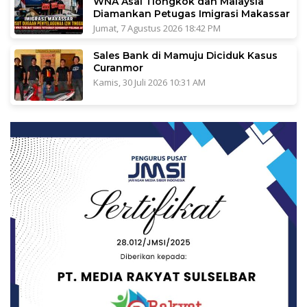
WNA Asal Tiongkok dan Malaysia
Diamankan Petugas Imigrasi Makassar
Jumat, 7 Agustus 2026 18:42 PM
Sales Bank di Mamuju Diciduk Kasus
Curanmor
Kamis, 30 Juli 2026 10:31 AM