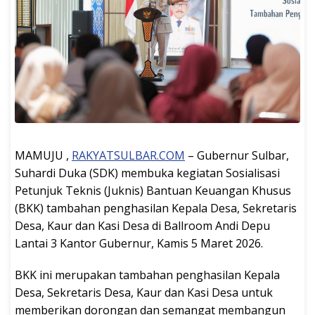
MAMUJU ,
RAKYATSULBAR.COM
– Gubernur Sulbar,
Suhardi Duka (SDK) membuka kegiatan Sosialisasi
Petunjuk Teknis (Juknis) Bantuan Keuangan Khusus
(BKK) tambahan penghasilan Kepala Desa, Sekretaris
Desa, Kaur dan Kasi Desa di Ballroom Andi Depu
Lantai 3 Kantor Gubernur, Kamis 5 Maret 2026.
BKK ini merupakan tambahan penghasilan Kepala
Desa, Sekretaris Desa, Kaur dan Kasi Desa untuk
memberikan dorongan dan semangat membangun