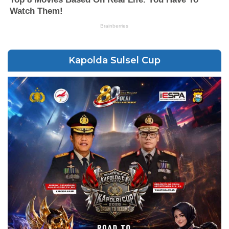
Kapolda Sulsel Cup