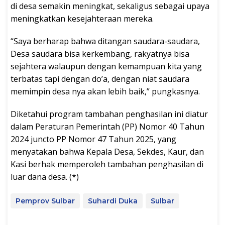
di desa semakin meningkat, sekaligus sebagai upaya
meningkatkan kesejahteraan mereka.
“Saya berharap bahwa ditangan saudara-saudara,
Desa saudara bisa kerkembang, rakyatnya bisa
sejahtera walaupun dengan kemampuan kita yang
terbatas tapi dengan do’a, dengan niat saudara
memimpin desa nya akan lebih baik,” pungkasnya.
Diketahui program tambahan penghasilan ini diatur
dalam Peraturan Pemerintah (PP) Nomor 40 Tahun
2024 juncto PP Nomor 47 Tahun 2025, yang
menyatakan bahwa Kepala Desa, Sekdes, Kaur, dan
Kasi berhak memperoleh tambahan penghasilan di
luar dana desa. (*)
Pemprov Sulbar
Suhardi Duka
Sulbar