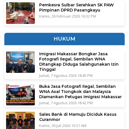
Pemkesra Sulbar Serahkan SK PAW
Pimpinan DPRD Pasangkayu
Kamis, 26 Februari 2026 16:32 PM
HUKUM
Imigrasi Makassar Bongkar Jasa
Fotografi Ilegal, Sembilan WNA
Ditangkap Diduga Salahgunakan Izin
Tinggal
Jumat, 7 Agustus 2026 18:45 PM
Buka Jasa Fotografi Ilegal, Sembilan
WNA Asal Tiongkok dan Malaysia
Diamankan Petugas Imigrasi Makassar
Jumat, 7 Agustus 2026 18:42 PM
Sales Bank di Mamuju Diciduk Kasus
Curanmor
Kamis, 30 Juli 2026 10:31 AM