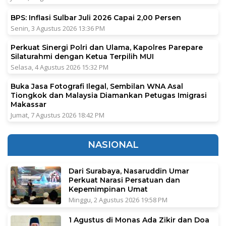
BPS: Inflasi Sulbar Juli 2026 Capai 2,00 Persen
Senin, 3 Agustus 2026 13:36 PM
Perkuat Sinergi Polri dan Ulama, Kapolres Parepare
Silaturahmi dengan Ketua Terpilih MUI
Selasa, 4 Agustus 2026 15:32 PM
Buka Jasa Fotografi Ilegal, Sembilan WNA Asal
Tiongkok dan Malaysia Diamankan Petugas Imigrasi
Makassar
Jumat, 7 Agustus 2026 18:42 PM
NASIONAL
Dari Surabaya, Nasaruddin Umar
Perkuat Narasi Persatuan dan
Kepemimpinan Umat
Minggu, 2 Agustus 2026 19:58 PM
1 Agustus di Monas Ada Zikir dan Doa