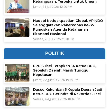
Kebangsaan, Terbuka untuk Umum
Jumat, 31 Juli 2026 12:00 PM
Hadapi Ketidakpastian Global, APINDO
Selenggarakan Rakerkonas ke-35
Rumuskan Agenda Ketahanan
Ekonomi Nasional
Selasa, 28 Juli 2026 21:30 PM
POLITIK
PPP Sulsel Tetapkan 14 Ketua DPC,
Sepuluh Daerah Masih Tunggu
Keputusan
Jumat, 7 Agustus 2026 19:59 PM
Dasco Kukuhkan 5 Kepala Daerah Jadi
Ketua DPC Gerindra di Rakorda Sulsel
Selasa, 4 Agustus 2026 18:16 PM