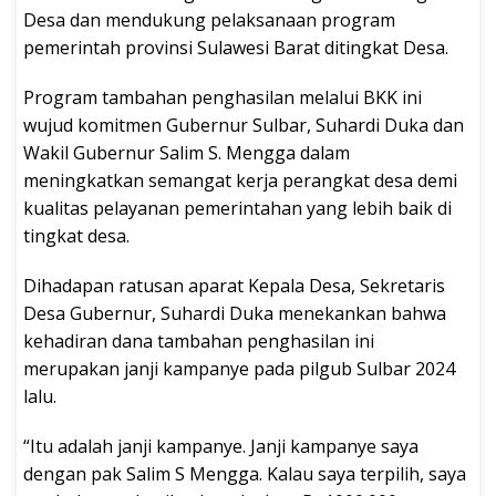
Desa dan mendukung pelaksanaan program
pemerintah provinsi Sulawesi Barat ditingkat Desa.
Program tambahan penghasilan melalui BKK ini
wujud komitmen Gubernur Sulbar, Suhardi Duka dan
Wakil Gubernur Salim S. Mengga dalam
meningkatkan semangat kerja perangkat desa demi
kualitas pelayanan pemerintahan yang lebih baik di
tingkat desa.
Dihadapan ratusan aparat Kepala Desa, Sekretaris
Desa Gubernur, Suhardi Duka menekankan bahwa
kehadiran dana tambahan penghasilan ini
merupakan janji kampanye pada pilgub Sulbar 2024
lalu.
“Itu adalah janji kampanye. Janji kampanye saya
dengan pak Salim S Mengga. Kalau saya terpilih, saya