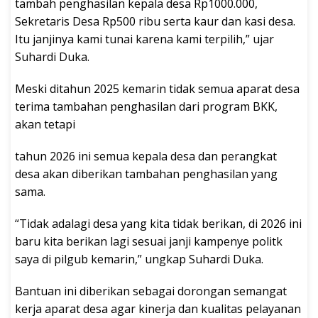
tambah penghasilan kepala desa Rp1000.000,
Sekretaris Desa Rp500 ribu serta kaur dan kasi desa.
Itu janjinya kami tunai karena kami terpilih,” ujar
Suhardi Duka.
Meski ditahun 2025 kemarin tidak semua aparat desa
terima tambahan penghasilan dari program BKK,
akan tetapi
tahun 2026 ini semua kepala desa dan perangkat
desa akan diberikan tambahan penghasilan yang
sama.
“Tidak adalagi desa yang kita tidak berikan, di 2026 ini
baru kita berikan lagi sesuai janji kampenye politk
saya di pilgub kemarin,” ungkap Suhardi Duka.
Bantuan ini diberikan sebagai dorongan semangat
kerja aparat desa agar kinerja dan kualitas pelayanan