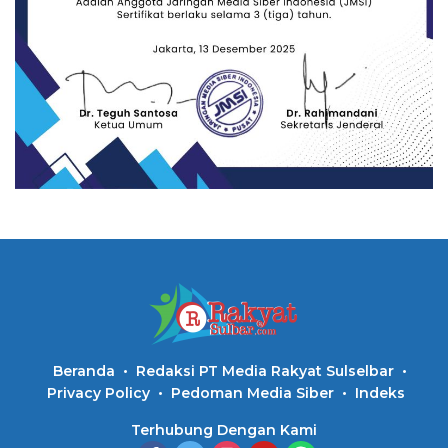
Beranda
Redaksi PT Media Rakyat Sulselbar
Privacy Policy
Pedoman Media Siber
Indeks
Terhubung Dengan Kami