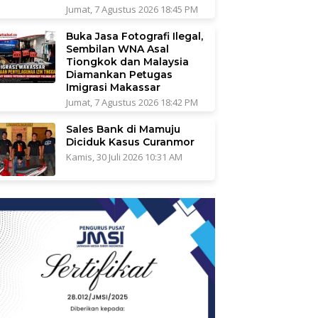
Jumat, 7 Agustus 2026 18:45 PM
Buka Jasa Fotografi Ilegal,
Sembilan WNA Asal
Tiongkok dan Malaysia
Diamankan Petugas
Imigrasi Makassar
Jumat, 7 Agustus 2026 18:42 PM
Sales Bank di Mamuju
Diciduk Kasus Curanmor
Kamis, 30 Juli 2026 10:31 AM