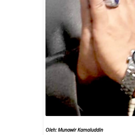
Oleh: Munawir Kamaluddin