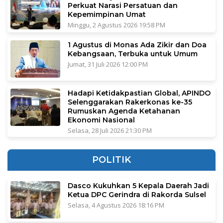
Perkuat Narasi Persatuan dan
Kepemimpinan Umat
Minggu, 2 Agustus 2026 19:58 PM
1 Agustus di Monas Ada Zikir dan Doa
Kebangsaan, Terbuka untuk Umum
Jumat, 31 Juli 2026 12:00 PM
Hadapi Ketidakpastian Global, APINDO
Selenggarakan Rakerkonas ke-35
Rumuskan Agenda Ketahanan
Ekonomi Nasional
Selasa, 28 Juli 2026 21:30 PM
POLITIK
Dasco Kukuhkan 5 Kepala Daerah Jadi
Ketua DPC Gerindra di Rakorda Sulsel
Selasa, 4 Agustus 2026 18:16 PM