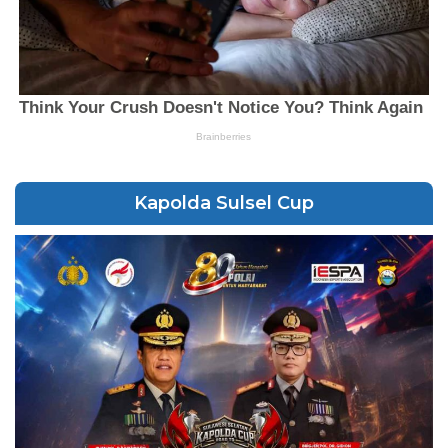
Kapolda Sulsel Cup