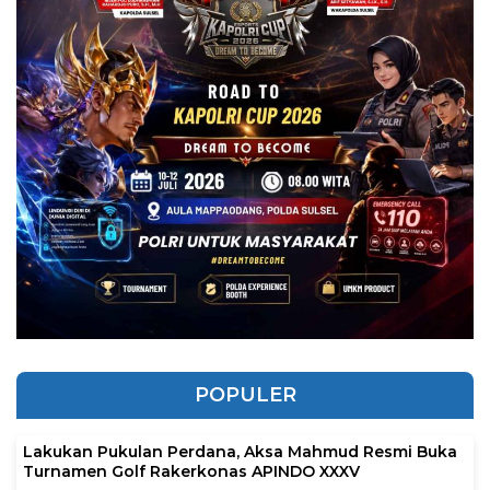
POPULER
Lakukan Pukulan Perdana, Aksa Mahmud Resmi Buka
Turnamen Golf Rakerkonas APINDO XXXV