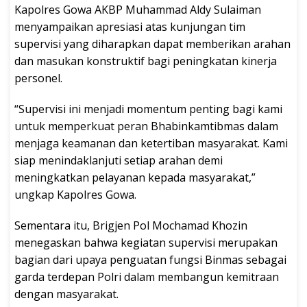
Kapolres Gowa AKBP Muhammad Aldy Sulaiman
menyampaikan apresiasi atas kunjungan tim
supervisi yang diharapkan dapat memberikan arahan
dan masukan konstruktif bagi peningkatan kinerja
personel.
“Supervisi ini menjadi momentum penting bagi kami
untuk memperkuat peran Bhabinkamtibmas dalam
menjaga keamanan dan ketertiban masyarakat. Kami
siap menindaklanjuti setiap arahan demi
meningkatkan pelayanan kepada masyarakat,”
ungkap Kapolres Gowa.
Sementara itu, Brigjen Pol Mochamad Khozin
menegaskan bahwa kegiatan supervisi merupakan
bagian dari upaya penguatan fungsi Binmas sebagai
garda terdepan Polri dalam membangun kemitraan
dengan masyarakat.