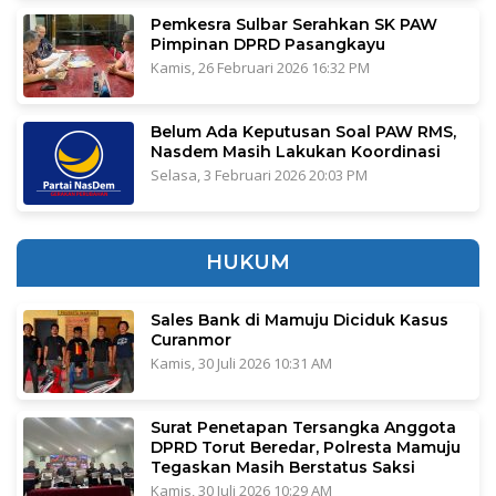
Pemkesra Sulbar Serahkan SK PAW
Pimpinan DPRD Pasangkayu
Kamis, 26 Februari 2026 16:32 PM
Belum Ada Keputusan Soal PAW RMS,
Nasdem Masih Lakukan Koordinasi
Selasa, 3 Februari 2026 20:03 PM
HUKUM
Sales Bank di Mamuju Diciduk Kasus
Curanmor
Kamis, 30 Juli 2026 10:31 AM
Surat Penetapan Tersangka Anggota
DPRD Torut Beredar, Polresta Mamuju
Tegaskan Masih Berstatus Saksi
Kamis, 30 Juli 2026 10:29 AM