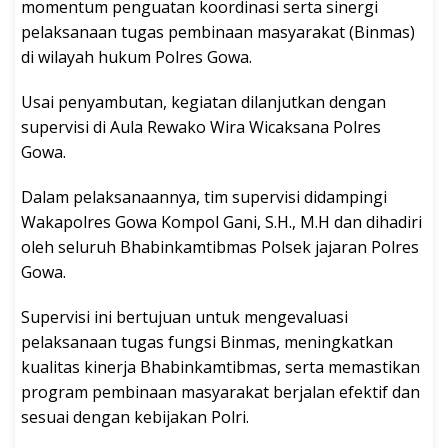
momentum penguatan koordinasi serta sinergi
pelaksanaan tugas pembinaan masyarakat (Binmas)
di wilayah hukum Polres Gowa.
Usai penyambutan, kegiatan dilanjutkan dengan
supervisi di Aula Rewako Wira Wicaksana Polres
Gowa.
Dalam pelaksanaannya, tim supervisi didampingi
Wakapolres Gowa Kompol Gani, S.H., M.H dan dihadiri
oleh seluruh Bhabinkamtibmas Polsek jajaran Polres
Gowa.
Supervisi ini bertujuan untuk mengevaluasi
pelaksanaan tugas fungsi Binmas, meningkatkan
kualitas kinerja Bhabinkamtibmas, serta memastikan
program pembinaan masyarakat berjalan efektif dan
sesuai dengan kebijakan Polri.