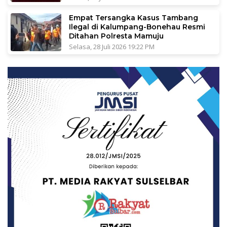
Empat Tersangka Kasus Tambang
Ilegal di Kalumpang-Bonehau Resmi
Ditahan Polresta Mamuju
Selasa, 28 Juli 2026 19:22 PM