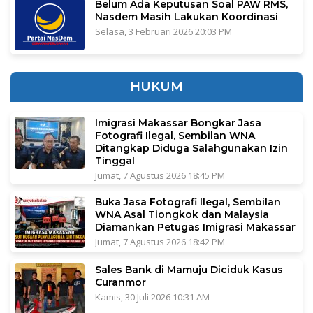
Belum Ada Keputusan Soal PAW RMS,
Nasdem Masih Lakukan Koordinasi
Selasa, 3 Februari 2026 20:03 PM
HUKUM
Imigrasi Makassar Bongkar Jasa
Fotografi Ilegal, Sembilan WNA
Ditangkap Diduga Salahgunakan Izin
Tinggal
Jumat, 7 Agustus 2026 18:45 PM
Buka Jasa Fotografi Ilegal, Sembilan
WNA Asal Tiongkok dan Malaysia
Diamankan Petugas Imigrasi Makassar
Jumat, 7 Agustus 2026 18:42 PM
Sales Bank di Mamuju Diciduk Kasus
Curanmor
Kamis, 30 Juli 2026 10:31 AM