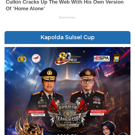
Kapolda Sulsel Cup