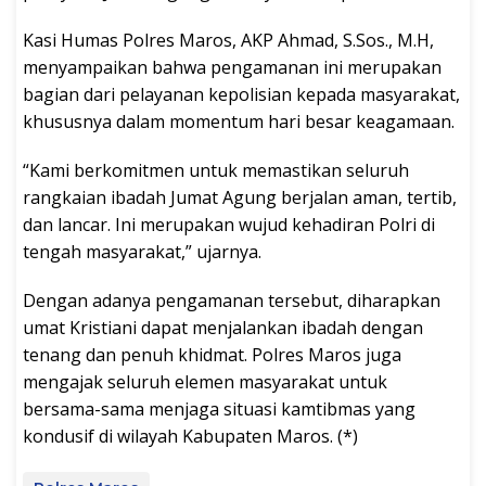
Kasi Humas Polres Maros, AKP Ahmad, S.Sos., M.H,
menyampaikan bahwa pengamanan ini merupakan
bagian dari pelayanan kepolisian kepada masyarakat,
khususnya dalam momentum hari besar keagamaan.
“Kami berkomitmen untuk memastikan seluruh
rangkaian ibadah Jumat Agung berjalan aman, tertib,
dan lancar. Ini merupakan wujud kehadiran Polri di
tengah masyarakat,” ujarnya.
Dengan adanya pengamanan tersebut, diharapkan
umat Kristiani dapat menjalankan ibadah dengan
tenang dan penuh khidmat. Polres Maros juga
mengajak seluruh elemen masyarakat untuk
bersama-sama menjaga situasi kamtibmas yang
kondusif di wilayah Kabupaten Maros. (*)