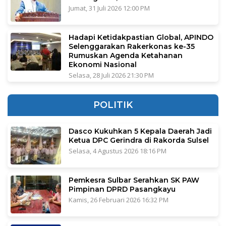
Jumat, 31 Juli 2026 12:00 PM
Hadapi Ketidakpastian Global, APINDO
Selenggarakan Rakerkonas ke-35
Rumuskan Agenda Ketahanan
Ekonomi Nasional
Selasa, 28 Juli 2026 21:30 PM
POLITIK
Dasco Kukuhkan 5 Kepala Daerah Jadi
Ketua DPC Gerindra di Rakorda Sulsel
Selasa, 4 Agustus 2026 18:16 PM
Pemkesra Sulbar Serahkan SK PAW
Pimpinan DPRD Pasangkayu
Kamis, 26 Februari 2026 16:32 PM