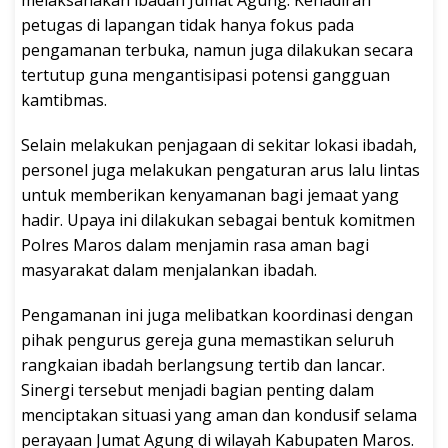
melaksanakan ibadah Jumat Agung. Kehadiran
petugas di lapangan tidak hanya fokus pada
pengamanan terbuka, namun juga dilakukan secara
tertutup guna mengantisipasi potensi gangguan
kamtibmas.
Selain melakukan penjagaan di sekitar lokasi ibadah,
personel juga melakukan pengaturan arus lalu lintas
untuk memberikan kenyamanan bagi jemaat yang
hadir. Upaya ini dilakukan sebagai bentuk komitmen
Polres Maros dalam menjamin rasa aman bagi
masyarakat dalam menjalankan ibadah.
Pengamanan ini juga melibatkan koordinasi dengan
pihak pengurus gereja guna memastikan seluruh
rangkaian ibadah berlangsung tertib dan lancar.
Sinergi tersebut menjadi bagian penting dalam
menciptakan situasi yang aman dan kondusif selama
perayaan Jumat Agung di wilayah Kabupaten Maros.