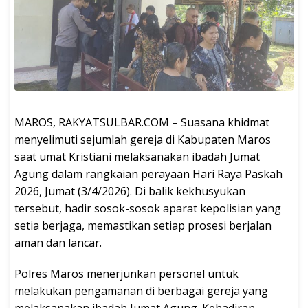
MAROS, RAKYATSULBAR.COM – Suasana khidmat
menyelimuti sejumlah gereja di Kabupaten Maros
saat umat Kristiani melaksanakan ibadah Jumat
Agung dalam rangkaian perayaan Hari Raya Paskah
2026, Jumat (3/4/2026). Di balik kekhusyukan
tersebut, hadir sosok-sosok aparat kepolisian yang
setia berjaga, memastikan setiap prosesi berjalan
aman dan lancar.
Polres Maros menerjunkan personel untuk
melakukan pengamanan di berbagai gereja yang