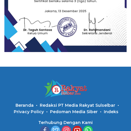
Beranda
Redaksi PT Media Rakyat Sulselbar
Privacy Policy
Pedoman Media Siber
Indeks
Terhubung Dengan Kami