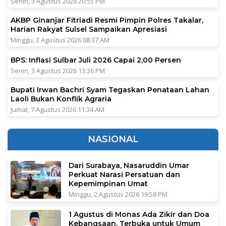
Senin, 3 Agustus 2026 20:55 PM
AKBP Ginanjar Fitriadi Resmi Pimpin Polres Takalar,
Harian Rakyat Sulsel Sampaikan Apresiasi
Minggu, 2 Agustus 2026 08:37 AM
BPS: Inflasi Sulbar Juli 2026 Capai 2,00 Persen
Senin, 3 Agustus 2026 13:36 PM
Bupati Irwan Bachri Syam Tegaskan Penataan Lahan
Laoli Bukan Konflik Agraria
Jumat, 7 Agustus 2026 11:34 AM
NASIONAL
Dari Surabaya, Nasaruddin Umar
Perkuat Narasi Persatuan dan
Kepemimpinan Umat
Minggu, 2 Agustus 2026 19:58 PM
1 Agustus di Monas Ada Zikir dan Doa
Kebangsaan, Terbuka untuk Umum