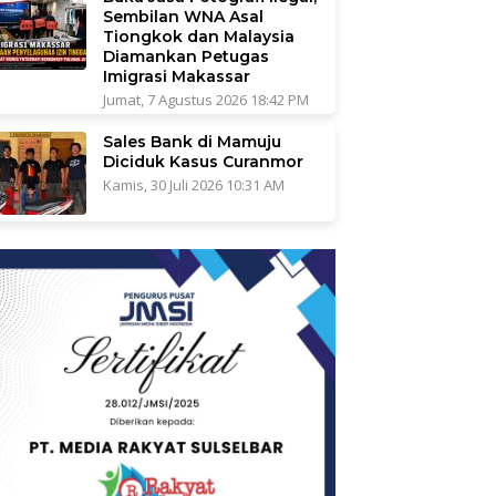
Sembilan WNA Asal
Tiongkok dan Malaysia
Diamankan Petugas
Imigrasi Makassar
Jumat, 7 Agustus 2026 18:42 PM
Sales Bank di Mamuju
Diciduk Kasus Curanmor
Kamis, 30 Juli 2026 10:31 AM