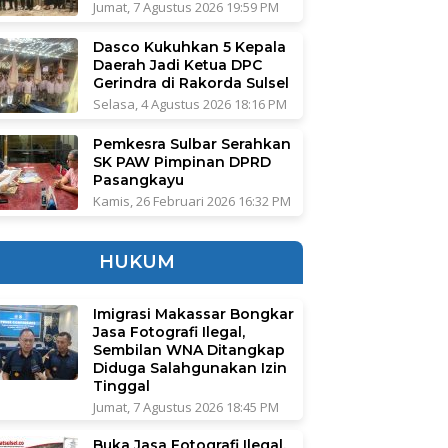
Jumat, 7 Agustus 2026 19:59 PM
Dasco Kukuhkan 5 Kepala
Daerah Jadi Ketua DPC
Gerindra di Rakorda Sulsel
Selasa, 4 Agustus 2026 18:16 PM
Pemkesra Sulbar Serahkan
SK PAW Pimpinan DPRD
Pasangkayu
Kamis, 26 Februari 2026 16:32 PM
HUKUM
Imigrasi Makassar Bongkar
Jasa Fotografi Ilegal,
Sembilan WNA Ditangkap
Diduga Salahgunakan Izin
Tinggal
Jumat, 7 Agustus 2026 18:45 PM
Buka Jasa Fotografi Ilegal,