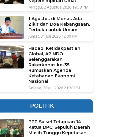
Kepemimpinan Umat
Minggu, 2 Agustus 2026 19:58 PM
1 Agustus di Monas Ada
Zikir dan Doa Kebangsaan,
Terbuka untuk Umum
Jumat, 31 Juli 2026 12:00 PM
Hadapi Ketidakpastian
Global, APINDO
Selenggarakan
Rakerkonas ke-35
Rumuskan Agenda
Ketahanan Ekonomi
Nasional
Selasa, 28 Juli 2026 21:30 PM
POLITIK
PPP Sulsel Tetapkan 14
Ketua DPC, Sepuluh Daerah
Masih Tunggu Keputusan