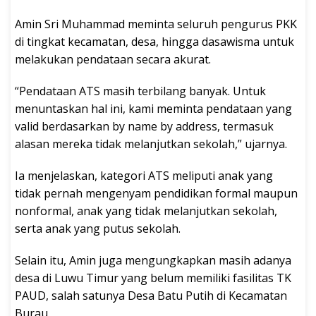
Amin Sri Muhammad meminta seluruh pengurus PKK
di tingkat kecamatan, desa, hingga dasawisma untuk
melakukan pendataan secara akurat.
“Pendataan ATS masih terbilang banyak. Untuk
menuntaskan hal ini, kami meminta pendataan yang
valid berdasarkan by name by address, termasuk
alasan mereka tidak melanjutkan sekolah,” ujarnya.
Ia menjelaskan, kategori ATS meliputi anak yang
tidak pernah mengenyam pendidikan formal maupun
nonformal, anak yang tidak melanjutkan sekolah,
serta anak yang putus sekolah.
Selain itu, Amin juga mengungkapkan masih adanya
desa di Luwu Timur yang belum memiliki fasilitas TK
PAUD, salah satunya Desa Batu Putih di Kecamatan
Burau.