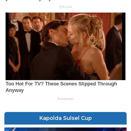
Kapolda Sulsel Cup