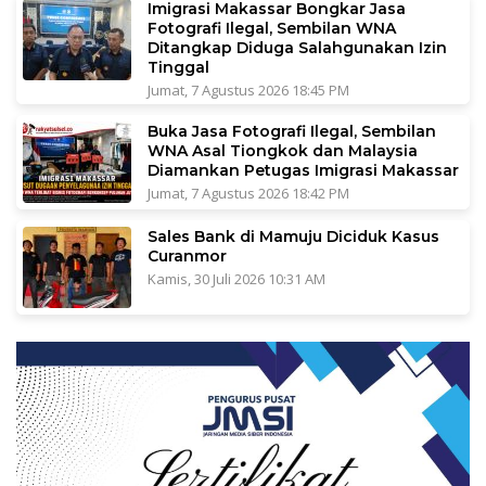
Imigrasi Makassar Bongkar Jasa
Fotografi Ilegal, Sembilan WNA
Ditangkap Diduga Salahgunakan Izin
Tinggal
Jumat, 7 Agustus 2026 18:45 PM
Buka Jasa Fotografi Ilegal, Sembilan
WNA Asal Tiongkok dan Malaysia
Diamankan Petugas Imigrasi Makassar
Jumat, 7 Agustus 2026 18:42 PM
Sales Bank di Mamuju Diciduk Kasus
Curanmor
Kamis, 30 Juli 2026 10:31 AM