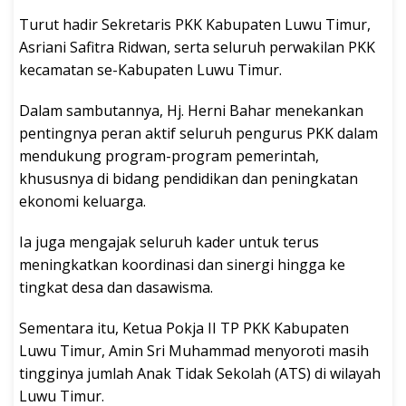
Turut hadir Sekretaris PKK Kabupaten Luwu Timur,
Asriani Safitra Ridwan, serta seluruh perwakilan PKK
kecamatan se-Kabupaten Luwu Timur.
Dalam sambutannya, Hj. Herni Bahar menekankan
pentingnya peran aktif seluruh pengurus PKK dalam
mendukung program-program pemerintah,
khususnya di bidang pendidikan dan peningkatan
ekonomi keluarga.
Ia juga mengajak seluruh kader untuk terus
meningkatkan koordinasi dan sinergi hingga ke
tingkat desa dan dasawisma.
Sementara itu, Ketua Pokja II TP PKK Kabupaten
Luwu Timur, Amin Sri Muhammad menyoroti masih
tingginya jumlah Anak Tidak Sekolah (ATS) di wilayah
Luwu Timur.