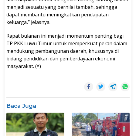
menjadi sesuatu yang bernilai tambah, sehingga
dapat membantu meningkatkan pendapatan
keluarga,” jelasnya.
Rapat bulanan ini menjadi momentum penting bagi
TP PKK Luwu Timur untuk memperkuat peran dalam
mendukung pembangunan daerah, khususnya di
bidang pendidikan dan pemberdayaan ekonomi
masyarakat. (*)
Baca Juga