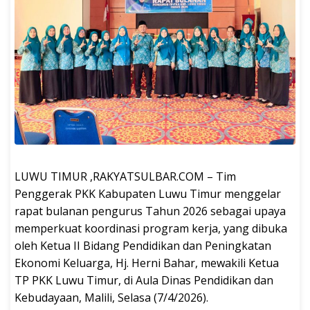
LUWU TIMUR ,RAKYATSULBAR.COM – Tim
Penggerak PKK Kabupaten Luwu Timur menggelar
rapat bulanan pengurus Tahun 2026 sebagai upaya
memperkuat koordinasi program kerja, yang dibuka
oleh Ketua II Bidang Pendidikan dan Peningkatan
Ekonomi Keluarga, Hj. Herni Bahar, mewakili Ketua
TP PKK Luwu Timur, di Aula Dinas Pendidikan dan
Kebudayaan, Malili, Selasa (7/4/2026).