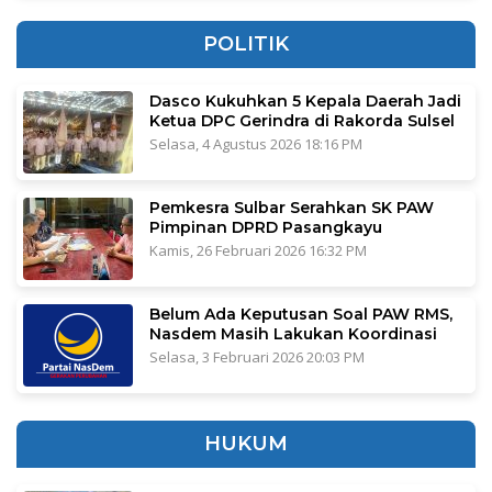
POLITIK
Dasco Kukuhkan 5 Kepala Daerah Jadi
Ketua DPC Gerindra di Rakorda Sulsel
Selasa, 4 Agustus 2026 18:16 PM
Pemkesra Sulbar Serahkan SK PAW
Pimpinan DPRD Pasangkayu
Kamis, 26 Februari 2026 16:32 PM
Belum Ada Keputusan Soal PAW RMS,
Nasdem Masih Lakukan Koordinasi
Selasa, 3 Februari 2026 20:03 PM
HUKUM