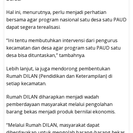
Hal ini, menurutnya, perlu menjadi perhatian
bersama agar program nasional satu desa satu PAUD
dapat segera terealisasi.
“Ini tentu membutuhkan intervensi dari pengurus
kecamatan dan desa agar program satu PAUD satu
desa bisa dituntaskan,” tambahnya.
Lebih lanjut, ia juga mendorong pembentukan
Rumah DILAN (Pendidikan dan Keterampilan) di
setiap kecamatan.
Rumah DILAN diharapkan menjadi wadah
pemberdayaan masyarakat melalui pengolahan
barang bekas menjadi produk bernilai ekonomis.
“Melalui Rumah DILAN, masyarakat dapat
diberdayakan untuk mengolah barang-barang bekas