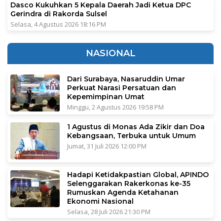
Dasco Kukuhkan 5 Kepala Daerah Jadi Ketua DPC
Gerindra di Rakorda Sulsel
Selasa, 4 Agustus 2026 18:16 PM
NASIONAL
Dari Surabaya, Nasaruddin Umar
Perkuat Narasi Persatuan dan
Kepemimpinan Umat
Minggu, 2 Agustus 2026 19:58 PM
1 Agustus di Monas Ada Zikir dan Doa
Kebangsaan, Terbuka untuk Umum
Jumat, 31 Juli 2026 12:00 PM
Hadapi Ketidakpastian Global, APINDO
Selenggarakan Rakerkonas ke-35
Rumuskan Agenda Ketahanan
Ekonomi Nasional
Selasa, 28 Juli 2026 21:30 PM