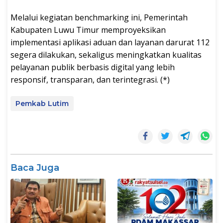
Melalui kegiatan benchmarking ini, Pemerintah
Kabupaten Luwu Timur memproyeksikan
implementasi aplikasi aduan dan layanan darurat 112
segera dilakukan, sekaligus meningkatkan kualitas
pelayanan publik berbasis digital yang lebih
responsif, transparan, dan terintegrasi. (*)
Pemkab Lutim
Baca Juga