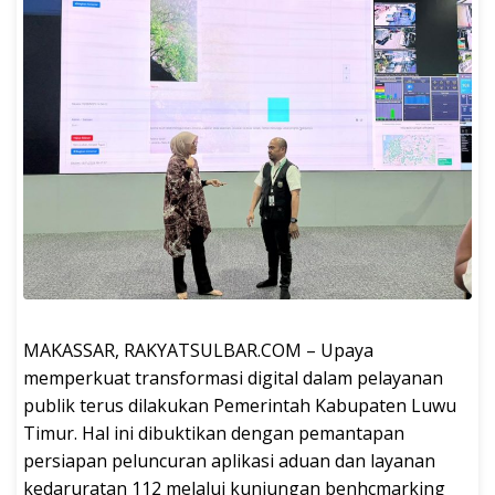
MAKASSAR, RAKYATSULBAR.COM – Upaya
memperkuat transformasi digital dalam pelayanan
publik terus dilakukan Pemerintah Kabupaten Luwu
Timur. Hal ini dibuktikan dengan pemantapan
persiapan peluncuran aplikasi aduan dan layanan
kedaruratan 112 melalui kunjungan benhcmarking