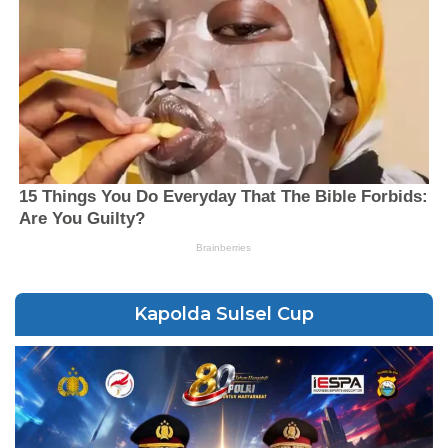
Kapolda Sulsel Cup