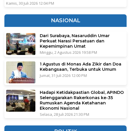
Kamis, 30 Juli 2026 12:04 PM
NASIONAL
Dari Surabaya, Nasaruddin Umar
Perkuat Narasi Persatuan dan
Kepemimpinan Umat
Minggu, 2 Agustus 2026 19:58 PM
1 Agustus di Monas Ada Zikir dan Doa
Kebangsaan, Terbuka untuk Umum
Jumat, 31 Juli 2026 12:00 PM
Hadapi Ketidakpastian Global, APINDO
Selenggarakan Rakerkonas ke-35
Rumuskan Agenda Ketahanan
Ekonomi Nasional
Selasa, 28 Juli 2026 21:30 PM