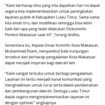
“Kami berharap ilmu yang kita dapatkan hari ini dapat
segera kita implementeasikan untuk peningkatan
layanan publik di Kabupaten Luwu Timur. Sama-sama
kita amati tiru, dan modifikasi sehingga bisa lebih
baik dari apa yang telah dilakukan Diskominfo
Pemkot Makassar saat ini”, Terang Andita,
Sementara itu, Kepala Dinas Kominfo Kota Makassar,
Muhammad Roem, menyambut baik kunjungan
tersebut dan berharap pengalaman Kota Makassar
dapat menjadi inspirasi bagi daerah lain.
“Kami sangat terbuka untuk berbagi pengalaman.
Layanan ini tentu menjadi kanal komunikasi yang
menghadirkan untuk turut serta dalam pembenahan
dan pembangunan daerah. Semoga Luwu Timur
dapat segera mengimplementasikan layanan ini
dengan optimal,” ungkapnya.