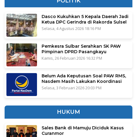
POLITIK
Dasco Kukuhkan 5 Kepala Daerah Jadi
Ketua DPC Gerindra di Rakorda Sulsel
Selasa, 4 Agustus 2026 18:16 PM
Pemkesra Sulbar Serahkan SK PAW
Pimpinan DPRD Pasangkayu
Kamis, 26 Februari 2026 16:32 PM
Belum Ada Keputusan Soal PAW RMS,
Nasdem Masih Lakukan Koordinasi
Selasa, 3 Februari 2026 20:03 PM
HUKUM
Sales Bank di Mamuju Diciduk Kasus
Curanmor