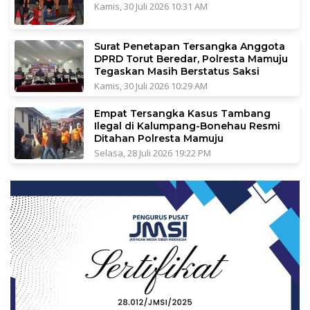
Kamis, 30 Juli 2026 10:31 AM
Surat Penetapan Tersangka Anggota
DPRD Torut Beredar, Polresta Mamuju
Tegaskan Masih Berstatus Saksi
Kamis, 30 Juli 2026 10:29 AM
Empat Tersangka Kasus Tambang
Ilegal di Kalumpang-Bonehau Resmi
Ditahan Polresta Mamuju
Selasa, 28 Juli 2026 19:22 PM