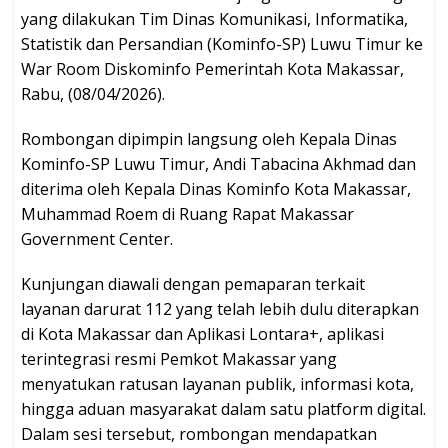
yang dilakukan Tim Dinas Komunikasi, Informatika,
Statistik dan Persandian (Kominfo-SP) Luwu Timur ke
War Room Diskominfo Pemerintah Kota Makassar,
Rabu, (08/04/2026).
Rombongan dipimpin langsung oleh Kepala Dinas
Kominfo-SP Luwu Timur, Andi Tabacina Akhmad dan
diterima oleh Kepala Dinas Kominfo Kota Makassar,
Muhammad Roem di Ruang Rapat Makassar
Government Center.
Kunjungan diawali dengan pemaparan terkait
layanan darurat 112 yang telah lebih dulu diterapkan
di Kota Makassar dan Aplikasi Lontara+, aplikasi
terintegrasi resmi Pemkot Makassar yang
menyatukan ratusan layanan publik, informasi kota,
hingga aduan masyarakat dalam satu platform digital.
Dalam sesi tersebut, rombongan mendapatkan