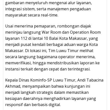
gambaran menyeluruh mengenai alur layanan,
integrasi sistem, serta manajemen pengaduan
masyarakat secara real-time.
Usai menerima pemaparan, rombongan diajak
meninjau langsung War Room dan Operation Room
layanan 112 di lantai 10 Balai Kota Makassar, yang
menjadi pusat kendali berbagai aduan warga Kota
Makassar. Di lokasi ini, Tim Luwu Timur melihat
secara langsung bagaimana operator menerima,
memverifikasi, hingga mendistribusikan laporan ke
instansi terkait dengan cepat dan terintegrasi.
Kepala Dinas Kominfo-SP Luwu Timur, Andi Tabacina
Akhmad, menyampaikan bahwa kunjungan ini
menjadi langkah strategis dalam memastikan
kesiapan daerahnya menghadirkan layanan yang
responsif dan berbasis digital.