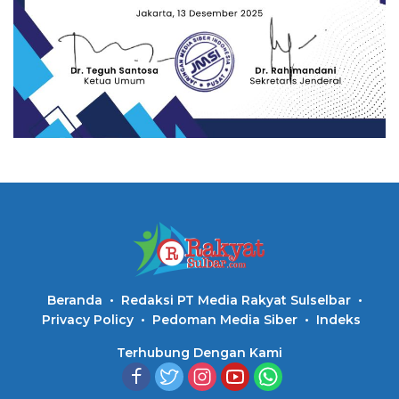
Beranda
Redaksi PT Media Rakyat Sulselbar
Privacy Policy
Pedoman Media Siber
Indeks
Terhubung Dengan Kami