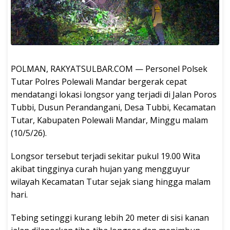
POLMAN, RAKYATSULBAR.COM — Personel Polsek
Tutar Polres Polewali Mandar bergerak cepat
mendatangi lokasi longsor yang terjadi di Jalan Poros
Tubbi, Dusun Perandangani, Desa Tubbi, Kecamatan
Tutar, Kabupaten Polewali Mandar, Minggu malam
(10/5/26).
Longsor tersebut terjadi sekitar pukul 19.00 Wita
akibat tingginya curah hujan yang mengguyur
wilayah Kecamatan Tutar sejak siang hingga malam
hari.
Tebing setinggi kurang lebih 20 meter di sisi kanan