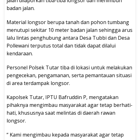
jalan dilaporkan tiba-tiba longsor dan menimbun
badan jalan.
Material longsor berupa tanah dan pohon tumbang
menutupi sekitar 10 meter badan jalan sehingga arus
lalu lintas penghubung antara Desa Tubbi dan Desa
Pollewani terputus total dan tidak dapat dilalui
kendaraan.
Personel Polsek Tutar tiba di lokasi untuk melakukan
pengecekan, pengamanan, serta pemantauan situasi
di area terdampak longsor.
Kapolsek Tutar, IPTU Bafruddin P, mengatakan
pihaknya mengimbau masyarakat agar tetap berhati-
hati, khususnya saat melintas di daerah rawan
longsor.
“ Kami mengimbau kepada masyarakat agar tetap