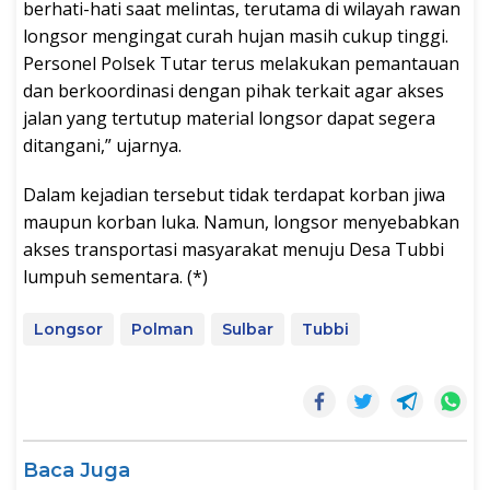
berhati-hati saat melintas, terutama di wilayah rawan
longsor mengingat curah hujan masih cukup tinggi.
Personel Polsek Tutar terus melakukan pemantauan
dan berkoordinasi dengan pihak terkait agar akses
jalan yang tertutup material longsor dapat segera
ditangani,” ujarnya.
Dalam kejadian tersebut tidak terdapat korban jiwa
maupun korban luka. Namun, longsor menyebabkan
akses transportasi masyarakat menuju Desa Tubbi
lumpuh sementara. (*)
Longsor
Polman
Sulbar
Tubbi
Baca Juga