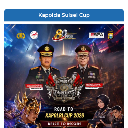
Kapolda Sulsel Cup