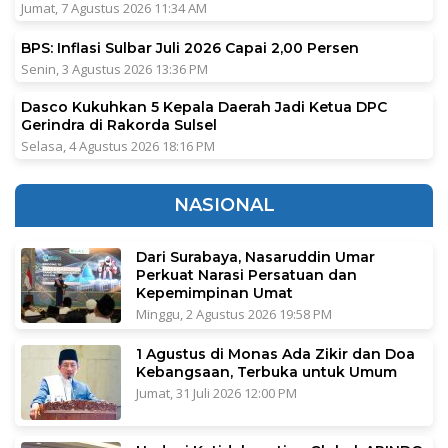
Jumat, 7 Agustus 2026 11:34 AM
BPS: Inflasi Sulbar Juli 2026 Capai 2,00 Persen
Senin, 3 Agustus 2026 13:36 PM
Dasco Kukuhkan 5 Kepala Daerah Jadi Ketua DPC
Gerindra di Rakorda Sulsel
Selasa, 4 Agustus 2026 18:16 PM
NASIONAL
Dari Surabaya, Nasaruddin Umar
Perkuat Narasi Persatuan dan
Kepemimpinan Umat
Minggu, 2 Agustus 2026 19:58 PM
1 Agustus di Monas Ada Zikir dan Doa
Kebangsaan, Terbuka untuk Umum
Jumat, 31 Juli 2026 12:00 PM