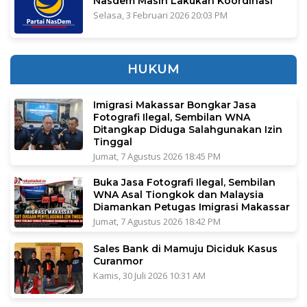
Nasdem Masih Lakukan Koordinasi
Selasa, 3 Februari 2026 20:03 PM
HUKUM
Imigrasi Makassar Bongkar Jasa
Fotografi Ilegal, Sembilan WNA
Ditangkap Diduga Salahgunakan Izin
Tinggal
Jumat, 7 Agustus 2026 18:45 PM
Buka Jasa Fotografi Ilegal, Sembilan
WNA Asal Tiongkok dan Malaysia
Diamankan Petugas Imigrasi Makassar
Jumat, 7 Agustus 2026 18:42 PM
Sales Bank di Mamuju Diciduk Kasus
Curanmor
Kamis, 30 Juli 2026 10:31 AM