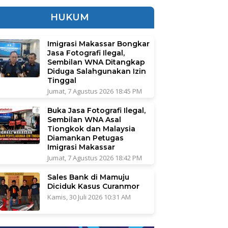
HUKUM
Imigrasi Makassar Bongkar
Jasa Fotografi Ilegal,
Sembilan WNA Ditangkap
Diduga Salahgunakan Izin
Tinggal
Jumat, 7 Agustus 2026 18:45 PM
Buka Jasa Fotografi Ilegal,
Sembilan WNA Asal
Tiongkok dan Malaysia
Diamankan Petugas
Imigrasi Makassar
Jumat, 7 Agustus 2026 18:42 PM
Sales Bank di Mamuju
Diciduk Kasus Curanmor
Kamis, 30 Juli 2026 10:31 AM