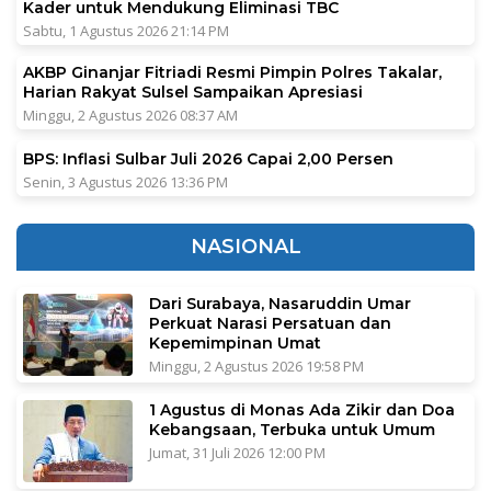
Kader untuk Mendukung Eliminasi TBC
Sabtu, 1 Agustus 2026 21:14 PM
AKBP Ginanjar Fitriadi Resmi Pimpin Polres Takalar,
Harian Rakyat Sulsel Sampaikan Apresiasi
Minggu, 2 Agustus 2026 08:37 AM
BPS: Inflasi Sulbar Juli 2026 Capai 2,00 Persen
Senin, 3 Agustus 2026 13:36 PM
NASIONAL
Dari Surabaya, Nasaruddin Umar
Perkuat Narasi Persatuan dan
Kepemimpinan Umat
Minggu, 2 Agustus 2026 19:58 PM
1 Agustus di Monas Ada Zikir dan Doa
Kebangsaan, Terbuka untuk Umum
Jumat, 31 Juli 2026 12:00 PM