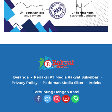
Beranda
Redaksi PT Media Rakyat Sulselbar
Privacy Policy
Pedoman Media Siber
Indeks
Terhubung Dengan Kami