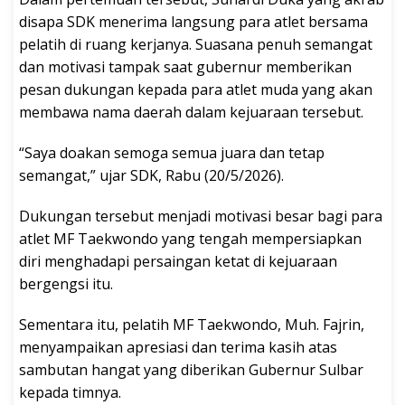
disapa SDK menerima langsung para atlet bersama
pelatih di ruang kerjanya. Suasana penuh semangat
dan motivasi tampak saat gubernur memberikan
pesan dukungan kepada para atlet muda yang akan
membawa nama daerah dalam kejuaraan tersebut.
“Saya doakan semoga semua juara dan tetap
semangat,” ujar SDK, Rabu (20/5/2026).
Dukungan tersebut menjadi motivasi besar bagi para
atlet MF Taekwondo yang tengah mempersiapkan
diri menghadapi persaingan ketat di kejuaraan
bergengsi itu.
Sementara itu, pelatih MF Taekwondo, Muh. Fajrin,
menyampaikan apresiasi dan terima kasih atas
sambutan hangat yang diberikan Gubernur Sulbar
kepada timnya.