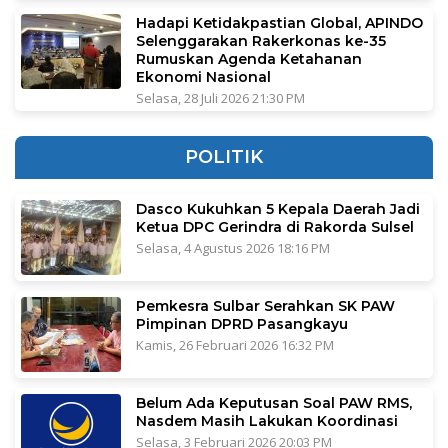
Hadapi Ketidakpastian Global, APINDO
Selenggarakan Rakerkonas ke-35
Rumuskan Agenda Ketahanan
Ekonomi Nasional
Selasa, 28 Juli 2026 21:30 PM
POLITIK
Dasco Kukuhkan 5 Kepala Daerah Jadi
Ketua DPC Gerindra di Rakorda Sulsel
Selasa, 4 Agustus 2026 18:16 PM
Pemkesra Sulbar Serahkan SK PAW
Pimpinan DPRD Pasangkayu
Kamis, 26 Februari 2026 16:32 PM
Belum Ada Keputusan Soal PAW RMS,
Nasdem Masih Lakukan Koordinasi
Selasa, 3 Februari 2026 20:03 PM