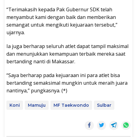
“Terimakasih kepada Pak Gubernur SDK telah
menyambut kami dengan baik dan memberikan
semangat untuk mengikuti kejuaraan tersebut,”
ujarnya.
Ia juga berharap seluruh atlet dapat tampil maksimal
dan menunjukkan kemampuan terbaik mereka saat
bertanding nanti di Makassar.
“Saya berharap pada kejuaraan ini para atlet bisa
bertanding semaksimal mungkin untuk meraih juara
nantinya,” pungkasnya. (*)
Koni
Mamuju
MF Taekwondo
Sulbar