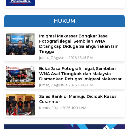
HUKUM
Imigrasi Makassar Bongkar Jasa
Fotografi Ilegal, Sembilan WNA
Ditangkap Diduga Salahgunakan Izin
Tinggal
Jumat, 7 Agustus 2026 18:45 PM
Buka Jasa Fotografi Ilegal, Sembilan
WNA Asal Tiongkok dan Malaysia
Diamankan Petugas Imigrasi Makassar
Jumat, 7 Agustus 2026 18:42 PM
Sales Bank di Mamuju Diciduk Kasus
Curanmor
Kamis, 30 Juli 2026 10:31 AM