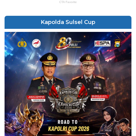
Kapolda Sulsel Cup