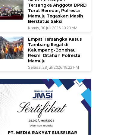
Tersangka Anggota DPRD
Torut Beredar, Polresta
Mamuju Tegaskan Masih
Berstatus Saksi
Kamis, 30 Juli 2026 10:29 AM
Empat Tersangka Kasus
Tambang Ilegal di
Kalumpang-Bonehau
Resmi Ditahan Polresta
Mamuju
Selasa, 28 Juli 2026 19:22 PM