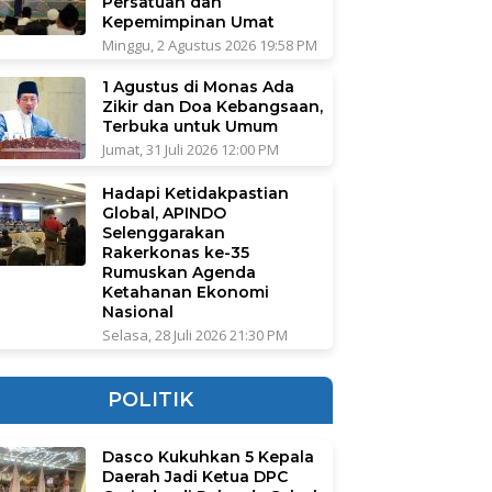
Persatuan dan
Kepemimpinan Umat
Minggu, 2 Agustus 2026 19:58 PM
1 Agustus di Monas Ada
Zikir dan Doa Kebangsaan,
Terbuka untuk Umum
Jumat, 31 Juli 2026 12:00 PM
Hadapi Ketidakpastian
Global, APINDO
Selenggarakan
Rakerkonas ke-35
Rumuskan Agenda
Ketahanan Ekonomi
Nasional
Selasa, 28 Juli 2026 21:30 PM
POLITIK
Dasco Kukuhkan 5 Kepala
Daerah Jadi Ketua DPC