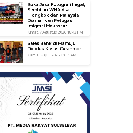
Buka Jasa Fotografi Ilegal,
Sembilan WNA Asal
Tiongkok dan Malaysia
Diamankan Petugas
Imigrasi Makassar
Jumat, 7 Agustus 2026 18:42 PM
Sales Bank di Mamuju
Diciduk Kasus Curanmor
Kamis, 30 Juli 2026 10:31 AM