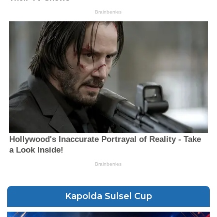
Kapolda Sulsel Cup