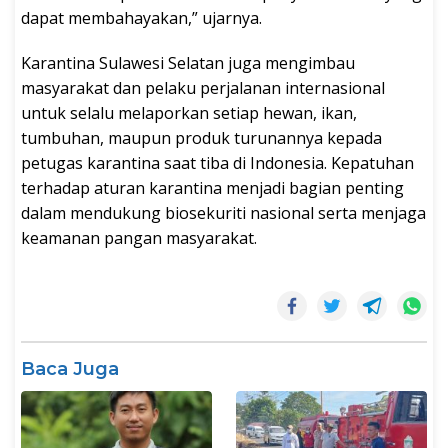
dapat membahayakan,” ujarnya.
Karantina Sulawesi Selatan juga mengimbau
masyarakat dan pelaku perjalanan internasional
untuk selalu melaporkan setiap hewan, ikan,
tumbuhan, maupun produk turunannya kepada
petugas karantina saat tiba di Indonesia. Kepatuhan
terhadap aturan karantina menjadi bagian penting
dalam mendukung biosekuriti nasional serta menjaga
keamanan pangan masyarakat.
Baca Juga