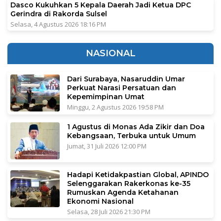
Dasco Kukuhkan 5 Kepala Daerah Jadi Ketua DPC
Gerindra di Rakorda Sulsel
Selasa, 4 Agustus 2026 18:16 PM
NASIONAL
Dari Surabaya, Nasaruddin Umar
Perkuat Narasi Persatuan dan
Kepemimpinan Umat
Minggu, 2 Agustus 2026 19:58 PM
1 Agustus di Monas Ada Zikir dan Doa
Kebangsaan, Terbuka untuk Umum
Jumat, 31 Juli 2026 12:00 PM
Hadapi Ketidakpastian Global, APINDO
Selenggarakan Rakerkonas ke-35
Rumuskan Agenda Ketahanan
Ekonomi Nasional
Selasa, 28 Juli 2026 21:30 PM