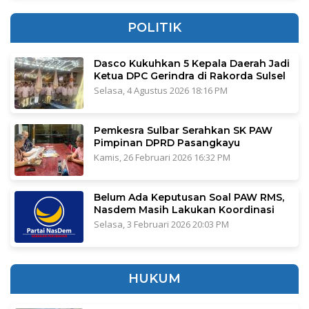
POLITIK
Dasco Kukuhkan 5 Kepala Daerah Jadi
Ketua DPC Gerindra di Rakorda Sulsel
Selasa, 4 Agustus 2026 18:16 PM
Pemkesra Sulbar Serahkan SK PAW
Pimpinan DPRD Pasangkayu
Kamis, 26 Februari 2026 16:32 PM
Belum Ada Keputusan Soal PAW RMS,
Nasdem Masih Lakukan Koordinasi
Selasa, 3 Februari 2026 20:03 PM
HUKUM