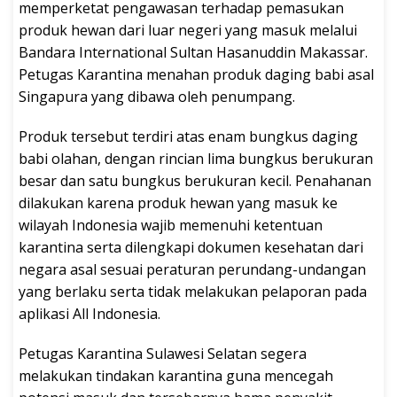
memperketat pengawasan terhadap pemasukan
produk hewan dari luar negeri yang masuk melalui
Bandara International Sultan Hasanuddin Makassar.
Petugas Karantina menahan produk daging babi asal
Singapura yang dibawa oleh penumpang.
Produk tersebut terdiri atas enam bungkus daging
babi olahan, dengan rincian lima bungkus berukuran
besar dan satu bungkus berukuran kecil. Penahanan
dilakukan karena produk hewan yang masuk ke
wilayah Indonesia wajib memenuhi ketentuan
karantina serta dilengkapi dokumen kesehatan dari
negara asal sesuai peraturan perundang-undangan
yang berlaku serta tidak melakukan pelaporan pada
aplikasi All Indonesia.
Petugas Karantina Sulawesi Selatan segera
melakukan tindakan karantina guna mencegah