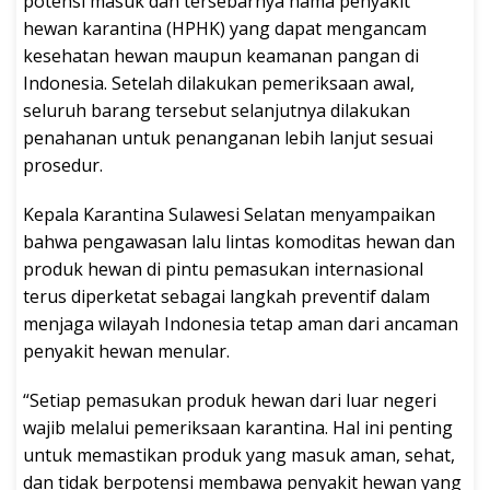
potensi masuk dan tersebarnya hama penyakit
hewan karantina (HPHK) yang dapat mengancam
kesehatan hewan maupun keamanan pangan di
Indonesia. Setelah dilakukan pemeriksaan awal,
seluruh barang tersebut selanjutnya dilakukan
penahanan untuk penanganan lebih lanjut sesuai
prosedur.
Kepala Karantina Sulawesi Selatan menyampaikan
bahwa pengawasan lalu lintas komoditas hewan dan
produk hewan di pintu pemasukan internasional
terus diperketat sebagai langkah preventif dalam
menjaga wilayah Indonesia tetap aman dari ancaman
penyakit hewan menular.
“Setiap pemasukan produk hewan dari luar negeri
wajib melalui pemeriksaan karantina. Hal ini penting
untuk memastikan produk yang masuk aman, sehat,
dan tidak berpotensi membawa penyakit hewan yang