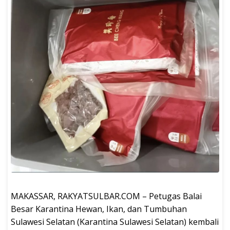
MAKASSAR, RAKYATSULBAR.COM – Petugas Balai
Besar Karantina Hewan, Ikan, dan Tumbuhan
Sulawesi Selatan (Karantina Sulawesi Selatan) kembali