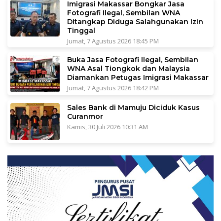
Imigrasi Makassar Bongkar Jasa
Fotografi Ilegal, Sembilan WNA
Ditangkap Diduga Salahgunakan Izin
Tinggal
Jumat, 7 Agustus 2026 18:45 PM
Buka Jasa Fotografi Ilegal, Sembilan
WNA Asal Tiongkok dan Malaysia
Diamankan Petugas Imigrasi Makassar
Jumat, 7 Agustus 2026 18:42 PM
Sales Bank di Mamuju Diciduk Kasus
Curanmor
Kamis, 30 Juli 2026 10:31 AM