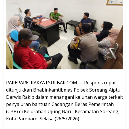
PAREPARE, RAKYATSULBAR.COM — Respons cepat
ditunjukkan Bhabinkamtibmas Polsek Soreang Aiptu
Darwis Rakib dalam menangani keluhan warga terkait
penyaluran bantuan Cadangan Beras Pemerintah
(CBP) di Kelurahan Ujung Baru, Kecamatan Soreang,
Kota Parepare, Selasa (26/5/2026).