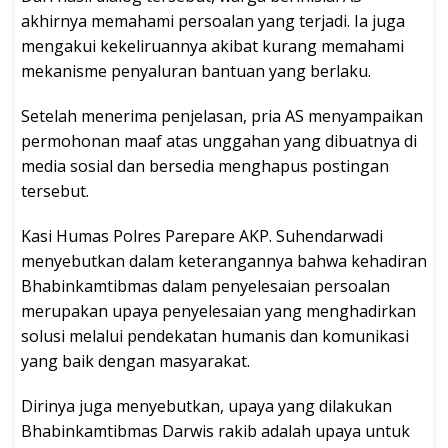
akhirnya memahami persoalan yang terjadi. Ia juga
mengakui kekeliruannya akibat kurang memahami
mekanisme penyaluran bantuan yang berlaku.
Setelah menerima penjelasan, pria AS menyampaikan
permohonan maaf atas unggahan yang dibuatnya di
media sosial dan bersedia menghapus postingan
tersebut.
Kasi Humas Polres Parepare AKP. Suhendarwadi
menyebutkan dalam keterangannya bahwa kehadiran
Bhabinkamtibmas dalam penyelesaian persoalan
merupakan upaya penyelesaian yang menghadirkan
solusi melalui pendekatan humanis dan komunikasi
yang baik dengan masyarakat.
Dirinya juga menyebutkan, upaya yang dilakukan
Bhabinkamtibmas Darwis rakib adalah upaya untuk