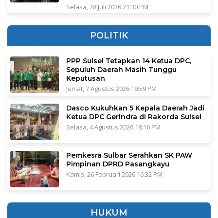
Selasa, 28 Juli 2026 21:30 PM
POLITIK
PPP Sulsel Tetapkan 14 Ketua DPC,
Sepuluh Daerah Masih Tunggu
Keputusan
Jumat, 7 Agustus 2026 19:59 PM
Dasco Kukuhkan 5 Kepala Daerah Jadi
Ketua DPC Gerindra di Rakorda Sulsel
Selasa, 4 Agustus 2026 18:16 PM
Pemkesra Sulbar Serahkan SK PAW
Pimpinan DPRD Pasangkayu
Kamis, 26 Februari 2026 16:32 PM
HUKUM