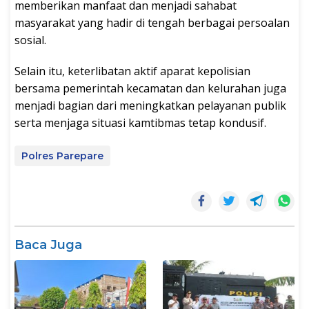
memberikan manfaat dan menjadi sahabat
masyarakat yang hadir di tengah berbagai persoalan
sosial.
Selain itu, keterlibatan aktif aparat kepolisian
bersama pemerintah kecamatan dan kelurahan juga
menjadi bagian dari meningkatkan pelayanan publik
serta menjaga situasi kamtibmas tetap kondusif.
Polres Parepare
Baca Juga