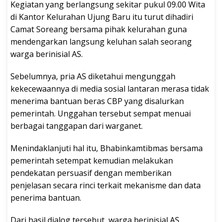
Kegiatan yang berlangsung sekitar pukul 09.00 Wita
di Kantor Kelurahan Ujung Baru itu turut dihadiri
Camat Soreang bersama pihak kelurahan guna
mendengarkan langsung keluhan salah seorang
warga berinisial AS.
Sebelumnya, pria AS diketahui mengunggah
kekecewaannya di media sosial lantaran merasa tidak
menerima bantuan beras CBP yang disalurkan
pemerintah. Unggahan tersebut sempat menuai
berbagai tanggapan dari warganet.
Menindaklanjuti hal itu, Bhabinkamtibmas bersama
pemerintah setempat kemudian melakukan
pendekatan persuasif dengan memberikan
penjelasan secara rinci terkait mekanisme dan data
penerima bantuan.
Dari hasil dialog tersebut, warga berinisial AS