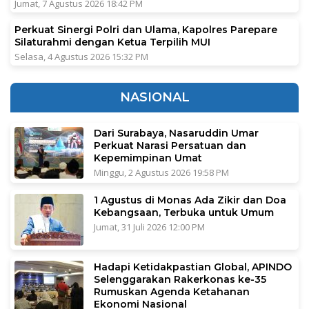
Jumat, 7 Agustus 2026 18:42 PM
Perkuat Sinergi Polri dan Ulama, Kapolres Parepare
Silaturahmi dengan Ketua Terpilih MUI
Selasa, 4 Agustus 2026 15:32 PM
NASIONAL
Dari Surabaya, Nasaruddin Umar
Perkuat Narasi Persatuan dan
Kepemimpinan Umat
Minggu, 2 Agustus 2026 19:58 PM
1 Agustus di Monas Ada Zikir dan Doa
Kebangsaan, Terbuka untuk Umum
Jumat, 31 Juli 2026 12:00 PM
Hadapi Ketidakpastian Global, APINDO
Selenggarakan Rakerkonas ke-35
Rumuskan Agenda Ketahanan
Ekonomi Nasional