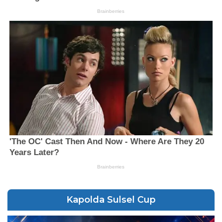
Kapolda Sulsel Cup