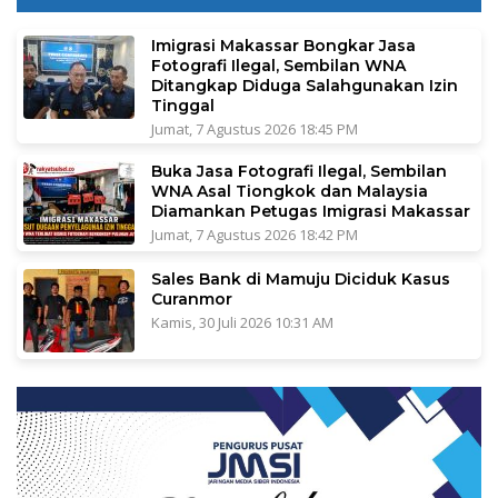
Imigrasi Makassar Bongkar Jasa
Fotografi Ilegal, Sembilan WNA
Ditangkap Diduga Salahgunakan Izin
Tinggal
Jumat, 7 Agustus 2026 18:45 PM
Buka Jasa Fotografi Ilegal, Sembilan
WNA Asal Tiongkok dan Malaysia
Diamankan Petugas Imigrasi Makassar
Jumat, 7 Agustus 2026 18:42 PM
Sales Bank di Mamuju Diciduk Kasus
Curanmor
Kamis, 30 Juli 2026 10:31 AM