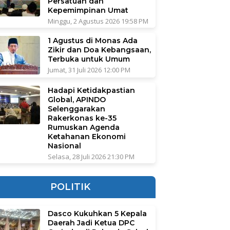
Persatuan dan
Kepemimpinan Umat
Minggu, 2 Agustus 2026 19:58 PM
1 Agustus di Monas Ada
Zikir dan Doa Kebangsaan,
Terbuka untuk Umum
Jumat, 31 Juli 2026 12:00 PM
Hadapi Ketidakpastian
Global, APINDO
Selenggarakan
Rakerkonas ke-35
Rumuskan Agenda
Ketahanan Ekonomi
Nasional
Selasa, 28 Juli 2026 21:30 PM
POLITIK
Dasco Kukuhkan 5 Kepala
Daerah Jadi Ketua DPC