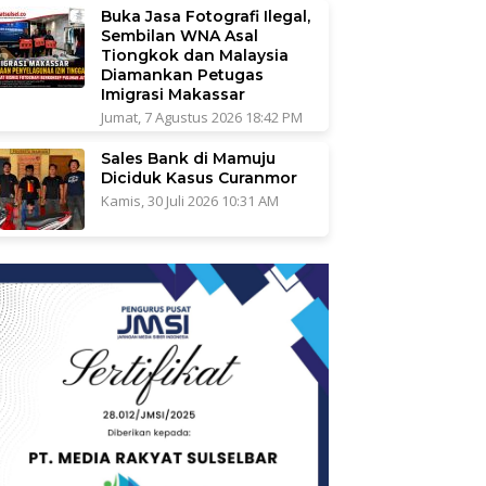
Buka Jasa Fotografi Ilegal,
Sembilan WNA Asal
Tiongkok dan Malaysia
Diamankan Petugas
Imigrasi Makassar
Jumat, 7 Agustus 2026 18:42 PM
Sales Bank di Mamuju
Diciduk Kasus Curanmor
Kamis, 30 Juli 2026 10:31 AM