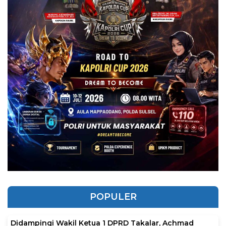
POPULER
Didampingi Wakil Ketua 1 DPRD Takalar, Achmad