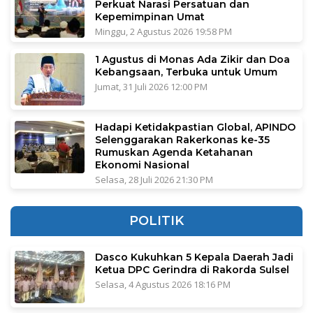
Perkuat Narasi Persatuan dan
Kepemimpinan Umat
Minggu, 2 Agustus 2026 19:58 PM
1 Agustus di Monas Ada Zikir dan Doa
Kebangsaan, Terbuka untuk Umum
Jumat, 31 Juli 2026 12:00 PM
Hadapi Ketidakpastian Global, APINDO
Selenggarakan Rakerkonas ke-35
Rumuskan Agenda Ketahanan
Ekonomi Nasional
Selasa, 28 Juli 2026 21:30 PM
POLITIK
Dasco Kukuhkan 5 Kepala Daerah Jadi
Ketua DPC Gerindra di Rakorda Sulsel
Selasa, 4 Agustus 2026 18:16 PM