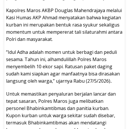
​Kapolres Maros AKBP Douglas Mahendrajaya melalui
Kasi Humas AKP Ahmad menyatakan bahwa kegiatan
kurban ini merupakan bentuk rasa syukur sekaligus
momentum untuk mempererat tali silaturahmi antara
Polri dan masyarakat.
​”Idul Adha adalah momen untuk berbagi dan peduli
sesama. Tahun ini, alhamdulillah Polres Maros
menyembelih 10 ekor sapi. Ratusan paket daging
sudah kami siapkan agar manfaatnya bisa dirasakan
langsung oleh warga,” ujarnya Rabu (27/5/2026)..
​Untuk memastikan penyaluran berjalan lancar dan
tepat sasaran, Polres Maros juga melibatkan
personel Bhabinkamtibmas dan panitia kurban.
Kupon kurban untuk warga sekitar sudah disebar,
termasuk Bhabinkamtibmas akan mendatangi