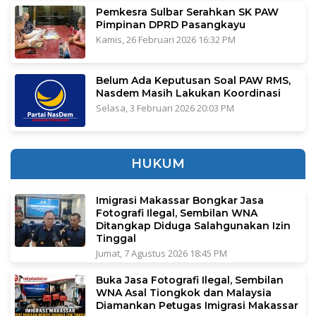
Pemkesra Sulbar Serahkan SK PAW
Pimpinan DPRD Pasangkayu
Kamis, 26 Februari 2026 16:32 PM
Belum Ada Keputusan Soal PAW RMS,
Nasdem Masih Lakukan Koordinasi
Selasa, 3 Februari 2026 20:03 PM
HUKUM
Imigrasi Makassar Bongkar Jasa
Fotografi Ilegal, Sembilan WNA
Ditangkap Diduga Salahgunakan Izin
Tinggal
Jumat, 7 Agustus 2026 18:45 PM
Buka Jasa Fotografi Ilegal, Sembilan
WNA Asal Tiongkok dan Malaysia
Diamankan Petugas Imigrasi Makassar