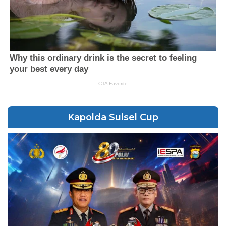
Kapolda Sulsel Cup