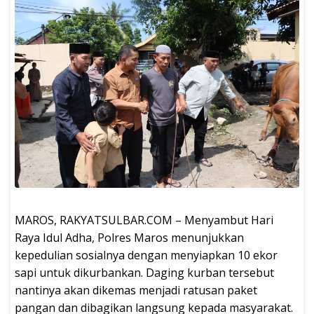
​MAROS, RAKYATSULBAR.COM – Menyambut Hari
Raya Idul Adha, Polres Maros menunjukkan
kepedulian sosialnya dengan menyiapkan 10 ekor
sapi untuk dikurbankan. Daging kurban tersebut
nantinya akan dikemas menjadi ratusan paket
pangan dan dibagikan langsung kepada masyarakat.