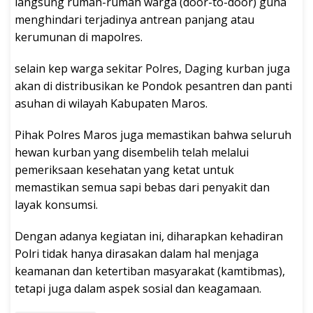
langsung rumah-rumah warga (door-to-door) guna
menghindari terjadinya antrean panjang atau
kerumunan di mapolres.
​selain kep warga sekitar Polres, Daging kurban juga
akan di distribusikan ke Pondok pesantren dan panti
asuhan di wilayah Kabupaten Maros.
​Pihak Polres Maros juga memastikan bahwa seluruh
hewan kurban yang disembelih telah melalui
pemeriksaan kesehatan yang ketat untuk
memastikan semua sapi bebas dari penyakit dan
layak konsumsi.
​Dengan adanya kegiatan ini, diharapkan kehadiran
Polri tidak hanya dirasakan dalam hal menjaga
keamanan dan ketertiban masyarakat (kamtibmas),
tetapi juga dalam aspek sosial dan keagamaan.