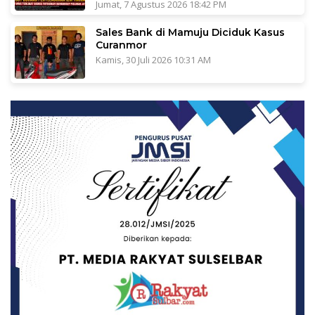
Jumat, 7 Agustus 2026 18:42 PM
Sales Bank di Mamuju Diciduk Kasus
Curanmor
Kamis, 30 Juli 2026 10:31 AM