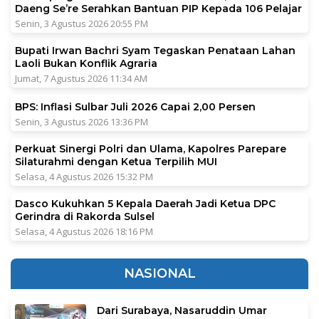
Daeng Se’re Serahkan Bantuan PIP Kepada 106 Pelajar
Senin, 3 Agustus 2026 20:55 PM
Bupati Irwan Bachri Syam Tegaskan Penataan Lahan
Laoli Bukan Konflik Agraria
Jumat, 7 Agustus 2026 11:34 AM
BPS: Inflasi Sulbar Juli 2026 Capai 2,00 Persen
Senin, 3 Agustus 2026 13:36 PM
Perkuat Sinergi Polri dan Ulama, Kapolres Parepare
Silaturahmi dengan Ketua Terpilih MUI
Selasa, 4 Agustus 2026 15:32 PM
Dasco Kukuhkan 5 Kepala Daerah Jadi Ketua DPC
Gerindra di Rakorda Sulsel
Selasa, 4 Agustus 2026 18:16 PM
NASIONAL
Dari Surabaya, Nasaruddin Umar