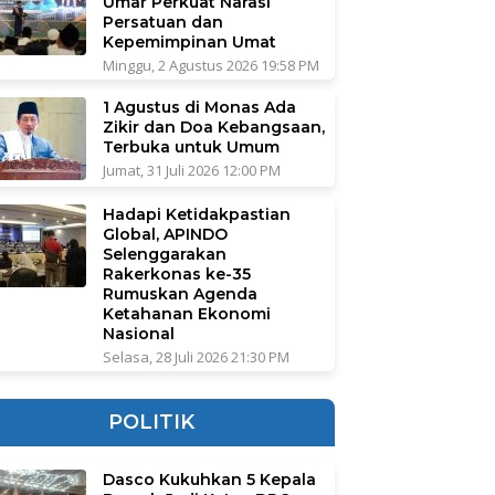
Umar Perkuat Narasi
Persatuan dan
Kepemimpinan Umat
Minggu, 2 Agustus 2026 19:58 PM
1 Agustus di Monas Ada
Zikir dan Doa Kebangsaan,
Terbuka untuk Umum
Jumat, 31 Juli 2026 12:00 PM
Hadapi Ketidakpastian
Global, APINDO
Selenggarakan
Rakerkonas ke-35
Rumuskan Agenda
Ketahanan Ekonomi
Nasional
Selasa, 28 Juli 2026 21:30 PM
POLITIK
Dasco Kukuhkan 5 Kepala