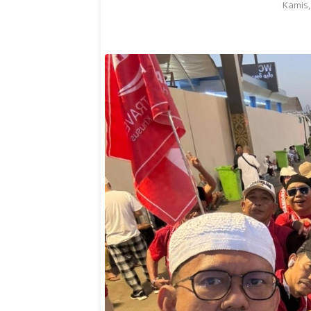
Kamis,