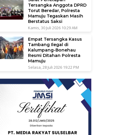
Tersangka Anggota DPRD
Torut Beredar, Polresta
Mamuju Tegaskan Masih
Berstatus Saksi
Kamis, 30 Juli 2026 10:29 AM
Empat Tersangka Kasus
Tambang Ilegal di
Kalumpang-Bonehau
Resmi Ditahan Polresta
Mamuju
Selasa, 28 Juli 2026 19:22 PM