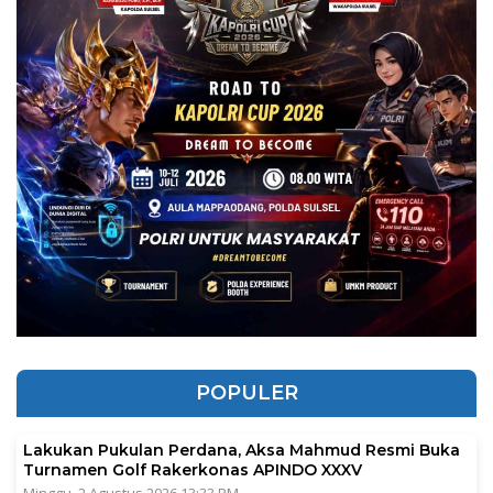
POPULER
Lakukan Pukulan Perdana, Aksa Mahmud Resmi Buka
Turnamen Golf Rakerkonas APINDO XXXV