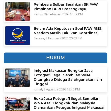
Pemkesra Sulbar Serahkan SK PAW
Pimpinan DPRD Pasangkayu
Kamis, 26 Februari 2026 16:32 PM
Belum Ada Keputusan Soal PAW RMS,
Nasdem Masih Lakukan Koordinasi
Selasa, 3 Februari 2026 20:03 PM
HUKUM
Imigrasi Makassar Bongkar Jasa
Fotografi Ilegal, Sembilan WNA
Ditangkap Diduga Salahgunakan Izin
Tinggal
Jumat, 7 Agustus 2026 18:45 PM
Buka Jasa Fotografi Ilegal, Sembilan
WNA Asal Tiongkok dan Malaysia
Diamankan Petugas Imigrasi Makassar