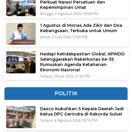
Perkuat Narasi Persatuan dan
Kepemimpinan Umat
Minggu, 2 Agustus 2026 19:58 PM
1 Agustus di Monas Ada Zikir dan Doa
Kebangsaan, Terbuka untuk Umum
Jumat, 31 Juli 2026 12:00 PM
Hadapi Ketidakpastian Global, APINDO
Selenggarakan Rakerkonas ke-35
Rumuskan Agenda Ketahanan
Ekonomi Nasional
Selasa, 28 Juli 2026 21:30 PM
POLITIK
Dasco Kukuhkan 5 Kepala Daerah Jadi
Ketua DPC Gerindra di Rakorda Sulsel
Selasa, 4 Agustus 2026 18:16 PM