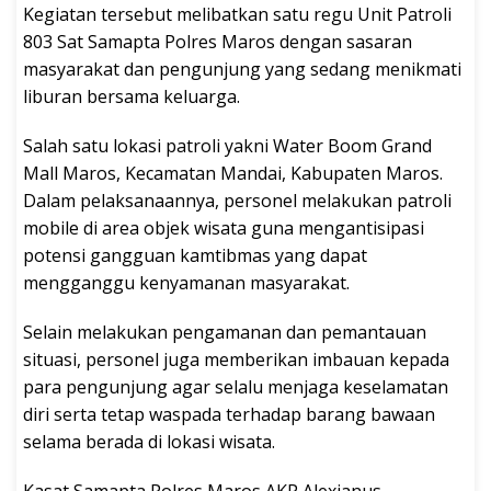
Kegiatan tersebut melibatkan satu regu Unit Patroli
803 Sat Samapta Polres Maros dengan sasaran
masyarakat dan pengunjung yang sedang menikmati
liburan bersama keluarga.
Salah satu lokasi patroli yakni Water Boom Grand
Mall Maros, Kecamatan Mandai, Kabupaten Maros.
Dalam pelaksanaannya, personel melakukan patroli
mobile di area objek wisata guna mengantisipasi
potensi gangguan kamtibmas yang dapat
mengganggu kenyamanan masyarakat.
Selain melakukan pengamanan dan pemantauan
situasi, personel juga memberikan imbauan kepada
para pengunjung agar selalu menjaga keselamatan
diri serta tetap waspada terhadap barang bawaan
selama berada di lokasi wisata.