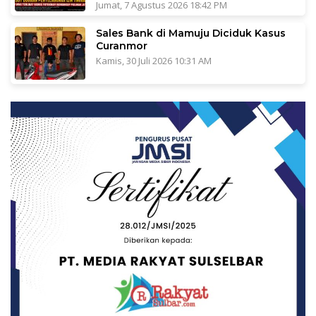
Jumat, 7 Agustus 2026 18:42 PM
Sales Bank di Mamuju Diciduk Kasus
Curanmor
Kamis, 30 Juli 2026 10:31 AM