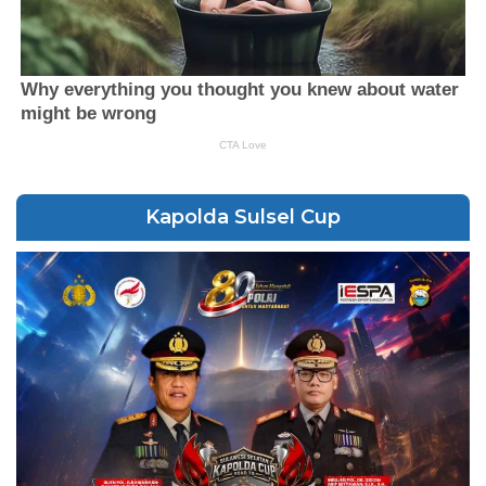
Kapolda Sulsel Cup