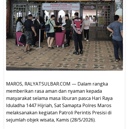
MAROS, RALYATSULBAR.COM — Dalam rangka
memberikan rasa aman dan nyaman kepada
masyarakat selama masa liburan pasca Hari Raya
Iduladha 1447 Hijriah, Sat Samapta Polres Maros
melaksanakan kegiatan Patroli Perintis Presisi di
sejumlah objek wisata, Kamis (28/5/2026).