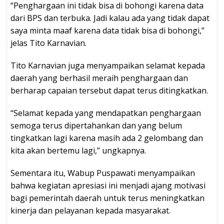
“Penghargaan ini tidak bisa di bohongi karena data
dari BPS dan terbuka. Jadi kalau ada yang tidak dapat
saya minta maaf karena data tidak bisa di bohongi,”
jelas Tito Karnavian.
Tito Karnavian juga menyampaikan selamat kepada
daerah yang berhasil meraih penghargaan dan
berharap capaian tersebut dapat terus ditingkatkan.
“Selamat kepada yang mendapatkan penghargaan
semoga terus dipertahankan dan yang belum
tingkatkan lagi karena masih ada 2 gelombang dan
kita akan bertemu lagi,” ungkapnya.
Sementara itu, Wabup Puspawati menyampaikan
bahwa kegiatan apresiasi ini menjadi ajang motivasi
bagi pemerintah daerah untuk terus meningkatkan
kinerja dan pelayanan kepada masyarakat.