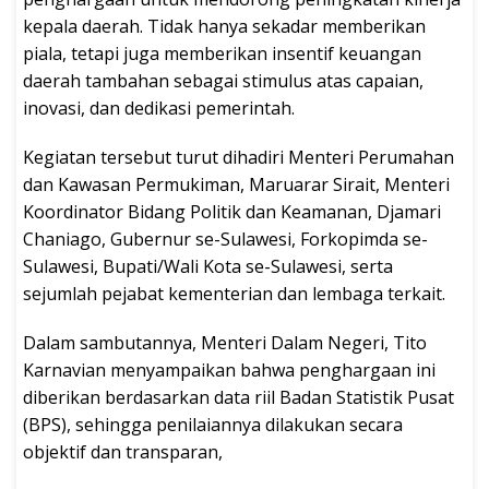
kepala daerah. Tidak hanya sekadar memberikan
piala, tetapi juga memberikan insentif keuangan
daerah tambahan sebagai stimulus atas capaian,
inovasi, dan dedikasi pemerintah.
Kegiatan tersebut turut dihadiri Menteri Perumahan
dan Kawasan Permukiman, Maruarar Sirait, Menteri
Koordinator Bidang Politik dan Keamanan, Djamari
Chaniago, Gubernur se-Sulawesi, Forkopimda se-
Sulawesi, Bupati/Wali Kota se-Sulawesi, serta
sejumlah pejabat kementerian dan lembaga terkait.
Dalam sambutannya, Menteri Dalam Negeri, Tito
Karnavian menyampaikan bahwa penghargaan ini
diberikan berdasarkan data riil Badan Statistik Pusat
(BPS), sehingga penilaiannya dilakukan secara
objektif dan transparan,