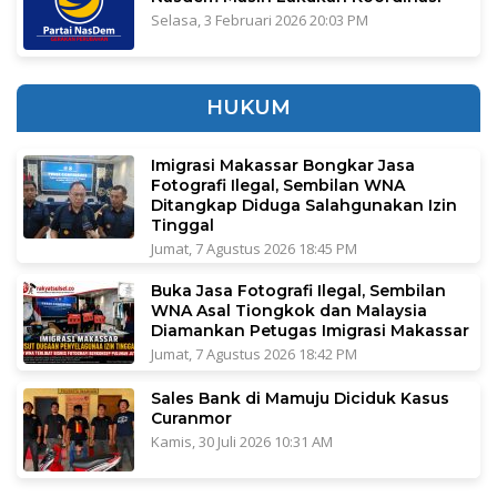
Selasa, 3 Februari 2026 20:03 PM
HUKUM
Imigrasi Makassar Bongkar Jasa
Fotografi Ilegal, Sembilan WNA
Ditangkap Diduga Salahgunakan Izin
Tinggal
Jumat, 7 Agustus 2026 18:45 PM
Buka Jasa Fotografi Ilegal, Sembilan
WNA Asal Tiongkok dan Malaysia
Diamankan Petugas Imigrasi Makassar
Jumat, 7 Agustus 2026 18:42 PM
Sales Bank di Mamuju Diciduk Kasus
Curanmor
Kamis, 30 Juli 2026 10:31 AM