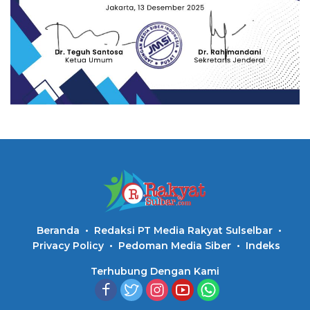
Beranda
Redaksi PT Media Rakyat Sulselbar
Privacy Policy
Pedoman Media Siber
Indeks
Terhubung Dengan Kami