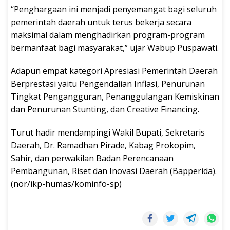
“Penghargaan ini menjadi penyemangat bagi seluruh
pemerintah daerah untuk terus bekerja secara
maksimal dalam menghadirkan program-program
bermanfaat bagi masyarakat,” ujar Wabup Puspawati.
Adapun empat kategori Apresiasi Pemerintah Daerah
Berprestasi yaitu Pengendalian Inflasi, Penurunan
Tingkat Pengangguran, Penanggulangan Kemiskinan
dan Penurunan Stunting, dan Creative Financing.
Turut hadir mendampingi Wakil Bupati, Sekretaris
Daerah, Dr. Ramadhan Pirade, Kabag Prokopim,
Sahir, dan perwakilan Badan Perencanaan
Pembangunan, Riset dan Inovasi Daerah (Bapperida).
(nor/ikp-humas/kominfo-sp)