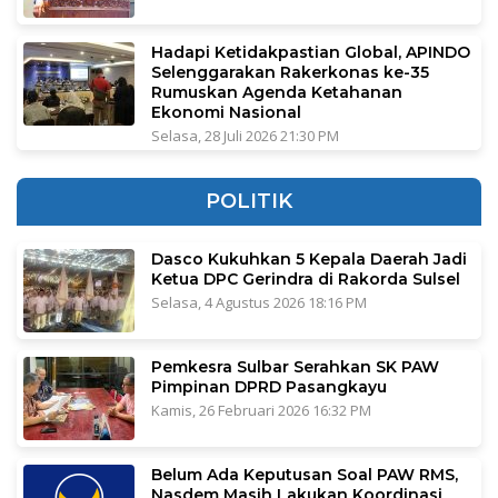
Hadapi Ketidakpastian Global, APINDO
Selenggarakan Rakerkonas ke-35
Rumuskan Agenda Ketahanan
Ekonomi Nasional
Selasa, 28 Juli 2026 21:30 PM
POLITIK
Dasco Kukuhkan 5 Kepala Daerah Jadi
Ketua DPC Gerindra di Rakorda Sulsel
Selasa, 4 Agustus 2026 18:16 PM
Pemkesra Sulbar Serahkan SK PAW
Pimpinan DPRD Pasangkayu
Kamis, 26 Februari 2026 16:32 PM
Belum Ada Keputusan Soal PAW RMS,
Nasdem Masih Lakukan Koordinasi