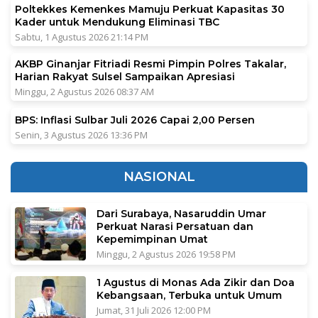
Poltekkes Kemenkes Mamuju Perkuat Kapasitas 30
Kader untuk Mendukung Eliminasi TBC
Sabtu, 1 Agustus 2026 21:14 PM
AKBP Ginanjar Fitriadi Resmi Pimpin Polres Takalar,
Harian Rakyat Sulsel Sampaikan Apresiasi
Minggu, 2 Agustus 2026 08:37 AM
BPS: Inflasi Sulbar Juli 2026 Capai 2,00 Persen
Senin, 3 Agustus 2026 13:36 PM
NASIONAL
Dari Surabaya, Nasaruddin Umar
Perkuat Narasi Persatuan dan
Kepemimpinan Umat
Minggu, 2 Agustus 2026 19:58 PM
1 Agustus di Monas Ada Zikir dan Doa
Kebangsaan, Terbuka untuk Umum
Jumat, 31 Juli 2026 12:00 PM