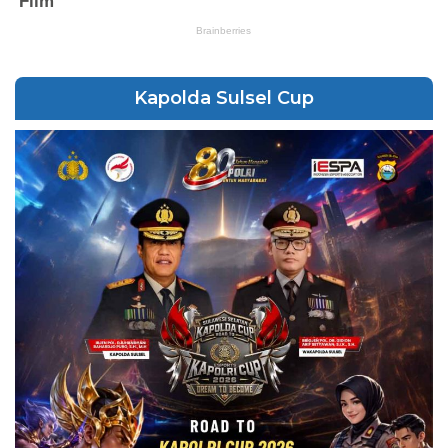
Kapolda Sulsel Cup