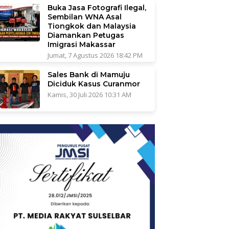
Buka Jasa Fotografi Ilegal,
Sembilan WNA Asal
Tiongkok dan Malaysia
Diamankan Petugas
Imigrasi Makassar
Jumat, 7 Agustus 2026 18:42 PM
Sales Bank di Mamuju
Diciduk Kasus Curanmor
Kamis, 30 Juli 2026 10:31 AM