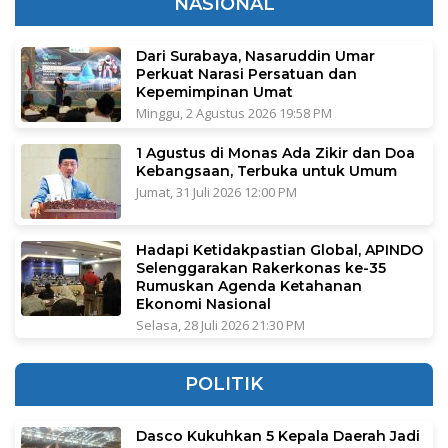
NASIONAL
Dari Surabaya, Nasaruddin Umar
Perkuat Narasi Persatuan dan
Kepemimpinan Umat
Minggu, 2 Agustus 2026 19:58 PM
1 Agustus di Monas Ada Zikir dan Doa
Kebangsaan, Terbuka untuk Umum
Jumat, 31 Juli 2026 12:00 PM
Hadapi Ketidakpastian Global, APINDO
Selenggarakan Rakerkonas ke-35
Rumuskan Agenda Ketahanan
Ekonomi Nasional
Selasa, 28 Juli 2026 21:30 PM
POLITIK
Dasco Kukuhkan 5 Kepala Daerah Jadi