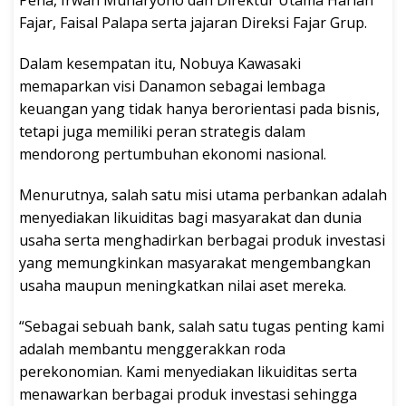
Fajar, Faisal Palapa serta jajaran Direksi Fajar Grup.
Dalam kesempatan itu, Nobuya Kawasaki
memaparkan visi Danamon sebagai lembaga
keuangan yang tidak hanya berorientasi pada bisnis,
tetapi juga memiliki peran strategis dalam
mendorong pertumbuhan ekonomi nasional.
Menurutnya, salah satu misi utama perbankan adalah
menyediakan likuiditas bagi masyarakat dan dunia
usaha serta menghadirkan berbagai produk investasi
yang memungkinkan masyarakat mengembangkan
usaha maupun meningkatkan nilai aset mereka.
“Sebagai sebuah bank, salah satu tugas penting kami
adalah membantu menggerakkan roda
perekonomian. Kami menyediakan likuiditas serta
menawarkan berbagai produk investasi sehingga