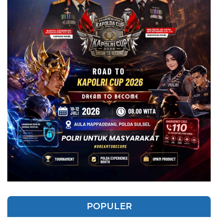
POPULER