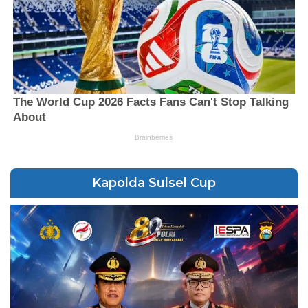
Kapolda Sulsel Cup