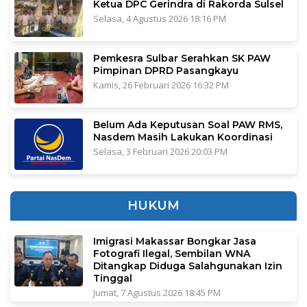
Ketua DPC Gerindra di Rakorda Sulsel
Selasa, 4 Agustus 2026 18:16 PM
Pemkesra Sulbar Serahkan SK PAW
Pimpinan DPRD Pasangkayu
Kamis, 26 Februari 2026 16:32 PM
Belum Ada Keputusan Soal PAW RMS,
Nasdem Masih Lakukan Koordinasi
Selasa, 3 Februari 2026 20:03 PM
HUKUM
Imigrasi Makassar Bongkar Jasa
Fotografi Ilegal, Sembilan WNA
Ditangkap Diduga Salahgunakan Izin
Tinggal
Jumat, 7 Agustus 2026 18:45 PM