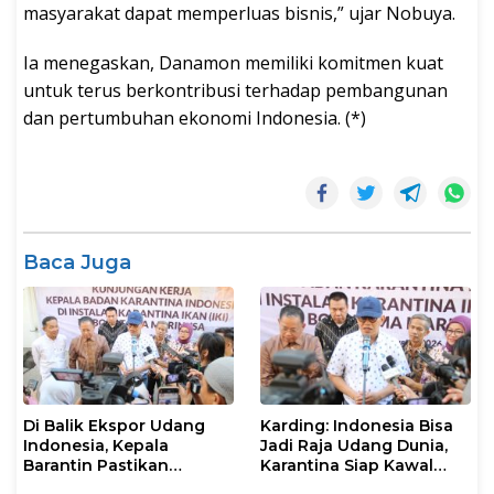
masyarakat dapat memperluas bisnis,” ujar Nobuya.
Ia menegaskan, Danamon memiliki komitmen kuat
untuk terus berkontribusi terhadap pembangunan
dan pertumbuhan ekonomi Indonesia. (*)
Baca Juga
Di Balik Ekspor Udang
Karding: Indonesia Bisa
Indonesia, Kepala
Jadi Raja Udang Dunia,
Barantin Pastikan
Karantina Siap Kawal
Layanan Karantina
Ekspor