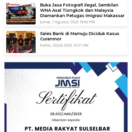
Buka Jasa Fotografi Ilegal, Sembilan
WNA Asal Tiongkok dan Malaysia
Diamankan Petugas Imigrasi Makassar
Jumat, 7 Agustus 2026 18:42 PM
Sales Bank di Mamuju Diciduk Kasus
Curanmor
Kamis, 30 Juli 2026 10:31 AM