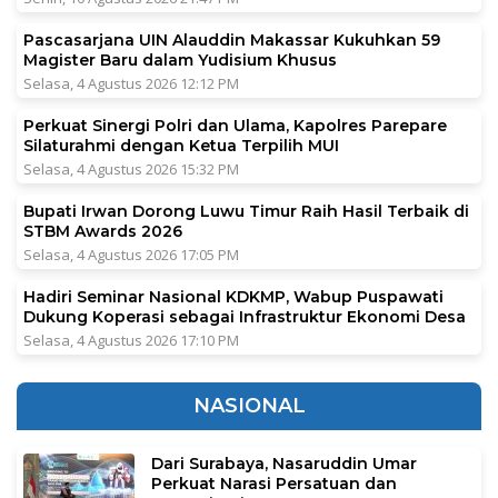
Pascasarjana UIN Alauddin Makassar Kukuhkan 59
Magister Baru dalam Yudisium Khusus
Selasa, 4 Agustus 2026 12:12 PM
Perkuat Sinergi Polri dan Ulama, Kapolres Parepare
Silaturahmi dengan Ketua Terpilih MUI
Selasa, 4 Agustus 2026 15:32 PM
Bupati Irwan Dorong Luwu Timur Raih Hasil Terbaik di
STBM Awards 2026
Selasa, 4 Agustus 2026 17:05 PM
Hadiri Seminar Nasional KDKMP, Wabup Puspawati
Dukung Koperasi sebagai Infrastruktur Ekonomi Desa
Selasa, 4 Agustus 2026 17:10 PM
NASIONAL
Dari Surabaya, Nasaruddin Umar
Perkuat Narasi Persatuan dan