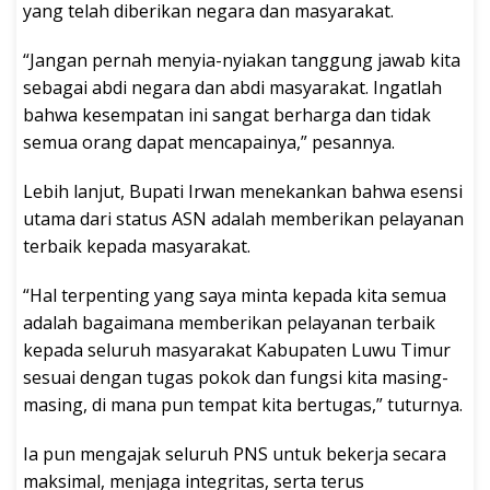
yang telah diberikan negara dan masyarakat.
“Jangan pernah menyia-nyiakan tanggung jawab kita
sebagai abdi negara dan abdi masyarakat. Ingatlah
bahwa kesempatan ini sangat berharga dan tidak
semua orang dapat mencapainya,” pesannya.
Lebih lanjut, Bupati Irwan menekankan bahwa esensi
utama dari status ASN adalah memberikan pelayanan
terbaik kepada masyarakat.
“Hal terpenting yang saya minta kepada kita semua
adalah bagaimana memberikan pelayanan terbaik
kepada seluruh masyarakat Kabupaten Luwu Timur
sesuai dengan tugas pokok dan fungsi kita masing-
masing, di mana pun tempat kita bertugas,” tuturnya.
Ia pun mengajak seluruh PNS untuk bekerja secara
maksimal, menjaga integritas, serta terus