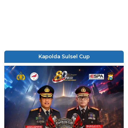
Kapolda Sulsel Cup