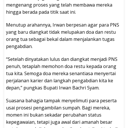
mengenang proses yang telah membawa mereka
hingga berada pada titik saat ini.
Menutup arahannya, Irwan berpesan agar para PNS
yang baru diangkat tidak melupakan doa dan restu
orang tua sebagai bekal dalam menjalankan tugas
pengabdian.
“Setelah dinyatakan lulus dan diangkat menjadi PNS
penuh, tetaplah memohon doa restu kepada orang
tua kita. Semoga doa mereka senantiasa menyertai
perjalanan karier dan langkah pengabdian kita ke
depan,” pungkas Bupati Irwan Bachri Syam.
Suasana bahagia tampak menyelimuti para peserta
usai prosesi pengambilan sumpah. Bagi mereka,
momen ini bukan sekadar perubahan status
kepegawaian, tetapi juga awal dari amanah besar