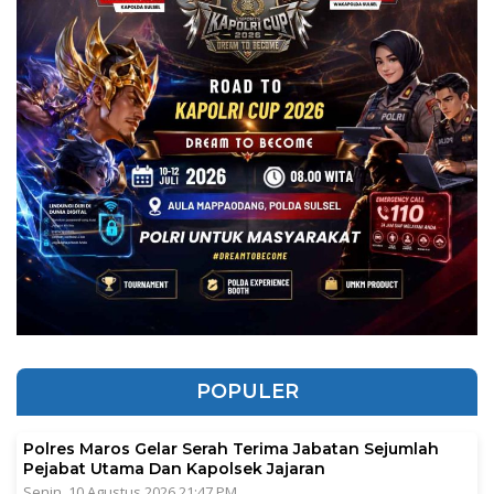
POPULER
Polres Maros Gelar Serah Terima Jabatan Sejumlah
Pejabat Utama Dan Kapolsek Jajaran
Senin, 10 Agustus 2026 21:47 PM