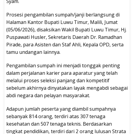
Syam.
Prosesi pengambilan sumpah/janji berlangsung di
Halaman Kantor Bupati Luwu Timur, Malili, Jumat
(05/06/2026), disaksikan Wakil Bupati Luwu Timur, Hj.
Puspawati Husler, Sekretaris Daerah Dr. Ramadhan
Pirade, para Asisten dan Staf Ahli, Kepala OPD, serta
tamu undangan lainnya.
Pengambilan sumpah ini menjadi tonggak penting
dalam perjalanan karier para aparatur yang telah
melalui proses seleksi panjang dan kompetitif
sebelum akhirnya dinyatakan layak mengabdi sebagai
abdi negara dan pelayan masyarakat.
Adapun jumlah peserta yang diambil sumpahnya
sebanyak 814 orang, terdiri atas 307 tenaga
kesehatan dan 507 tenaga teknis. Berdasarkan
tingkat pendidikan, terdiri dari 2 orang lulusan Strata