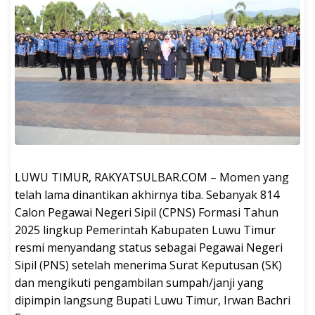
LUWU TIMUR, RAKYATSULBAR.COM – Momen yang
telah lama dinantikan akhirnya tiba. Sebanyak 814
Calon Pegawai Negeri Sipil (CPNS) Formasi Tahun
2025 lingkup Pemerintah Kabupaten Luwu Timur
resmi menyandang status sebagai Pegawai Negeri
Sipil (PNS) setelah menerima Surat Keputusan (SK)
dan mengikuti pengambilan sumpah/janji yang
dipimpin langsung Bupati Luwu Timur, Irwan Bachri