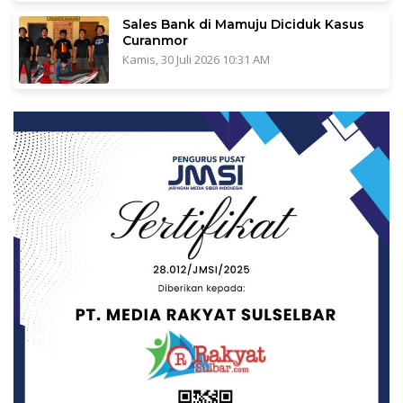
Sales Bank di Mamuju Diciduk Kasus
Curanmor
Kamis, 30 Juli 2026 10:31 AM