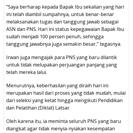
“Saya berharap kepada Bapak Ibu sekalian yang hari
ini telah diambil sumpahnya, untuk benar-benar
melaksanakan tugas dan tanggung jawab sebagai
ASN dan PNS. Hari ini status kepegawaian Bapak Ibu
sudah menjadi 100 persen penuh, sehingga
tanggung jawabnya juga semakin besar,” tegasnya.
Irwan juga mengajak para PNS yang baru dilantik
untuk tidak melupakan perjuangan panjang yang
telah mereka lalui.
Menurutnya, keberhasilan yang diraih hari ini
merupakan hasil dari proses yang tidak mudah, mulai
dari seleksi yang ketat hingga mengikuti Pendidikan
dan Pelatihan (Diklat) Latsar.
Oleh karena itu, ia meminta seluruh PNS yang baru
diangkat agar tidak menyia-nyiakan kesempatan