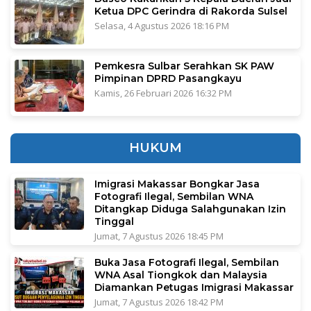
Ketua DPC Gerindra di Rakorda Sulsel
Selasa, 4 Agustus 2026 18:16 PM
Pemkesra Sulbar Serahkan SK PAW
Pimpinan DPRD Pasangkayu
Kamis, 26 Februari 2026 16:32 PM
HUKUM
Imigrasi Makassar Bongkar Jasa
Fotografi Ilegal, Sembilan WNA
Ditangkap Diduga Salahgunakan Izin
Tinggal
Jumat, 7 Agustus 2026 18:45 PM
Buka Jasa Fotografi Ilegal, Sembilan
WNA Asal Tiongkok dan Malaysia
Diamankan Petugas Imigrasi Makassar
Jumat, 7 Agustus 2026 18:42 PM