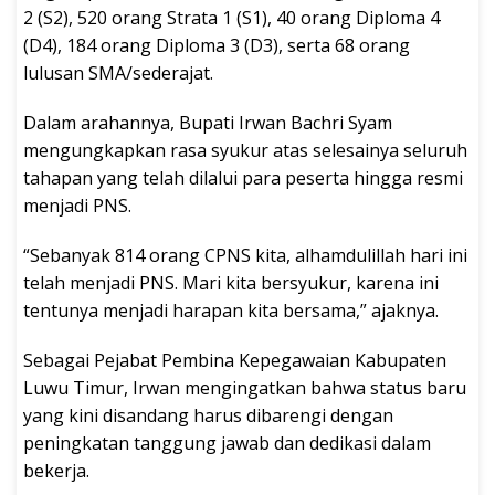
2 (S2), 520 orang Strata 1 (S1), 40 orang Diploma 4
(D4), 184 orang Diploma 3 (D3), serta 68 orang
lulusan SMA/sederajat.
Dalam arahannya, Bupati Irwan Bachri Syam
mengungkapkan rasa syukur atas selesainya seluruh
tahapan yang telah dilalui para peserta hingga resmi
menjadi PNS.
“Sebanyak 814 orang CPNS kita, alhamdulillah hari ini
telah menjadi PNS. Mari kita bersyukur, karena ini
tentunya menjadi harapan kita bersama,” ajaknya.
Sebagai Pejabat Pembina Kepegawaian Kabupaten
Luwu Timur, Irwan mengingatkan bahwa status baru
yang kini disandang harus dibarengi dengan
peningkatan tanggung jawab dan dedikasi dalam
bekerja.