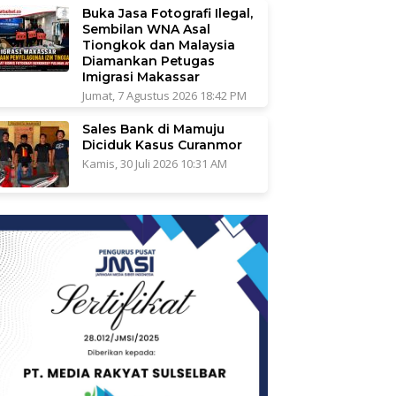
Buka Jasa Fotografi Ilegal,
Sembilan WNA Asal
Tiongkok dan Malaysia
Diamankan Petugas
Imigrasi Makassar
Jumat, 7 Agustus 2026 18:42 PM
Sales Bank di Mamuju
Diciduk Kasus Curanmor
Kamis, 30 Juli 2026 10:31 AM