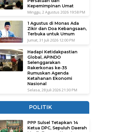
Persatuan dan
Kepemimpinan Umat
Minggu, 2 Agustus 2026 19:58 PM
1 Agustus di Monas Ada
Zikir dan Doa Kebangsaan,
Terbuka untuk Umum
Jumat, 31 Juli 2026 12:00 PM
Hadapi Ketidakpastian
Global, APINDO
Selenggarakan
Rakerkonas ke-35
Rumuskan Agenda
Ketahanan Ekonomi
Nasional
Selasa, 28 Juli 2026 21:30 PM
POLITIK
PPP Sulsel Tetapkan 14
Ketua DPC, Sepuluh Daerah