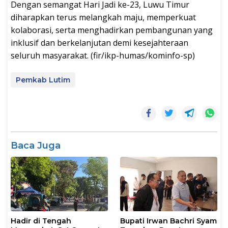
Dengan semangat Hari Jadi ke-23, Luwu Timur
diharapkan terus melangkah maju, memperkuat
kolaborasi, serta menghadirkan pembangunan yang
inklusif dan berkelanjutan demi kesejahteraan
seluruh masyarakat. (fir/ikp-humas/kominfo-sp)
Pemkab Lutim
Baca Juga
Hadir di Tengah
Bupati Irwan Bachri Syam