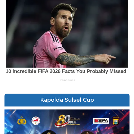
Kapolda Sulsel Cup