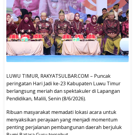
LUWU TIMUR, RAKYATSULBAR.COM – Puncak
peringatan Hari Jadi ke-23 Kabupaten Luwu Timur
berlangsung meriah dan spektakuler di Lapangan
Pendidikan, Malili, Senin (8/6/2026).
Ribuan masyarakat memadati lokasi acara untuk
menyaksikan perayaan yang menjadi momentum
penting perjalanan pembangunan daerah berjuluk
Bumi Batara Guru tersebut.