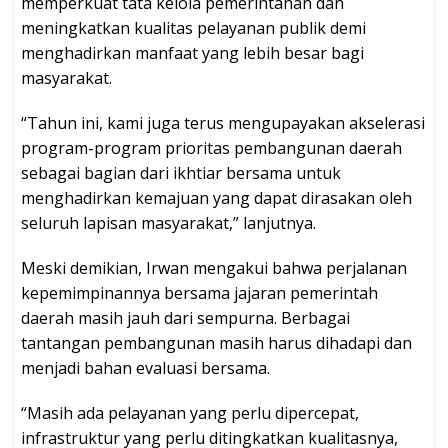
memperkuat tata kelola pemerintahan dan
meningkatkan kualitas pelayanan publik demi
menghadirkan manfaat yang lebih besar bagi
masyarakat.
“Tahun ini, kami juga terus mengupayakan akselerasi
program-program prioritas pembangunan daerah
sebagai bagian dari ikhtiar bersama untuk
menghadirkan kemajuan yang dapat dirasakan oleh
seluruh lapisan masyarakat,” lanjutnya.
Meski demikian, Irwan mengakui bahwa perjalanan
kepemimpinannya bersama jajaran pemerintah
daerah masih jauh dari sempurna. Berbagai
tantangan pembangunan masih harus dihadapi dan
menjadi bahan evaluasi bersama.
“Masih ada pelayanan yang perlu dipercepat,
infrastruktur yang perlu ditingkatkan kualitasnya,