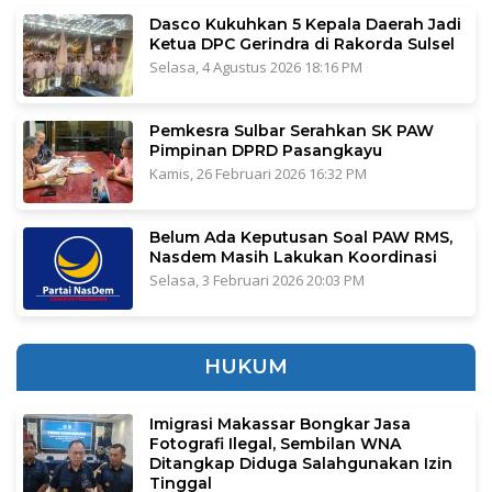
Dasco Kukuhkan 5 Kepala Daerah Jadi
Ketua DPC Gerindra di Rakorda Sulsel
Selasa, 4 Agustus 2026 18:16 PM
Pemkesra Sulbar Serahkan SK PAW
Pimpinan DPRD Pasangkayu
Kamis, 26 Februari 2026 16:32 PM
Belum Ada Keputusan Soal PAW RMS,
Nasdem Masih Lakukan Koordinasi
Selasa, 3 Februari 2026 20:03 PM
HUKUM
Imigrasi Makassar Bongkar Jasa
Fotografi Ilegal, Sembilan WNA
Ditangkap Diduga Salahgunakan Izin
Tinggal