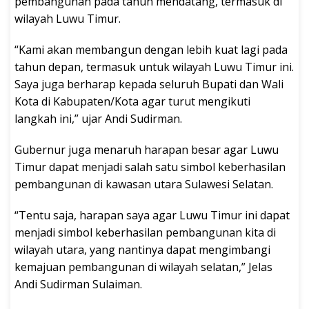
pembangunan pada tahun mendatang, termasuk di
wilayah Luwu Timur.
“Kami akan membangun dengan lebih kuat lagi pada
tahun depan, termasuk untuk wilayah Luwu Timur ini.
Saya juga berharap kepada seluruh Bupati dan Wali
Kota di Kabupaten/Kota agar turut mengikuti
langkah ini,” ujar Andi Sudirman.
Gubernur juga menaruh harapan besar agar Luwu
Timur dapat menjadi salah satu simbol keberhasilan
pembangunan di kawasan utara Sulawesi Selatan.
“Tentu saja, harapan saya agar Luwu Timur ini dapat
menjadi simbol keberhasilan pembangunan kita di
wilayah utara, yang nantinya dapat mengimbangi
kemajuan pembangunan di wilayah selatan,” Jelas
Andi Sudirman Sulaiman.