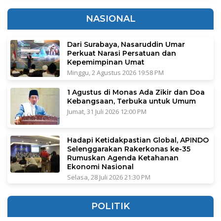
NASIONAL
Dari Surabaya, Nasaruddin Umar
Perkuat Narasi Persatuan dan
Kepemimpinan Umat
Minggu, 2 Agustus 2026 19:58 PM
1 Agustus di Monas Ada Zikir dan Doa
Kebangsaan, Terbuka untuk Umum
Jumat, 31 Juli 2026 12:00 PM
Hadapi Ketidakpastian Global, APINDO
Selenggarakan Rakerkonas ke-35
Rumuskan Agenda Ketahanan
Ekonomi Nasional
Selasa, 28 Juli 2026 21:30 PM
POLITIK