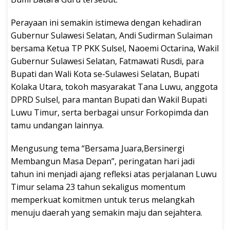
Perayaan ini semakin istimewa dengan kehadiran
Gubernur Sulawesi Selatan, Andi Sudirman Sulaiman
bersama Ketua TP PKK Sulsel, Naoemi Octarina, Wakil
Gubernur Sulawesi Selatan, Fatmawati Rusdi, para
Bupati dan Wali Kota se-Sulawesi Selatan, Bupati
Kolaka Utara, tokoh masyarakat Tana Luwu, anggota
DPRD Sulsel, para mantan Bupati dan Wakil Bupati
Luwu Timur, serta berbagai unsur Forkopimda dan
tamu undangan lainnya.
Mengusung tema “Bersama Juara,Bersinergi
Membangun Masa Depan”, peringatan hari jadi
tahun ini menjadi ajang refleksi atas perjalanan Luwu
Timur selama 23 tahun sekaligus momentum
memperkuat komitmen untuk terus melangkah
menuju daerah yang semakin maju dan sejahtera.