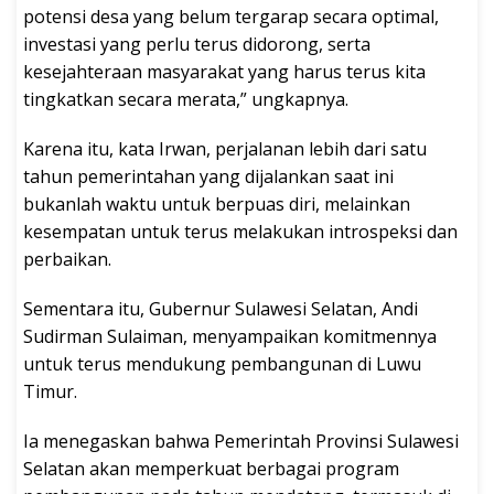
potensi desa yang belum tergarap secara optimal,
investasi yang perlu terus didorong, serta
kesejahteraan masyarakat yang harus terus kita
tingkatkan secara merata,” ungkapnya.
Karena itu, kata Irwan, perjalanan lebih dari satu
tahun pemerintahan yang dijalankan saat ini
bukanlah waktu untuk berpuas diri, melainkan
kesempatan untuk terus melakukan introspeksi dan
perbaikan.
Sementara itu, Gubernur Sulawesi Selatan, Andi
Sudirman Sulaiman, menyampaikan komitmennya
untuk terus mendukung pembangunan di Luwu
Timur.
Ia menegaskan bahwa Pemerintah Provinsi Sulawesi
Selatan akan memperkuat berbagai program