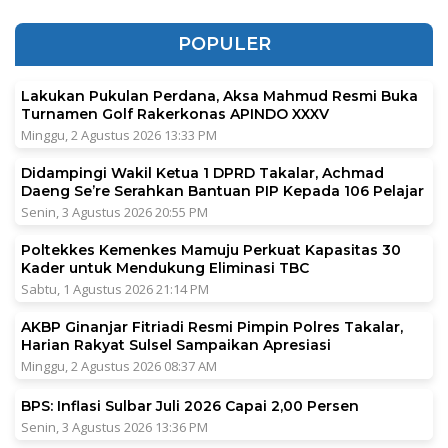
POPULER
Lakukan Pukulan Perdana, Aksa Mahmud Resmi Buka
Turnamen Golf Rakerkonas APINDO XXXV
Minggu, 2 Agustus 2026 13:33 PM
Didampingi Wakil Ketua 1 DPRD Takalar, Achmad
Daeng Se’re Serahkan Bantuan PIP Kepada 106 Pelajar
Senin, 3 Agustus 2026 20:55 PM
Poltekkes Kemenkes Mamuju Perkuat Kapasitas 30
Kader untuk Mendukung Eliminasi TBC
Sabtu, 1 Agustus 2026 21:14 PM
AKBP Ginanjar Fitriadi Resmi Pimpin Polres Takalar,
Harian Rakyat Sulsel Sampaikan Apresiasi
Minggu, 2 Agustus 2026 08:37 AM
BPS: Inflasi Sulbar Juli 2026 Capai 2,00 Persen
Senin, 3 Agustus 2026 13:36 PM