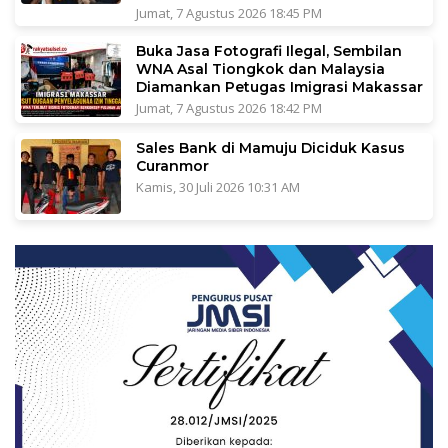
Jumat, 7 Agustus 2026 18:45 PM
Buka Jasa Fotografi Ilegal, Sembilan
WNA Asal Tiongkok dan Malaysia
Diamankan Petugas Imigrasi Makassar
Jumat, 7 Agustus 2026 18:42 PM
Sales Bank di Mamuju Diciduk Kasus
Curanmor
Kamis, 30 Juli 2026 10:31 AM