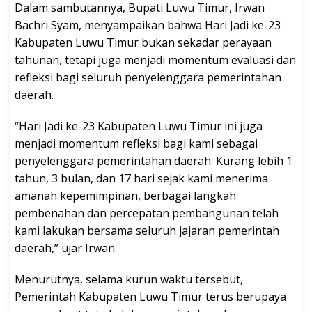
Dalam sambutannya, Bupati Luwu Timur, Irwan
Bachri Syam, menyampaikan bahwa Hari Jadi ke-23
Kabupaten Luwu Timur bukan sekadar perayaan
tahunan, tetapi juga menjadi momentum evaluasi dan
refleksi bagi seluruh penyelenggara pemerintahan
daerah.
“Hari Jadi ke-23 Kabupaten Luwu Timur ini juga
menjadi momentum refleksi bagi kami sebagai
penyelenggara pemerintahan daerah. Kurang lebih 1
tahun, 3 bulan, dan 17 hari sejak kami menerima
amanah kepemimpinan, berbagai langkah
pembenahan dan percepatan pembangunan telah
kami lakukan bersama seluruh jajaran pemerintah
daerah,” ujar Irwan.
Menurutnya, selama kurun waktu tersebut,
Pemerintah Kabupaten Luwu Timur terus berupaya