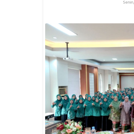
Senin,