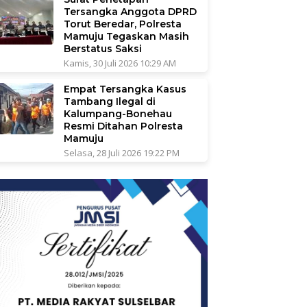
Tersangka Anggota DPRD
Torut Beredar, Polresta
Mamuju Tegaskan Masih
Berstatus Saksi
Kamis, 30 Juli 2026 10:29 AM
Empat Tersangka Kasus
Tambang Ilegal di
Kalumpang-Bonehau
Resmi Ditahan Polresta
Mamuju
Selasa, 28 Juli 2026 19:22 PM