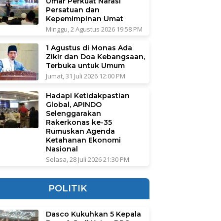
Umar Perkuat Narasi
Persatuan dan
Kepemimpinan Umat
Minggu, 2 Agustus 2026 19:58 PM
1 Agustus di Monas Ada
Zikir dan Doa Kebangsaan,
Terbuka untuk Umum
Jumat, 31 Juli 2026 12:00 PM
Hadapi Ketidakpastian
Global, APINDO
Selenggarakan
Rakerkonas ke-35
Rumuskan Agenda
Ketahanan Ekonomi
Nasional
Selasa, 28 Juli 2026 21:30 PM
POLITIK
Dasco Kukuhkan 5 Kepala