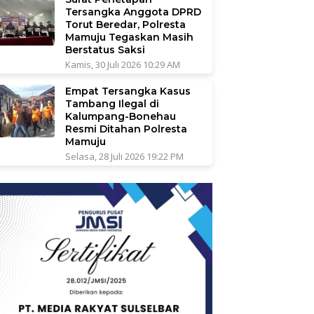
Tersangka Anggota DPRD
Torut Beredar, Polresta
Mamuju Tegaskan Masih
Berstatus Saksi
Kamis, 30 Juli 2026 10:29 AM
Empat Tersangka Kasus
Tambang Ilegal di
Kalumpang-Bonehau
Resmi Ditahan Polresta
Mamuju
Selasa, 28 Juli 2026 19:22 PM