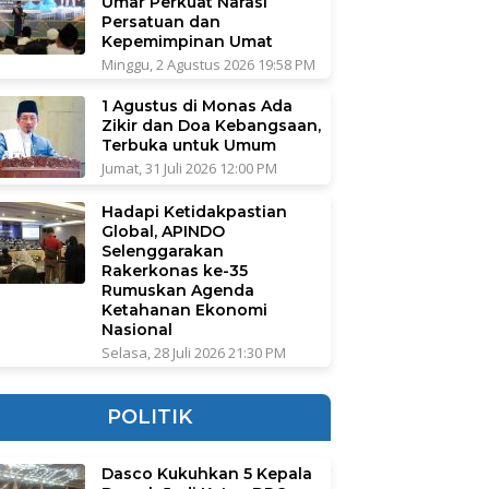
Umar Perkuat Narasi
Persatuan dan
Kepemimpinan Umat
Minggu, 2 Agustus 2026 19:58 PM
1 Agustus di Monas Ada
Zikir dan Doa Kebangsaan,
Terbuka untuk Umum
Jumat, 31 Juli 2026 12:00 PM
Hadapi Ketidakpastian
Global, APINDO
Selenggarakan
Rakerkonas ke-35
Rumuskan Agenda
Ketahanan Ekonomi
Nasional
Selasa, 28 Juli 2026 21:30 PM
POLITIK
Dasco Kukuhkan 5 Kepala