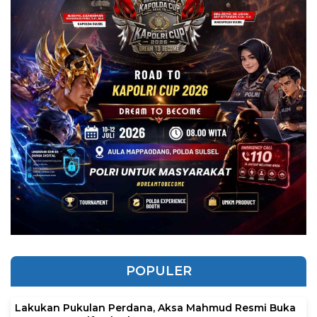
POPULER
Lakukan Pukulan Perdana, Aksa Mahmud Resmi Buka