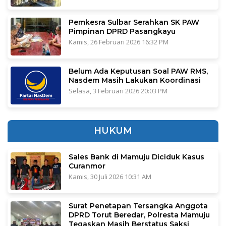
Pemkesra Sulbar Serahkan SK PAW
Pimpinan DPRD Pasangkayu
Kamis, 26 Februari 2026 16:32 PM
Belum Ada Keputusan Soal PAW RMS,
Nasdem Masih Lakukan Koordinasi
Selasa, 3 Februari 2026 20:03 PM
HUKUM
Sales Bank di Mamuju Diciduk Kasus
Curanmor
Kamis, 30 Juli 2026 10:31 AM
Surat Penetapan Tersangka Anggota
DPRD Torut Beredar, Polresta Mamuju
Tegaskan Masih Berstatus Saksi