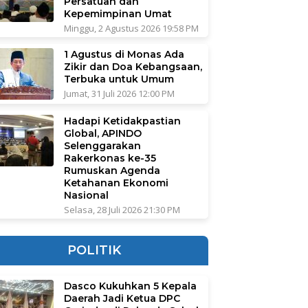
Persatuan dan
Kepemimpinan Umat
Minggu, 2 Agustus 2026 19:58 PM
1 Agustus di Monas Ada
Zikir dan Doa Kebangsaan,
Terbuka untuk Umum
Jumat, 31 Juli 2026 12:00 PM
Hadapi Ketidakpastian
Global, APINDO
Selenggarakan
Rakerkonas ke-35
Rumuskan Agenda
Ketahanan Ekonomi
Nasional
Selasa, 28 Juli 2026 21:30 PM
POLITIK
Dasco Kukuhkan 5 Kepala
Daerah Jadi Ketua DPC