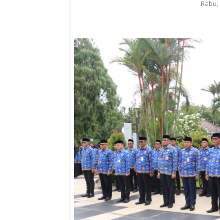
Rabu, 