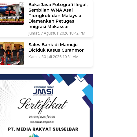
Buka Jasa Fotografi Ilegal,
Sembilan WNA Asal
Tiongkok dan Malaysia
Diamankan Petugas
Imigrasi Makassar
Jumat, 7 Agustus 2026 18:42 PM
Sales Bank di Mamuju
Diciduk Kasus Curanmor
Kamis, 30 Juli 2026 10:31 AM