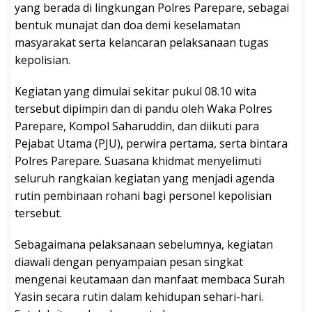
yang berada di lingkungan Polres Parepare, sebagai
bentuk munajat dan doa demi keselamatan
masyarakat serta kelancaran pelaksanaan tugas
kepolisian.
Kegiatan yang dimulai sekitar pukul 08.10 wita
tersebut dipimpin dan di pandu oleh Waka Polres
Parepare, Kompol Saharuddin, dan diikuti para
Pejabat Utama (PJU), perwira pertama, serta bintara
Polres Parepare. Suasana khidmat menyelimuti
seluruh rangkaian kegiatan yang menjadi agenda
rutin pembinaan rohani bagi personel kepolisian
tersebut.
Sebagaimana pelaksanaan sebelumnya, kegiatan
diawali dengan penyampaian pesan singkat
mengenai keutamaan dan manfaat membaca Surah
Yasin secara rutin dalam kehidupan sehari-hari.