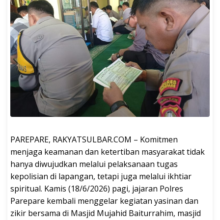
PAREPARE, RAKYATSULBAR.COM – Komitmen
menjaga keamanan dan ketertiban masyarakat tidak
hanya diwujudkan melalui pelaksanaan tugas
kepolisian di lapangan, tetapi juga melalui ikhtiar
spiritual. Kamis (18/6/2026) pagi, jajaran Polres
Parepare kembali menggelar kegiatan yasinan dan
zikir bersama di Masjid Mujahid Baiturrahim, masjid