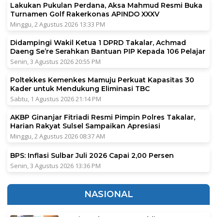
Lakukan Pukulan Perdana, Aksa Mahmud Resmi Buka
Turnamen Golf Rakerkonas APINDO XXXV
Minggu, 2 Agustus 2026 13:33 PM
Didampingi Wakil Ketua 1 DPRD Takalar, Achmad
Daeng Se’re Serahkan Bantuan PIP Kepada 106 Pelajar
Senin, 3 Agustus 2026 20:55 PM
Poltekkes Kemenkes Mamuju Perkuat Kapasitas 30
Kader untuk Mendukung Eliminasi TBC
Sabtu, 1 Agustus 2026 21:14 PM
AKBP Ginanjar Fitriadi Resmi Pimpin Polres Takalar,
Harian Rakyat Sulsel Sampaikan Apresiasi
Minggu, 2 Agustus 2026 08:37 AM
BPS: Inflasi Sulbar Juli 2026 Capai 2,00 Persen
Senin, 3 Agustus 2026 13:36 PM
NASIONAL