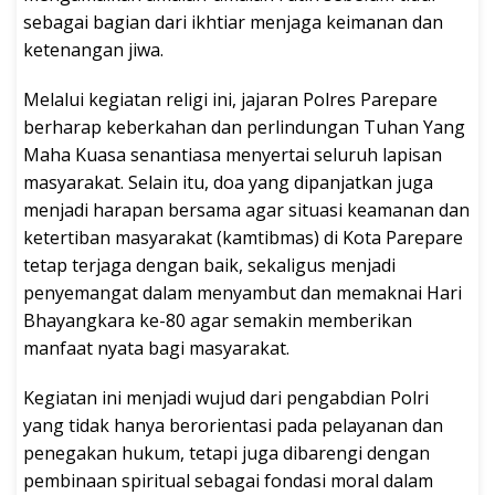
sebagai bagian dari ikhtiar menjaga keimanan dan
ketenangan jiwa.
Melalui kegiatan religi ini, jajaran Polres Parepare
berharap keberkahan dan perlindungan Tuhan Yang
Maha Kuasa senantiasa menyertai seluruh lapisan
masyarakat. Selain itu, doa yang dipanjatkan juga
menjadi harapan bersama agar situasi keamanan dan
ketertiban masyarakat (kamtibmas) di Kota Parepare
tetap terjaga dengan baik, sekaligus menjadi
penyemangat dalam menyambut dan memaknai Hari
Bhayangkara ke-80 agar semakin memberikan
manfaat nyata bagi masyarakat.
Kegiatan ini menjadi wujud dari pengabdian Polri
yang tidak hanya berorientasi pada pelayanan dan
penegakan hukum, tetapi juga dibarengi dengan
pembinaan spiritual sebagai fondasi moral dalam