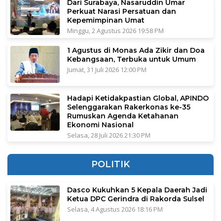
Dari Surabaya, Nasaruddin Umar
Perkuat Narasi Persatuan dan
Kepemimpinan Umat
Minggu, 2 Agustus 2026 19:58 PM
1 Agustus di Monas Ada Zikir dan Doa
Kebangsaan, Terbuka untuk Umum
Jumat, 31 Juli 2026 12:00 PM
Hadapi Ketidakpastian Global, APINDO
Selenggarakan Rakerkonas ke-35
Rumuskan Agenda Ketahanan
Ekonomi Nasional
Selasa, 28 Juli 2026 21:30 PM
POLITIK
Dasco Kukuhkan 5 Kepala Daerah Jadi
Ketua DPC Gerindra di Rakorda Sulsel
Selasa, 4 Agustus 2026 18:16 PM