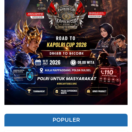
POPULER