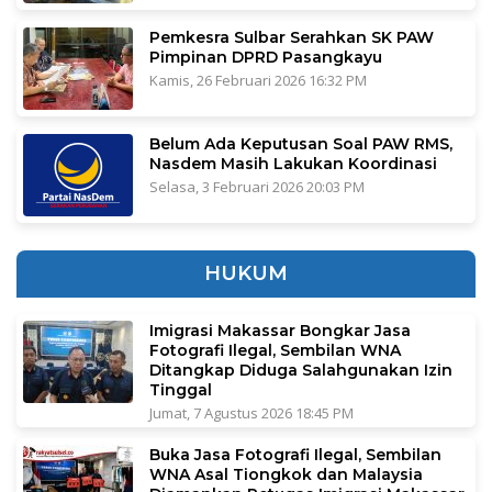
Pemkesra Sulbar Serahkan SK PAW
Pimpinan DPRD Pasangkayu
Kamis, 26 Februari 2026 16:32 PM
Belum Ada Keputusan Soal PAW RMS,
Nasdem Masih Lakukan Koordinasi
Selasa, 3 Februari 2026 20:03 PM
HUKUM
Imigrasi Makassar Bongkar Jasa
Fotografi Ilegal, Sembilan WNA
Ditangkap Diduga Salahgunakan Izin
Tinggal
Jumat, 7 Agustus 2026 18:45 PM
Buka Jasa Fotografi Ilegal, Sembilan
WNA Asal Tiongkok dan Malaysia