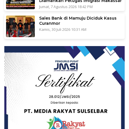
Diamankan Petugas Imigrasi Makassar
Jumat, 7 Agustus 2026 18:42 PM
Sales Bank di Mamuju Diciduk Kasus
Curanmor
Kamis, 30 Juli 2026 10:31 AM