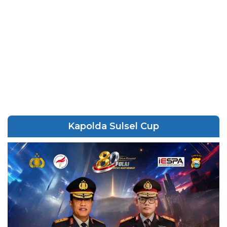
Kapolda Sulsel Cup