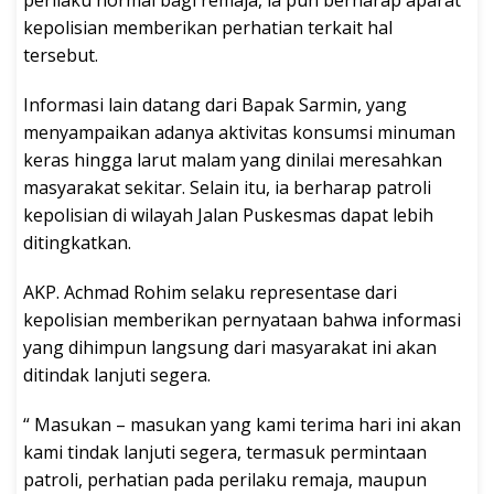
kepolisian memberikan perhatian terkait hal
tersebut.
Informasi lain datang dari Bapak Sarmin, yang
menyampaikan adanya aktivitas konsumsi minuman
keras hingga larut malam yang dinilai meresahkan
masyarakat sekitar. Selain itu, ia berharap patroli
kepolisian di wilayah Jalan Puskesmas dapat lebih
ditingkatkan.
AKP. Achmad Rohim selaku representase dari
kepolisian memberikan pernyataan bahwa informasi
yang dihimpun langsung dari masyarakat ini akan
ditindak lanjuti segera.
“ Masukan – masukan yang kami terima hari ini akan
kami tindak lanjuti segera, termasuk permintaan
patroli, perhatian pada perilaku remaja, maupun