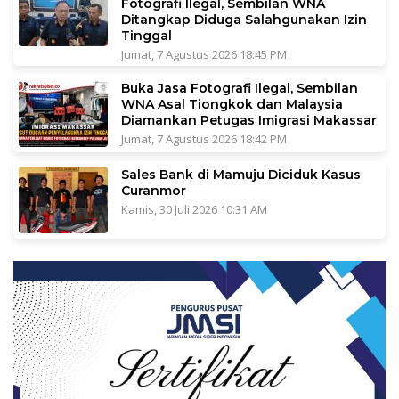
Fotografi Ilegal, Sembilan WNA
Ditangkap Diduga Salahgunakan Izin
Tinggal
Jumat, 7 Agustus 2026 18:45 PM
Buka Jasa Fotografi Ilegal, Sembilan
WNA Asal Tiongkok dan Malaysia
Diamankan Petugas Imigrasi Makassar
Jumat, 7 Agustus 2026 18:42 PM
Sales Bank di Mamuju Diciduk Kasus
Curanmor
Kamis, 30 Juli 2026 10:31 AM