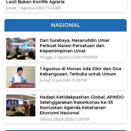
Laoli Bukan Konflik Agraria
Jumat, 7 Agustus 2026 11:34 AM
NASIONAL
Dari Surabaya, Nasaruddin Umar
Perkuat Narasi Persatuan dan
Kepemimpinan Umat
Minggu, 2 Agustus 2026 19:58 PM
1 Agustus di Monas Ada Zikir dan Doa
Kebangsaan, Terbuka untuk Umum
Jumat, 31 Juli 2026 12:00 PM
Hadapi Ketidakpastian Global, APINDO
Selenggarakan Rakerkonas ke-35
Rumuskan Agenda Ketahanan
Ekonomi Nasional
Selasa, 28 Juli 2026 21:30 PM