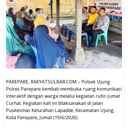
PAREPARE, RAKYATSULBAR.COM – Polsek Ujung
Polres Parepare kembali membuka ruang komunikasi
interaktif dengan warga melalui kegiatan rutin Jumat
Curhat. Kegiatan kali ini dilaksanakan di Jalan
Puskesmas Kelurahan Lapadde, Kecamatan Ujung,
Kota Parepare, Jumat (19/6/2026).