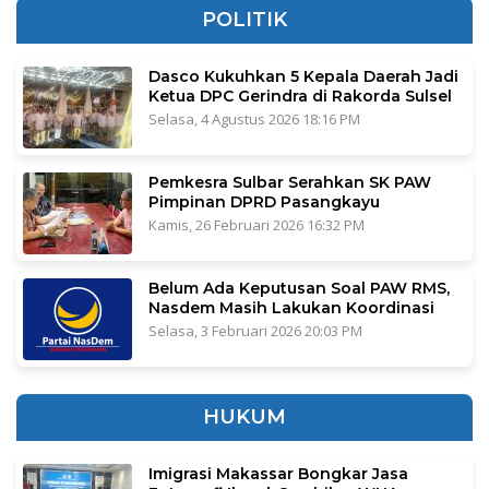
POLITIK
Dasco Kukuhkan 5 Kepala Daerah Jadi
Ketua DPC Gerindra di Rakorda Sulsel
Selasa, 4 Agustus 2026 18:16 PM
Pemkesra Sulbar Serahkan SK PAW
Pimpinan DPRD Pasangkayu
Kamis, 26 Februari 2026 16:32 PM
Belum Ada Keputusan Soal PAW RMS,
Nasdem Masih Lakukan Koordinasi
Selasa, 3 Februari 2026 20:03 PM
HUKUM
Imigrasi Makassar Bongkar Jasa