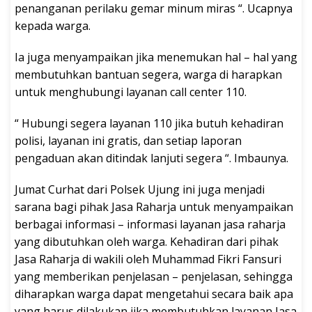
penanganan perilaku gemar minum miras “. Ucapnya
kepada warga.
Ia juga menyampaikan jika menemukan hal – hal yang
membutuhkan bantuan segera, warga di harapkan
untuk menghubungi layanan call center 110.
“ Hubungi segera layanan 110 jika butuh kehadiran
polisi, layanan ini gratis, dan setiap laporan
pengaduan akan ditindak lanjuti segera “. Imbaunya.
Jumat Curhat dari Polsek Ujung ini juga menjadi
sarana bagi pihak Jasa Raharja untuk menyampaikan
berbagai informasi – informasi layanan jasa raharja
yang dibutuhkan oleh warga. Kehadiran dari pihak
Jasa Raharja di wakili oleh Muhammad Fikri Fansuri
yang memberikan penjelasan – penjelasan, sehingga
diharapkan warga dapat mengetahui secara baik apa
yang harus dilakukan jika membutuhkan layanan Jasa