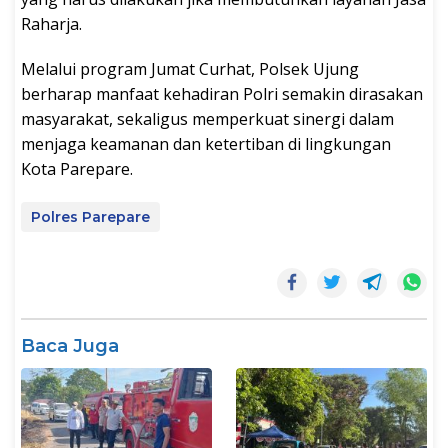
Raharja.
Melalui program Jumat Curhat, Polsek Ujung
berharap manfaat kehadiran Polri semakin dirasakan
masyarakat, sekaligus memperkuat sinergi dalam
menjaga keamanan dan ketertiban di lingkungan
Kota Parepare.
Polres Parepare
Baca Juga