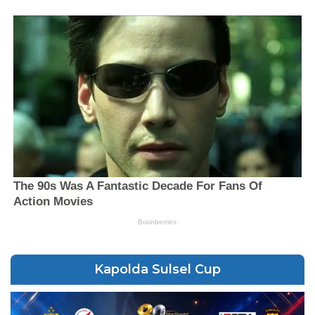
Kapolda Sulsel Cup