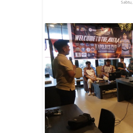
Sabtu,