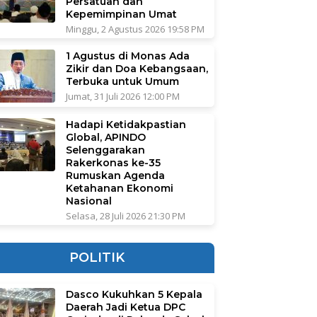
Persatuan dan
Kepemimpinan Umat
Minggu, 2 Agustus 2026 19:58 PM
1 Agustus di Monas Ada
Zikir dan Doa Kebangsaan,
Terbuka untuk Umum
Jumat, 31 Juli 2026 12:00 PM
Hadapi Ketidakpastian
Global, APINDO
Selenggarakan
Rakerkonas ke-35
Rumuskan Agenda
Ketahanan Ekonomi
Nasional
Selasa, 28 Juli 2026 21:30 PM
POLITIK
Dasco Kukuhkan 5 Kepala
Daerah Jadi Ketua DPC