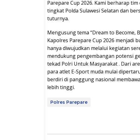
Parepare Cup 2026. Kami berharap tim 
tingkat Polda Sulawesi Selatan dan bers
tuturnya.
Mengusung tema “Dream to Become, Ber
Kapolres Parepare Cup 2026 menjadi b
hanya diwujudkan melalui kegiatan sere
mendukung pengembangan potensi gen
tekad Polri Untuk Masyarakat . Dari ar
para atlet E-Sport muda mulai diperta
berdiri di panggung nasional membawa
lebih tinggi.
Polres Parepare